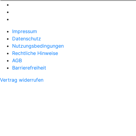
Impressum
Datenschutz
Nutzungsbedingungen
Rechtliche Hinweise
AGB
Barrierefreiheit
Vertrag widerrufen