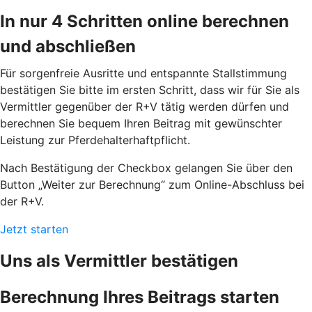
In nur 4 Schritten online berechnen
und abschließen
Für sorgenfreie Ausritte und entspannte Stallstimmung
bestätigen Sie bitte im ersten Schritt, dass wir für Sie als
Vermittler gegenüber der R+V tätig werden dürfen und
berechnen Sie bequem Ihren Beitrag mit gewünschter
Leistung zur Pferdehalterhaftpflicht.
Nach Bestätigung der Checkbox gelangen Sie über den
Button „Weiter zur Berechnung“ zum Online-Abschluss bei
der R+V.
Jetzt starten
Uns als Vermittler bestätigen
Berechnung Ihres Beitrags starten