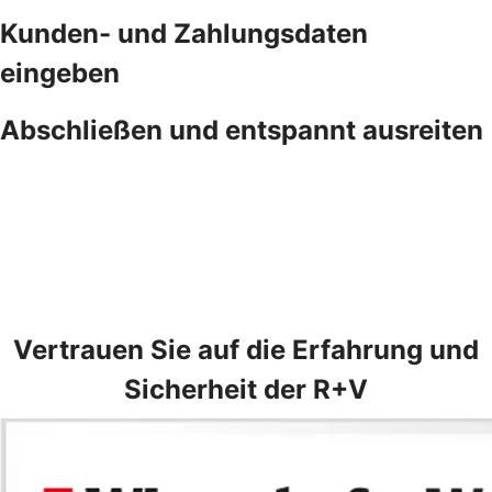
Kunden- und Zahlungsdaten
eingeben
Abschließen und entspannt ausreiten
Vertrauen Sie auf die Erfahrung und
Sicherheit der R+V