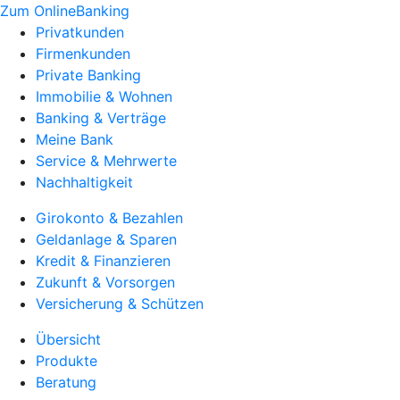
Zum OnlineBanking
Privatkunden
Firmenkunden
Private Banking
Immobilie & Wohnen
Banking & Verträge
Meine Bank
Service & Mehrwerte
Nachhaltigkeit
Girokonto & Bezahlen
Geldanlage & Sparen
Kredit & Finanzieren
Zukunft & Vorsorgen
Versicherung & Schützen
Übersicht
Produkte
Beratung