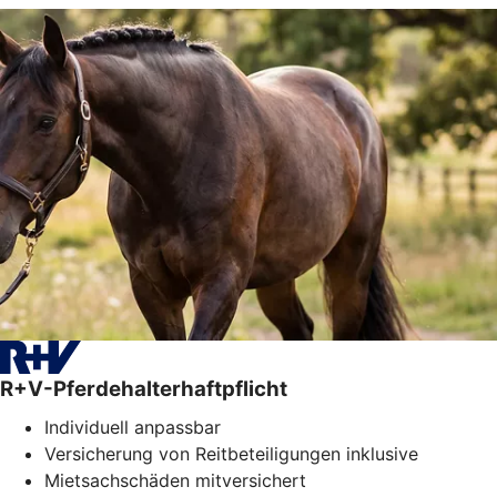
R+V-Pferdehalterhaftpflicht
Individuell anpassbar
Versicherung von Reitbeteiligungen inklusive
Mietsachschäden mitversichert