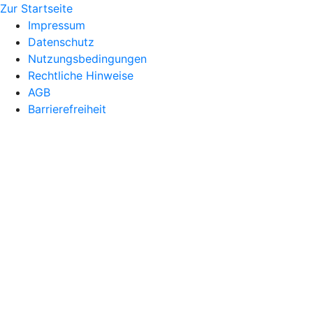
Zur Startseite
Impressum
Datenschutz
Nutzungsbedingungen
Rechtliche Hinweise
AGB
Barrierefreiheit