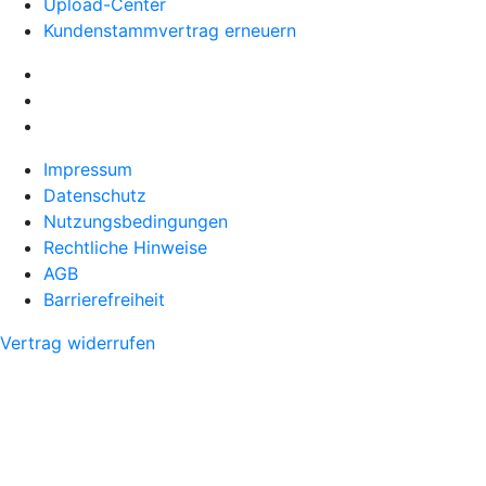
Upload-Center
Kundenstammvertrag erneuern
Impressum
Datenschutz
Nutzungsbedingungen
Rechtliche Hinweise
AGB
Barrierefreiheit
Vertrag widerrufen