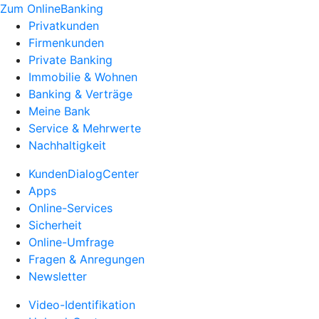
Zum OnlineBanking
Privatkunden
Firmenkunden
Private Banking
Immobilie & Wohnen
Banking & Verträge
Meine Bank
Service & Mehrwerte
Nachhaltigkeit
KundenDialogCenter
Apps
Online-Services
Sicherheit
Online-Umfrage
Fragen & Anregungen
Newsletter
Video-Identifikation