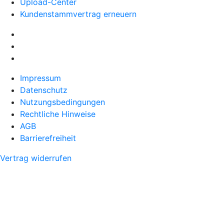
Upload-Center
Kundenstammvertrag erneuern
Impressum
Datenschutz
Nutzungsbedingungen
Rechtliche Hinweise
AGB
Barrierefreiheit
Vertrag widerrufen