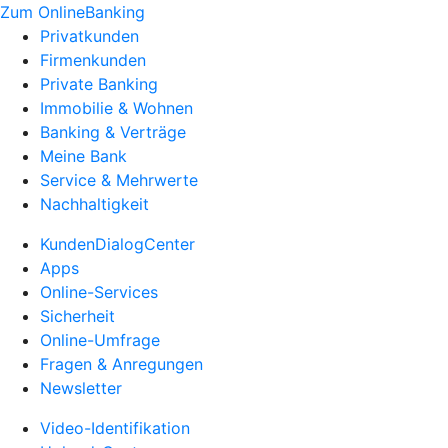
Zum OnlineBanking
Privatkunden
Firmenkunden
Private Banking
Immobilie & Wohnen
Banking & Verträge
Meine Bank
Service & Mehrwerte
Nachhaltigkeit
KundenDialogCenter
Apps
Online-Services
Sicherheit
Online-Umfrage
Fragen & Anregungen
Newsletter
Video-Identifikation