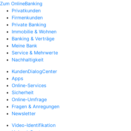
Zum OnlineBanking
Privatkunden
Firmenkunden
Private Banking
Immobilie & Wohnen
Banking & Verträge
Meine Bank
Service & Mehrwerte
Nachhaltigkeit
KundenDialogCenter
Apps
Online-Services
Sicherheit
Online-Umfrage
Fragen & Anregungen
Newsletter
Video-Identifikation