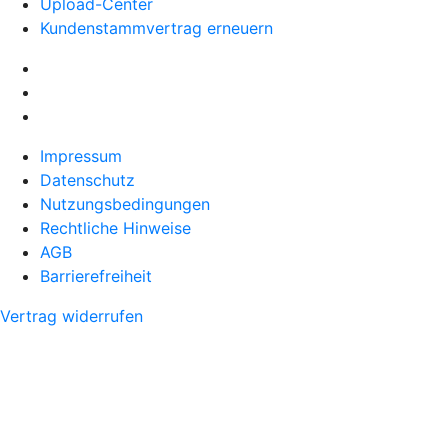
Upload-Center
Kundenstammvertrag erneuern
Impressum
Datenschutz
Nutzungsbedingungen
Rechtliche Hinweise
AGB
Barrierefreiheit
Vertrag widerrufen