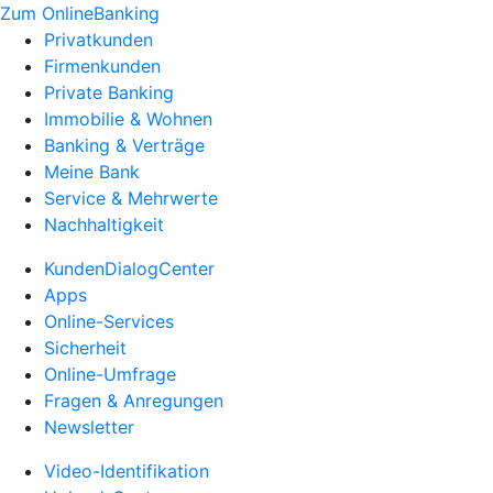
Zum OnlineBanking
Privatkunden
Firmenkunden
Private Banking
Immobilie & Wohnen
Banking & Verträge
Meine Bank
Service & Mehrwerte
Nachhaltigkeit
KundenDialogCenter
Apps
Online-Services
Sicherheit
Online-Umfrage
Fragen & Anregungen
Newsletter
Video-Identifikation