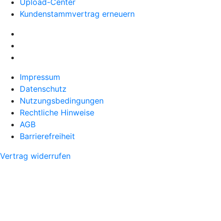
Upload-Center
Kundenstammvertrag erneuern
Impressum
Datenschutz
Nutzungsbedingungen
Rechtliche Hinweise
AGB
Barrierefreiheit
Vertrag widerrufen