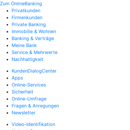
Zum OnlineBanking
Privatkunden
Firmenkunden
Private Banking
Immobilie & Wohnen
Banking & Verträge
Meine Bank
Service & Mehrwerte
Nachhaltigkeit
KundenDialogCenter
Apps
Online-Services
Sicherheit
Online-Umfrage
Fragen & Anregungen
Newsletter
Video-Identifikation