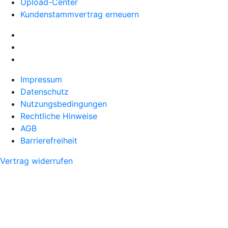
Upload-Center
Kundenstammvertrag erneuern
Impressum
Datenschutz
Nutzungsbedingungen
Rechtliche Hinweise
AGB
Barrierefreiheit
Vertrag widerrufen