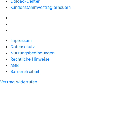
Upload-Center
Kundenstammvertrag erneuern
Impressum
Datenschutz
Nutzungsbedingungen
Rechtliche Hinweise
AGB
Barrierefreiheit
Vertrag widerrufen