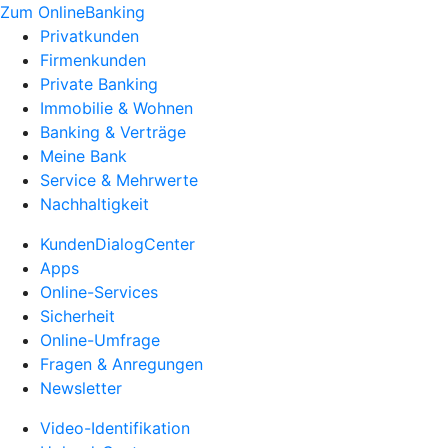
Zum OnlineBanking
Privatkunden
Firmenkunden
Private Banking
Immobilie & Wohnen
Banking & Verträge
Meine Bank
Service & Mehrwerte
Nachhaltigkeit
KundenDialogCenter
Apps
Online-Services
Sicherheit
Online-Umfrage
Fragen & Anregungen
Newsletter
Video-Identifikation