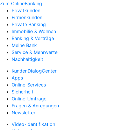
Zum OnlineBanking
Privatkunden
Firmenkunden
Private Banking
Immobilie & Wohnen
Banking & Verträge
Meine Bank
Service & Mehrwerte
Nachhaltigkeit
KundenDialogCenter
Apps
Online-Services
Sicherheit
Online-Umfrage
Fragen & Anregungen
Newsletter
Video-Identifikation