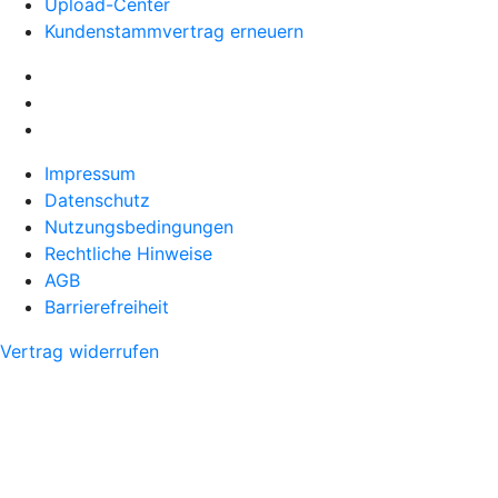
Upload-Center
Kundenstammvertrag erneuern
Impressum
Datenschutz
Nutzungsbedingungen
Rechtliche Hinweise
AGB
Barrierefreiheit
Vertrag widerrufen