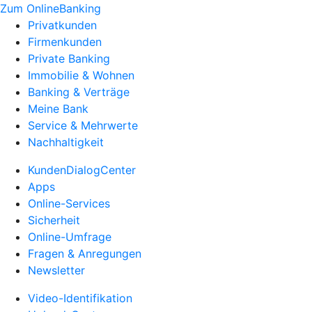
Zum OnlineBanking
Privatkunden
Firmenkunden
Private Banking
Immobilie & Wohnen
Banking & Verträge
Meine Bank
Service & Mehrwerte
Nachhaltigkeit
KundenDialogCenter
Apps
Online-Services
Sicherheit
Online-Umfrage
Fragen & Anregungen
Newsletter
Video-Identifikation