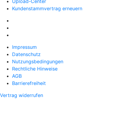
Upload-Center
Kundenstammvertrag erneuern
Impressum
Datenschutz
Nutzungsbedingungen
Rechtliche Hinweise
AGB
Barrierefreiheit
Vertrag widerrufen