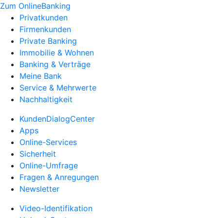
Zum OnlineBanking
Privatkunden
Firmenkunden
Private Banking
Immobilie & Wohnen
Banking & Verträge
Meine Bank
Service & Mehrwerte
Nachhaltigkeit
KundenDialogCenter
Apps
Online-Services
Sicherheit
Online-Umfrage
Fragen & Anregungen
Newsletter
Video-Identifikation