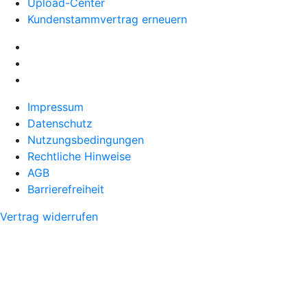
Upload-Center
Kundenstammvertrag erneuern
Impressum
Datenschutz
Nutzungsbedingungen
Rechtliche Hinweise
AGB
Barrierefreiheit
Vertrag widerrufen