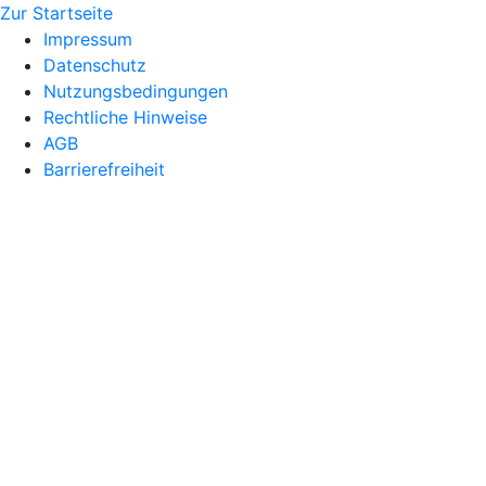
Zur Startseite
Impressum
Datenschutz
Nutzungsbedingungen
Rechtliche Hinweise
AGB
Barrierefreiheit