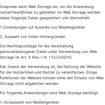
Snapview setzt Web Storage ein, um die Anwendung
nutzerfreundlicher zu gestalten. Im Web Storage werden
dabei folgende Daten gespeichert und übermittelt:
1. Einstellungen zur Auswahl von Mediengeräten
2. Auswahl von Video-Hintergründen
Die Rechtsgrundlage für die Verarbeitung
personenbezogener Daten unter Verwendung von Web
Storage ist Art. 6 Abs. 1 lit. f EU-DSGVO.
Der Zweck der Verwendung ist, die Nutzung der Website
für die Nutzerinnen und Nutzer zu vereinfachen. Einige
Funktionen der Website können ohne den Einsatz von Web
Storage nicht angeboten werden.
Für folgende Anwendungen wird Web Storage benötigt:
1. Vorauswahl von Mediengeräten