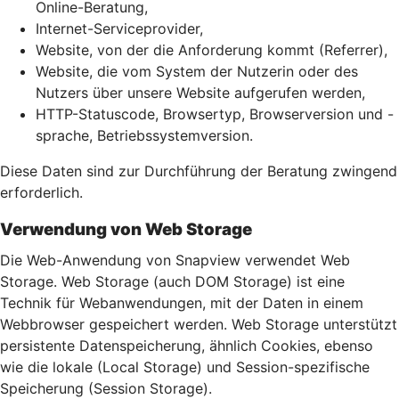
Online-Beratung,
Internet-Serviceprovider,
Website, von der die Anforderung kommt (Referrer),
Website, die vom System der Nutzerin oder des
Nutzers über unsere Website aufgerufen werden,
HTTP-Statuscode, Browsertyp, Browserversion und -
sprache, Betriebssystemversion.
Diese Daten sind zur Durchführung der Beratung zwingend
erforderlich.
Verwendung von Web Storage
Die Web-Anwendung von Snapview verwendet Web
Storage. Web Storage (auch DOM Storage) ist eine
Technik für Webanwendungen, mit der Daten in einem
Webbrowser gespeichert werden. Web Storage unterstützt
persistente Datenspeicherung, ähnlich Cookies, ebenso
wie die lokale (Local Storage) und Session-spezifische
Speicherung (Session Storage).