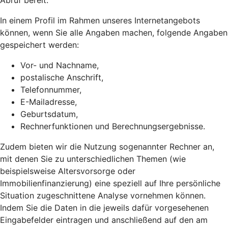
Abruf bereit.
In einem Profil im Rahmen unseres Internetangebots
können, wenn Sie alle Angaben machen, folgende Angaben
gespeichert werden:
Vor- und Nachname,
postalische Anschrift,
Telefonnummer,
E-Mailadresse,
Geburtsdatum,
Rechnerfunktionen und Berechnungsergebnisse.
Zudem bieten wir die Nutzung sogenannter Rechner an,
mit denen Sie zu unterschiedlichen Themen (wie
beispielsweise Altersvorsorge oder
Immobilienfinanzierung) eine speziell auf Ihre persönliche
Situation zugeschnittene Analyse vornehmen können.
Indem Sie die Daten in die jeweils dafür vorgesehenen
Eingabefelder eintragen und anschließend auf den am