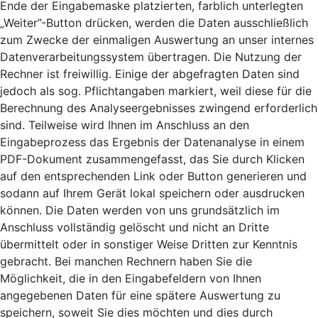
Ende der Eingabemaske platzierten, farblich unterlegten
„Weiter”-Button drücken, werden die Daten ausschließlich
zum Zwecke der einmaligen Auswertung an unser internes
Datenverarbeitungssystem übertragen. Die Nutzung der
Rechner ist freiwillig. Einige der abgefragten Daten sind
jedoch als sog. Pflichtangaben markiert, weil diese für die
Berechnung des Analyseergebnisses zwingend erforderlich
sind. Teilweise wird Ihnen im Anschluss an den
Eingabeprozess das Ergebnis der Datenanalyse in einem
PDF-Dokument zusammengefasst, das Sie durch Klicken
auf den entsprechenden Link oder Button generieren und
sodann auf Ihrem Gerät lokal speichern oder ausdrucken
können. Die Daten werden von uns grundsätzlich im
Anschluss vollständig gelöscht und nicht an Dritte
übermittelt oder in sonstiger Weise Dritten zur Kenntnis
gebracht. Bei manchen Rechnern haben Sie die
Möglichkeit, die in den Eingabefeldern von Ihnen
angegebenen Daten für eine spätere Auswertung zu
speichern, soweit Sie dies möchten und dies durch