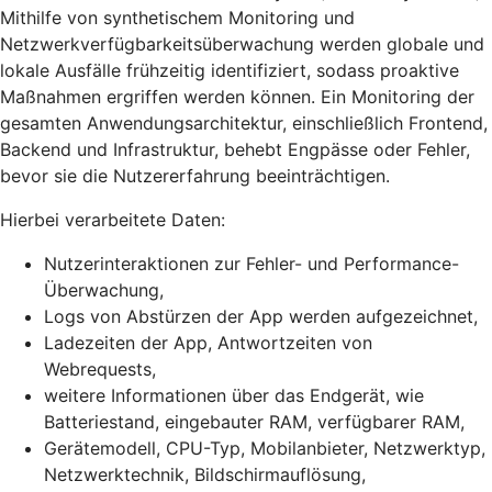
Mithilfe von synthetischem Monitoring und
Netzwerkverfügbarkeitsüberwachung werden globale und
lokale Ausfälle frühzeitig identifiziert, sodass proaktive
Maßnahmen ergriffen werden können. Ein Monitoring der
gesamten Anwendungsarchitektur, einschließlich Frontend,
Backend und Infrastruktur, behebt Engpässe oder Fehler,
bevor sie die Nutzererfahrung beeinträchtigen.
Hierbei verarbeitete Daten:
Nutzerinteraktionen zur Fehler- und Performance-
Überwachung,
Logs von Abstürzen der App werden aufgezeichnet,
Ladezeiten der App, Antwortzeiten von
Webrequests,
weitere Informationen über das Endgerät, wie
Batteriestand, eingebauter RAM, verfügbarer RAM,
Gerätemodell, CPU-Typ, Mobilanbieter, Netzwerktyp,
Netzwerktechnik, Bildschirmauflösung,