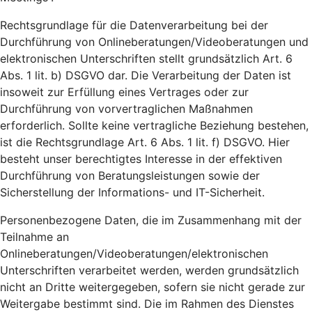
Rechtsgrundlage für die Datenverarbeitung bei der
Durchführung von Onlineberatungen/Videoberatungen und
elektronischen Unterschriften stellt grundsätzlich Art. 6
Abs. 1 lit. b) DSGVO dar. Die Verarbeitung der Daten ist
insoweit zur Erfüllung eines Vertrages oder zur
Durchführung von vorvertraglichen Maßnahmen
erforderlich. Sollte keine vertragliche Beziehung bestehen,
ist die Rechtsgrundlage Art. 6 Abs. 1 lit. f) DSGVO. Hier
besteht unser berechtigtes Interesse in der effektiven
Durchführung von Beratungsleistungen sowie der
Sicherstellung der Informations- und IT-Sicherheit.
Personenbezogene Daten, die im Zusammenhang mit der
Teilnahme an
Onlineberatungen/Videoberatungen/elektronischen
Unterschriften verarbeitet werden, werden grundsätzlich
nicht an Dritte weitergegeben, sofern sie nicht gerade zur
Weitergabe bestimmt sind. Die im Rahmen des Dienstes