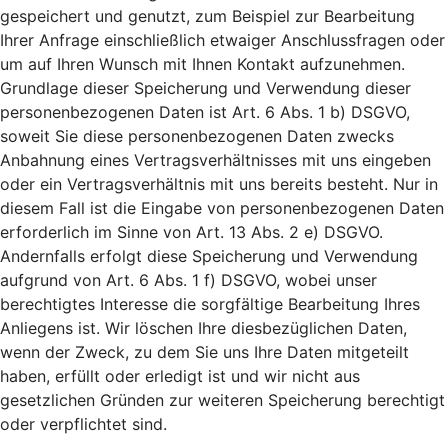
gespeichert und genutzt, zum Beispiel zur Bearbeitung
Ihrer Anfrage einschließlich etwaiger Anschlussfragen oder
um auf Ihren Wunsch mit Ihnen Kontakt aufzunehmen.
Grundlage dieser Speicherung und Verwendung dieser
personenbezogenen Daten ist Art. 6 Abs. 1 b) DSGVO,
soweit Sie diese personenbezogenen Daten zwecks
Anbahnung eines Vertragsverhältnisses mit uns eingeben
oder ein Vertragsverhältnis mit uns bereits besteht. Nur in
diesem Fall ist die Eingabe von personenbezogenen Daten
erforderlich im Sinne von Art. 13 Abs. 2 e) DSGVO.
Andernfalls erfolgt diese Speicherung und Verwendung
aufgrund von Art. 6 Abs. 1 f) DSGVO, wobei unser
berechtigtes Interesse die sorgfältige Bearbeitung Ihres
Anliegens ist. Wir löschen Ihre diesbezüglichen Daten,
wenn der Zweck, zu dem Sie uns Ihre Daten mitgeteilt
haben, erfüllt oder erledigt ist und wir nicht aus
gesetzlichen Gründen zur weiteren Speicherung berechtigt
oder verpflichtet sind.