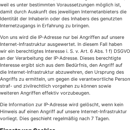
weil es unter bestimmten Voraussetzungen möglich ist,
damit durch Auskunft des jeweiligen Internetanbieters die
Identität der Inhaberin oder des Inhabers des genutzten
Internetzugangs in Erfahrung zu bringen.
Von uns wird die IP-Adresse nur bei Angriffen auf unsere
Internet-Infrastruktur ausgewertet. In diesem Fall haben
wir ein berechtigtes Interesse i. S. v. Art. 6 Abs. 1 f) DSGVO
an der Verarbeitung der IP-Adresse. Dieses berechtigte
Interesse ergibt sich aus dem Bedürfnis, den Angriff auf
die Internet-Infrastruktur abzuwehren, den Ursprung des
Angriffs zu ermitteln, um gegen die verantwortliche Person
straf- und zivilrechtlich vorgehen zu können sowie
weiteren Angriffen effektiv vorzubeugen.
Die Information zur IP-Adresse wird gelöscht, wenn kein
Hinweis auf einen Angriff auf unsere Internet-Infrastruktur
vorliegt. Dies geschieht regelmäßig nach 7 Tagen.