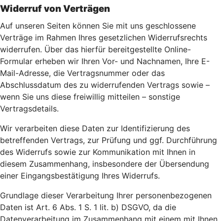
Widerruf von Verträgen
Auf unseren Seiten können Sie mit uns geschlossene
Verträge im Rahmen Ihres gesetzlichen Widerrufsrechts
widerrufen. Über das hierfür bereitgestellte Online-
Formular erheben wir Ihren Vor- und Nachnamen, Ihre E-
Mail-Adresse, die Vertragsnummer oder das
Abschlussdatum des zu widerrufenden Vertrags sowie –
wenn Sie uns diese freiwillig mitteilen – sonstige
Vertragsdetails.
Wir verarbeiten diese Daten zur Identifizierung des
betreffenden Vertrags, zur Prüfung und ggf. Durchführung
des Widerrufs sowie zur Kommunikation mit Ihnen in
diesem Zusammenhang, insbesondere der Übersendung
einer Eingangsbestätigung Ihres Widerrufs.
Grundlage dieser Verarbeitung Ihrer personenbezogenen
Daten ist Art. 6 Abs. 1 S. 1 lit. b) DSGVO, da die
Datenverarbeitung im Zusammenhang mit einem mit Ihnen