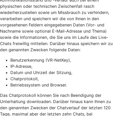
Kommunikationsstand und -verlauf auch bei einem
physischen oder technischen Zwischenfall rasch
wiederherzustellen sowie um Missbrauch zu verhindern,
verarbeiten und speichern wir die von Ihnen in den
vorgesehenen Feldern eingegebenen Daten (Vor- und
Nachname sowie optional E-Mail-Adresse und Thema)
sowie die Informationen, die Sie uns im Laufe des Live-
Chats freiwillig mitteilen. Darüber hinaus speichern wir zu
den genannten Zwecken folgende Daten:
Benutzerkennung (VR-NetKey),
IP-Adresse,
Datum und Uhrzeit der Sitzung,
Chatprotokoll,
Betriebssystem und Browser.
Das Chatprotokoll können Sie nach Beendigung der
Unterhaltung downloaden. Darüber hinaus kann Ihnen zu
den genannten Zwecken der Chatverlauf der letzten 120
Tage, maximal aber der letzten zehn Chats, bei