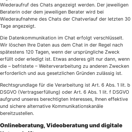
Wiederaufruf des Chats angezeigt werden. Der jeweiligen
Beraterin oder dem jeweiligen Berater wird bei
Wiederaufnahme des Chats der Chatverlauf der letzten 30
Tage angezeigt.
Die Datenkommunikation im Chat erfolgt verschlüsselt.
Wir löschen Ihre Daten aus dem Chat in der Regel nach
spätestens 120 Tagen, wenn der ursprüngliche Zweck
erfüllt oder erledigt ist. Etwas anderes gilt nur dann, wenn
die – befristete – Weiterverarbeitung zu anderen Zwecken
erforderlich und aus gesetzlichen Gründen zulässig ist.
Rechtsgrundlage für die Verarbeitung ist Art. 6 Abs. 1 lit. b
DSGVO (Vertragserfüllung) oder Art. 6 Abs. 1 lit. f DSGVO
aufgrund unseres berechtigten Interesses, Ihnen effektive
und sichere alternative Kommunikationskanäle
bereitzustellen.
Onlineberatung, Videoberatung und digitale