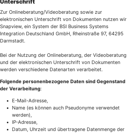
Unterschrift
Zur Onlineberatung/Videoberatung sowie zur
elektronischen Unterschrift von Dokumenten nutzen wir
Snapview, ein System der BSI Business Systems
Integration Deutschland GmbH, Rheinstraße 97, 64295
Darmstadt.
Bei der Nutzung der Onlineberatung, der Videoberatung
und der elektronischen Unterschrift von Dokumenten
werden verschiedene Datenarten verarbeitet.
Folgende personenbezogene Daten sind Gegenstand
der Verarbeitung
:
E-Mail-Adresse,
Name (es können auch Pseudonyme verwendet
werden),
IP-Adresse,
Datum, Uhrzeit und übertragene Datenmenge der