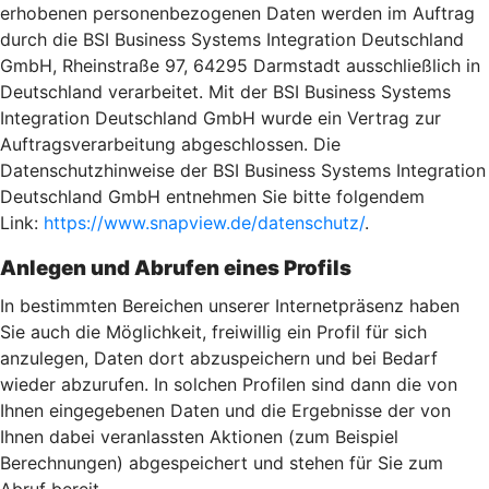
erhobenen personenbezogenen Daten werden im Auftrag
durch die BSI Business Systems Integration Deutschland
GmbH, Rheinstraße 97, 64295 Darmstadt ausschließlich in
Deutschland verarbeitet. Mit der BSI Business Systems
Integration Deutschland GmbH wurde ein Vertrag zur
Auftragsverarbeitung abgeschlossen. Die
Datenschutzhinweise der BSI Business Systems Integration
Deutschland GmbH entnehmen Sie bitte folgendem
Link:
https://www.snapview.de/datenschutz/
.
Anlegen und Abrufen eines Profils
In bestimmten Bereichen unserer Internetpräsenz haben
Sie auch die Möglichkeit, freiwillig ein Profil für sich
anzulegen, Daten dort abzuspeichern und bei Bedarf
wieder abzurufen. In solchen Profilen sind dann die von
Ihnen eingegebenen Daten und die Ergebnisse der von
Ihnen dabei veranlassten Aktionen (zum Beispiel
Berechnungen) abgespeichert und stehen für Sie zum