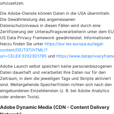
umzusetzen.
Die Adobe-Dienste können Daten in die USA übermitteln.
Die Gewährleistung des angemessenen
Datenschutzniveaus in diesen Fällen wird durch eine
Zertifizierung der Unterauftragsverarbeiterin unter dem EU
US Data Privacy Framework gewährleistet. Informationen
hierzu finden Sie unter
https://eur-lex.europa.eu/legal-
content/DE/TXT/HTML/?
uri=CELEX:32023D1795
und
https://www.dataprivacyframe
Adobe Launch selbst speichert keine personenbezogenen
Daten dauerhaft und verarbeitet Ihre Daten nur für den
Zeitraum, in dem die jeweiligen Tags und Skripte aktiviert
sind. Weitergehende Speicherfristen richten sich nach den
eingebundenen Einzeldiensten (z. B. bei Adobe Analytics
oder anderen Tools).
Adobe Dynamic Media (CDN - Content Delivery