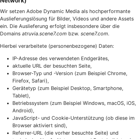
Network)
Wir setzen Adobe Dynamic Media als hochperformante
Auslieferungslösung für Bilder, Videos und andere Assets
ein. Die Auslieferung erfolgt insbesondere über die
Domains
atruvia.scene7.com
bzw.
scene7.com
.
Hierbei verarbeitete (personenbezogene) Daten:
IP-Adresse des verwendeten Endgerätes,
aktuelle URL der besuchten Seite,
Browser-Typ und -Version (zum Beispiel Chrome,
Firefox, Safari),
Gerätetyp (zum Beispiel Desktop, Smartphone,
Tablet),
Betriebssystem (zum Beispiel Windows, macOS, iOS,
Android),
JavaScript- und Cookie-Unterstützung (ob diese im
Browser aktiviert sind),
Referrer-URL (die vorher besuchte Seite) und