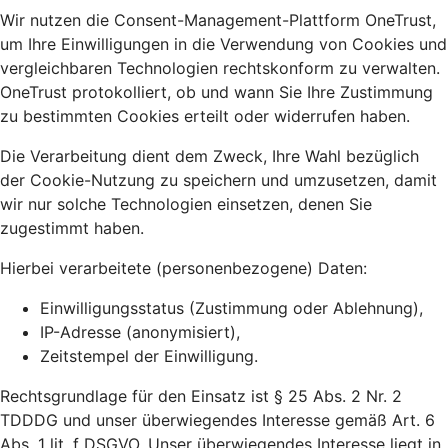
Wir nutzen die Consent-Management-Plattform OneTrust,
um Ihre Einwilligungen in die Verwendung von Cookies und
vergleichbaren Technologien rechtskonform zu verwalten.
OneTrust protokolliert, ob und wann Sie Ihre Zustimmung
zu bestimmten Cookies erteilt oder widerrufen haben.
Die Verarbeitung dient dem Zweck, Ihre Wahl bezüglich
der Cookie-Nutzung zu speichern und umzusetzen, damit
wir nur solche Technologien einsetzen, denen Sie
zugestimmt haben.
Hierbei verarbeitete (personenbezogene) Daten:
Einwilligungsstatus (Zustimmung oder Ablehnung),
IP-Adresse (anonymisiert),
Zeitstempel der Einwilligung.
Rechtsgrundlage für den Einsatz ist § 25 Abs. 2 Nr. 2
TDDDG und unser überwiegendes Interesse gemäß Art. 6
Abs. 1 lit. f DSGVO. Unser überwiegendes Interesse liegt in