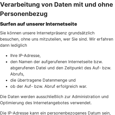
Verarbeitung von Daten mit und ohne
Personenbezug
Surfen auf unserer Internetseite
Sie können unsere Internetpräsenz grundsätzlich
besuchen, ohne uns mitzuteilen, wer Sie sind. Wir erfahren
dann lediglich
Ihre IP-Adresse,
den Namen der aufgerufenen Internetseite bzw.
abgerufenen Datei und den Zeitpunkt des Auf- bzw.
Abrufs,
die übertragene Datenmenge und
ob der Auf- bzw. Abruf erfolgreich war.
Die Daten werden ausschließlich zur Administration und
Optimierung des Internetangebotes verwendet.
Die IP-Adresse kann ein personenbezogenes Datum sein,