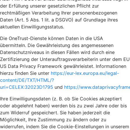
der Erfüllung unserer gesetzlichen Pflicht zur
rechtmäßigen Verarbeitung Ihrer personenbezogenen
Daten (Art. 5 Abs. 1 lit. a DSGVO) auf Grundlage ihres
aktuellen Einwilligungsstatus.
Die OneTrust-Dienste können Daten in die USA
übermitteln. Die Gewährleistung des angemessenen
Datenschutzniveaus in diesen Fällen wird durch eine
Zertifizierung der Unterauftragsverarbeiterin unter dem EU
US Data Privacy Framework gewährleistet. Informationen
hierzu finden Sie unter
https://eur-lex.europa.eu/legal-
content/DE/TXT/HTML/?
uri=CELEX:32023D1795
und
https://www.dataprivacyframe
Ihre Einwilligungsdaten (z. B. ob Sie Cookies akzeptiert
oder abgelehnt haben) werden bis zu zwei Jahre oder bis
zum Widerruf gespeichert. Sie haben jederzeit die
Möglichkeit, Ihre Zustimmung zu ändern oder zu
widerrufen, indem Sie die Cookie-Einstellungen in unserem