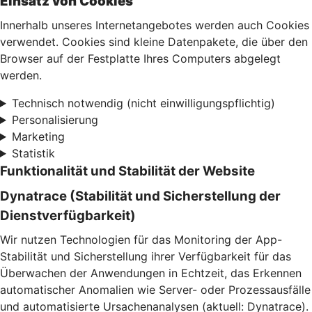
Einsatz von Cookies
Innerhalb unseres Internetangebotes werden auch Cookies
verwendet. Cookies sind kleine Datenpakete, die über den
Browser auf der Festplatte Ihres Computers abgelegt
werden.
Technisch notwendig (nicht einwilligungspflichtig)
Personalisierung
Marketing
Statistik
Funktionalität und Stabilität der Website
Dynatrace (Stabilität und Sicherstellung der
Dienstverfügbarkeit)
Wir nutzen Technologien für das Monitoring der App-
Stabilität und Sicherstellung ihrer Verfügbarkeit für das
Überwachen der Anwendungen in Echtzeit, das Erkennen
automatischer Anomalien wie Server- oder Prozessausfälle
und automatisierte Ursachenanalysen (aktuell: Dynatrace).