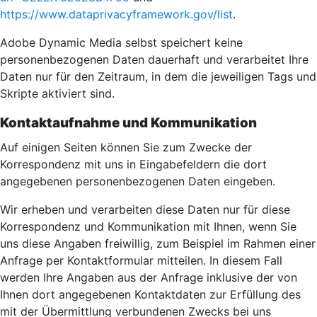
https://www.dataprivacyframework.gov/list
.
Adobe Dynamic Media selbst speichert keine
personenbezogenen Daten dauerhaft und verarbeitet Ihre
Daten nur für den Zeitraum, in dem die jeweiligen Tags und
Skripte aktiviert sind.
Kontaktaufnahme und Kommunikation
Auf einigen Seiten können Sie zum Zwecke der
Korrespondenz mit uns in Eingabefeldern die dort
angegebenen personenbezogenen Daten eingeben.
Wir erheben und verarbeiten diese Daten nur für diese
Korrespondenz und Kommunikation mit Ihnen, wenn Sie
uns diese Angaben freiwillig, zum Beispiel im Rahmen einer
Anfrage per Kontaktformular mitteilen. In diesem Fall
werden Ihre Angaben aus der Anfrage inklusive der von
Ihnen dort angegebenen Kontaktdaten zur Erfüllung des
mit der Übermittlung verbundenen Zwecks bei uns