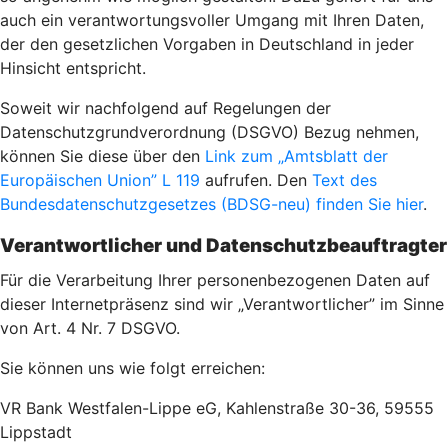
auch ein verantwortungsvoller Umgang mit Ihren Daten,
der den gesetzlichen Vorgaben in Deutschland in jeder
Hinsicht entspricht.
Soweit wir nachfolgend auf Regelungen der
Datenschutzgrundverordnung (DSGVO) Bezug nehmen,
können Sie diese über den
Link zum „Amtsblatt der
Europäischen Union” L 119
aufrufen. Den
Text des
Bundesdatenschutzgesetzes (BDSG-neu) finden Sie hier
.
Verantwortlicher und Datenschutzbeauftragter
Für die Verarbeitung Ihrer personenbezogenen Daten auf
dieser Internetpräsenz sind wir „Verantwortlicher” im Sinne
von Art. 4 Nr. 7 DSGVO.
Sie können uns wie folgt erreichen:
VR Bank Westfalen-Lippe eG, Kahlenstraße 30-36, 59555
Lippstadt