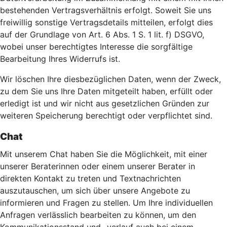
bestehenden Vertragsverhältnis erfolgt. Soweit Sie uns
freiwillig sonstige Vertragsdetails mitteilen, erfolgt dies
auf der Grundlage von Art. 6 Abs. 1 S. 1 lit. f) DSGVO,
wobei unser berechtigtes Interesse die sorgfältige
Bearbeitung Ihres Widerrufs ist.
Wir löschen Ihre diesbezüglichen Daten, wenn der Zweck,
zu dem Sie uns Ihre Daten mitgeteilt haben, erfüllt oder
erledigt ist und wir nicht aus gesetzlichen Gründen zur
weiteren Speicherung berechtigt oder verpflichtet sind.
Chat
Mit unserem Chat haben Sie die Möglichkeit, mit einer
unserer Beraterinnen oder einem unserer Berater in
direkten Kontakt zu treten und Textnachrichten
auszutauschen, um sich über unsere Angebote zu
informieren und Fragen zu stellen. Um Ihre individuellen
Anfragen verlässlich bearbeiten zu können, um den