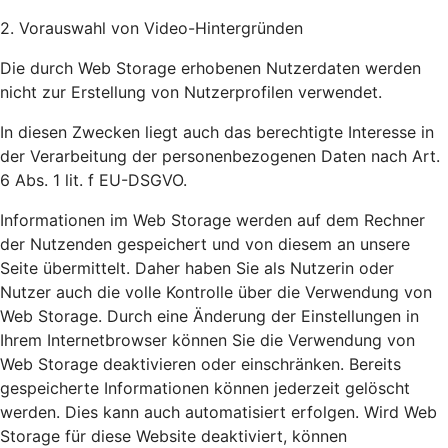
2. Vorauswahl von Video-Hintergründen
Die durch Web Storage erhobenen Nutzerdaten werden
nicht zur Erstellung von Nutzerprofilen verwendet.
In diesen Zwecken liegt auch das berechtigte Interesse in
der Verarbeitung der personenbezogenen Daten nach Art.
6 Abs. 1 lit. f EU-DSGVO.
Informationen im Web Storage werden auf dem Rechner
der Nutzenden gespeichert und von diesem an unsere
Seite übermittelt. Daher haben Sie als Nutzerin oder
Nutzer auch die volle Kontrolle über die Verwendung von
Web Storage. Durch eine Änderung der Einstellungen in
Ihrem Internetbrowser können Sie die Verwendung von
Web Storage deaktivieren oder einschränken. Bereits
gespeicherte Informationen können jederzeit gelöscht
werden. Dies kann auch automatisiert erfolgen. Wird Web
Storage für diese Website deaktiviert, können