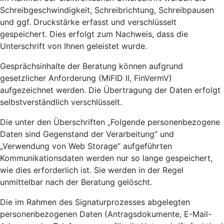
Schreibgeschwindigkeit, Schreibrichtung, Schreibpausen
und ggf. Druckstärke erfasst und verschlüsselt
gespeichert. Dies erfolgt zum Nachweis, dass die
Unterschrift von Ihnen geleistet wurde.
Gesprächsinhalte der Beratung können aufgrund
gesetzlicher Anforderung (MiFID II, FinVermV)
aufgezeichnet werden. Die Übertragung der Daten erfolgt
selbstverständlich verschlüsselt.
Die unter den Überschriften „Folgende personenbezogene
Daten sind Gegenstand der Verarbeitung” und
„Verwendung von Web Storage” aufgeführten
Kommunikationsdaten werden nur so lange gespeichert,
wie dies erforderlich ist. Sie werden in der Regel
unmittelbar nach der Beratung gelöscht.
Die im Rahmen des Signaturprozesses abgelegten
personenbezogenen Daten (Antragsdokumente, E-Mail-