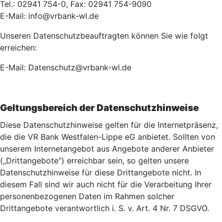
Tel.: 02941 754-0, Fax: 02941 754-9090
E-Mail: info@vrbank-wl.de
Unseren Datenschutzbeauftragten können Sie wie folgt
erreichen:
E-Mail: Datenschutz@vrbank-wl.de
Geltungsbereich der Datenschutzhinweise
Diese Datenschutzhinweise gelten für die Internetpräsenz,
die die VR Bank Westfalen-Lippe eG anbietet. Sollten von
unserem Internetangebot aus Angebote anderer Anbieter
(„Drittangebote”) erreichbar sein, so gelten unsere
Datenschutzhinweise für diese Drittangebote nicht. In
diesem Fall sind wir auch nicht für die Verarbeitung Ihrer
personenbezogenen Daten im Rahmen solcher
Drittangebote verantwortlich i. S. v. Art. 4 Nr. 7 DSGVO.