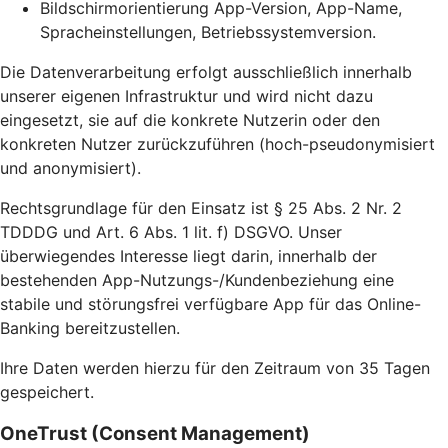
Bildschirmorientierung App-Version, App-Name,
Spracheinstellungen, Betriebssystemversion.
Die Datenverarbeitung erfolgt ausschließlich innerhalb
unserer eigenen Infrastruktur und wird nicht dazu
eingesetzt, sie auf die konkrete Nutzerin oder den
konkreten Nutzer zurückzuführen (hoch-pseudonymisiert
und anonymisiert).
Rechtsgrundlage für den Einsatz ist § 25 Abs. 2 Nr. 2
TDDDG und Art. 6 Abs. 1 lit. f) DSGVO. Unser
überwiegendes Interesse liegt darin, innerhalb der
bestehenden App-Nutzungs-/Kundenbeziehung eine
stabile und störungsfrei verfügbare App für das Online-
Banking bereitzustellen.
Ihre Daten werden hierzu für den Zeitraum von 35 Tagen
gespeichert.
OneTrust (Consent Management)