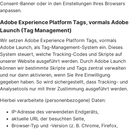
Consent-Banner oder in den Einstellungen Ihres Browsers
anpassen.
Adobe Experience Platform Tags, vormals Adobe
Launch (Tag Management)
Wir setzen Adobe Experience Platform Tags, vormals
Adobe Launch, als Tag-Management-System ein. Dieses
System steuert, welche Tracking-Codes und Skripte auf
unserer Website ausgeführt werden. Durch Adobe Launch
können wir bestimmte Skripte und Tags zentral verwalten
und nur dann aktivieren, wenn Sie Ihre Einwilligung
gegeben haben. So wird sichergestellt, dass Tracking- und
Analysetools nur mit Ihrer Zustimmung ausgeführt werden.
Hierbei verarbeitete (personenbezogene) Daten:
IP-Adresse des verwendeten Endgeräts,
aktuelle URL der besuchten Seite,
Browser-Typ und -Version (z. B. Chrome, Firefox,