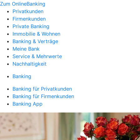
Zum OnlineBanking
Privatkunden
Firmenkunden
Private Banking
Immobilie & Wohnen
Banking & Verträge
Meine Bank
Service & Mehrwerte
Nachhaltigkeit
Banking
Banking für Privatkunden
Banking für Firmenkunden
Banking App