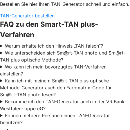
Bestellen Sie hier Ihren TAN-Generator schnell und einfach.
TAN-Generator bestellen
FAQ zu den Smart-TAN plus-
Verfahren
Warum erhalte ich den Hinweis „TAN falsch”?
Wie unterscheiden sich Sm@rt-TAN photo und Sm@rt-
TAN plus optische Methode?
Wo kann ich mein bevorzugtes TAN-Verfahren
einstellen?
Kann ich mit meinem Sm@rt-TAN plus optische
Methode-Generator auch den Farbmatrix-Code für
Sm@rt-TAN photo lesen?
Bekomme ich den TAN-Generator auch in der VR Bank
Westfalen-Lippe eG?
Können mehrere Personen einen TAN-Generator
benutzen?