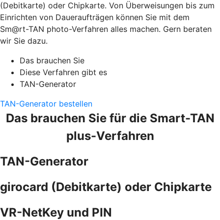
(Debitkarte) oder Chipkarte. Von Überweisungen bis zum
Einrichten von Daueraufträgen können Sie mit dem
Sm@rt-TAN photo-Verfahren alles machen. Gern beraten
wir Sie dazu.
Das brauchen Sie
Diese Verfahren gibt es
TAN-Generator
TAN-Generator bestellen
Das brauchen Sie für die Smart-TAN
plus-Verfahren
TAN-Generator
girocard (Debitkarte) oder Chipkarte
VR-NetKey und PIN