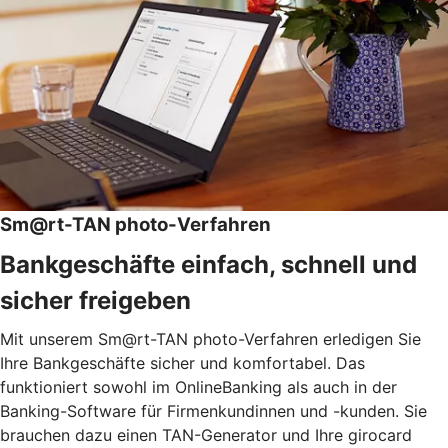
Sm@rt-TAN photo-Verfahren
Bankgeschäfte einfach, schnell und
sicher freigeben
Mit unserem Sm@rt-TAN photo-Verfahren erledigen Sie
Ihre Bankgeschäfte sicher und komfortabel. Das
funktioniert sowohl im OnlineBanking als auch in der
Banking-Software für Firmenkundinnen und -kunden. Sie
brauchen dazu einen TAN-Generator und Ihre girocard