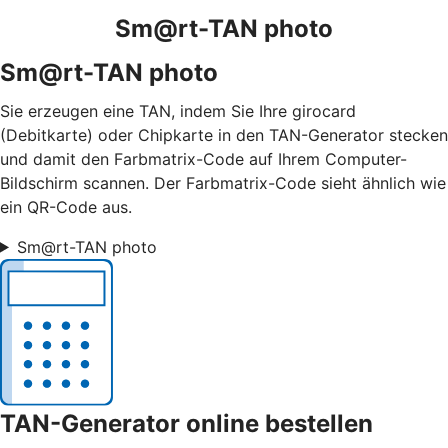
Sm@rt-TAN photo
Sm@rt-TAN photo
Sie erzeugen eine TAN, indem Sie Ihre girocard
(Debitkarte) oder Chipkarte in den TAN-Generator stecken
und damit den Farbmatrix-Code auf Ihrem Computer-
Bildschirm scannen. Der Farbmatrix-Code sieht ähnlich wie
ein QR-Code aus.
Sm@rt-TAN photo
TAN-Generator online bestellen