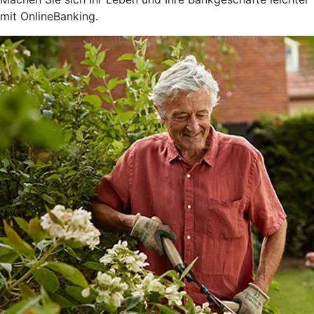
mit OnlineBanking.