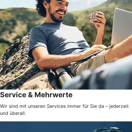
Service & Mehrwerte
Wir sind mit unseren Services immer für Sie da – jederzeit
und überall.