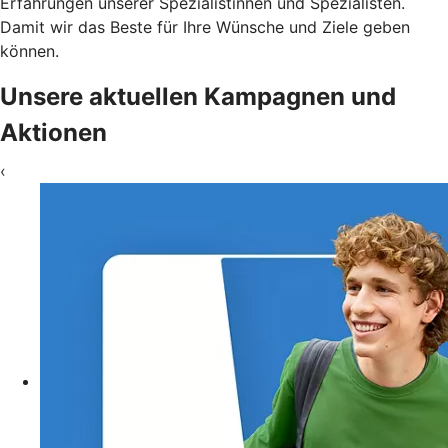
Erfahrungen unserer Spezialistinnen und Spezialisten.
Damit wir das Beste für Ihre Wünsche und Ziele geben
können.
Unsere aktuellen Kampagnen und
Aktionen
‹