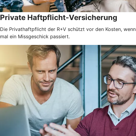
Private Haftpflicht-Versicherung
Die Privathaftpflicht der R+V schützt vor den Kosten, wenn
mal ein Missgeschick passiert.