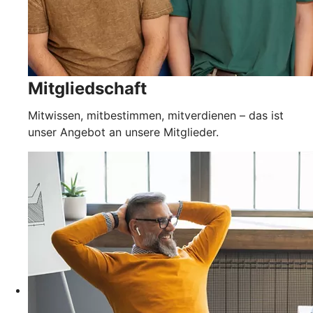
Mitgliedschaft
Mitwissen, mitbestimmen, mitverdienen – das ist
unser Angebot an unsere Mitglieder.