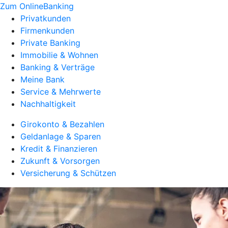
Zum OnlineBanking
Privatkunden
Firmenkunden
Private Banking
Immobilie & Wohnen
Banking & Verträge
Meine Bank
Service & Mehrwerte
Nachhaltigkeit
Girokonto & Bezahlen
Geldanlage & Sparen
Kredit & Finanzieren
Zukunft & Vorsorgen
Versicherung & Schützen