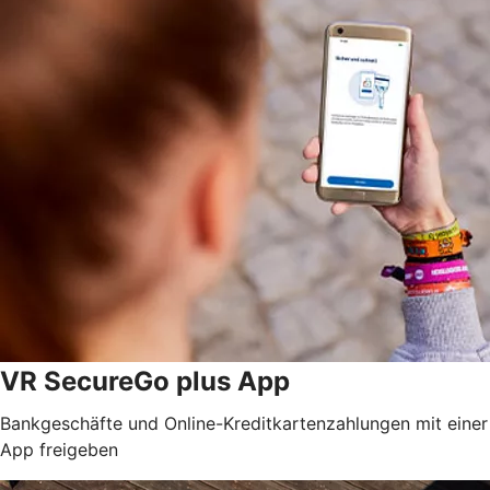
VR SecureGo plus App
Bankgeschäfte und Online-Kreditkartenzahlungen mit einer
App freigeben