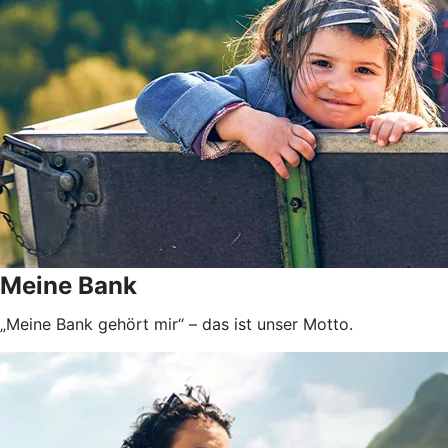
Meine Bank
„Meine Bank gehört mir“ – das ist unser Motto.