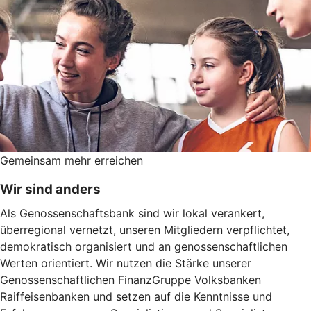
Gemeinsam mehr erreichen
Wir sind anders
Als Genossenschaftsbank sind wir lokal verankert,
überregional vernetzt, unseren Mitgliedern verpflichtet,
demokratisch organisiert und an genossenschaftlichen
Werten orientiert. Wir nutzen die Stärke unserer
Genossenschaftlichen FinanzGruppe Volksbanken
Raiffeisenbanken und setzen auf die Kenntnisse und