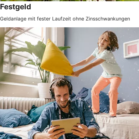
Festgeld
Geldanlage mit fester Laufzeit ohne Zinsschwankungen