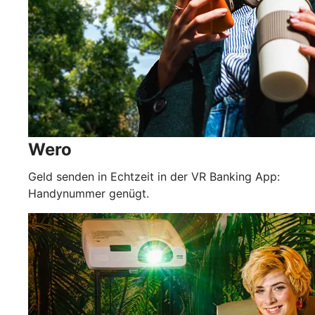
Wero
Geld senden in Echtzeit in der VR Banking App:
Handynummer genügt.