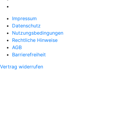
Impressum
Datenschutz
Nutzungsbedingungen
Rechtliche Hinweise
AGB
Barrierefreiheit
Vertrag widerrufen