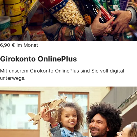
6,90 € im Monat
Girokonto OnlinePlus
Mit unserem Girokonto OnlinePlus sind Sie voll digital
unterwegs.