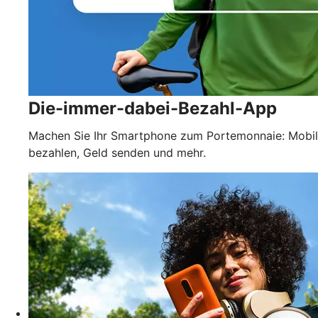
Die-immer-dabei-Bezahl-App
Machen Sie Ihr Smartphone zum Portemonnaie: Mobil
bezahlen, Geld senden und mehr.