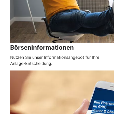
Börseninformationen
Nutzen Sie unser Informationsangebot für Ihre
Anlage-Entscheidung.