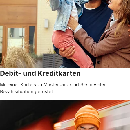
Debit- und Kreditkarten
Mit einer Karte von Mastercard sind Sie in vielen
Bezahlsituation gerüstet.