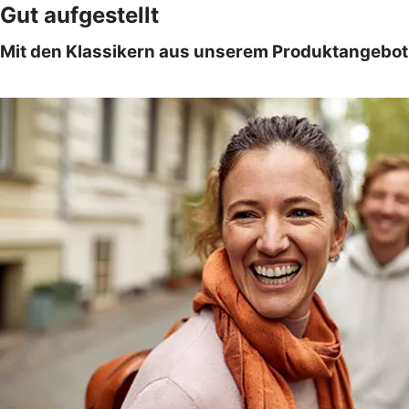
Gut aufgestellt
Mit den Klassikern aus unserem Produktangebot