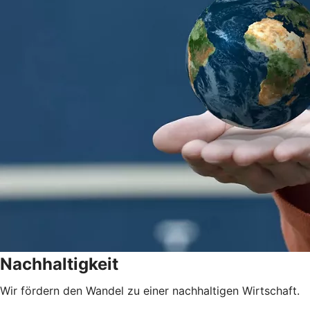
Nachhaltigkeit
Wir fördern den Wandel zu einer nachhaltigen Wirtschaft.