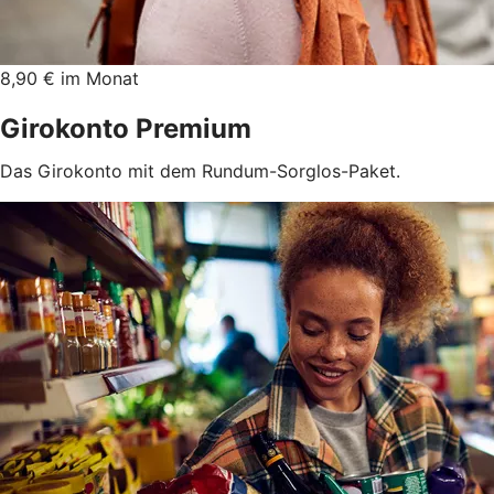
8,90 € im Monat
Girokonto Premium
Das Girokonto mit dem Rundum-Sorglos-Paket.