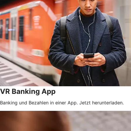
VR Banking App
Banking und Bezahlen in einer App. Jetzt herunterladen.