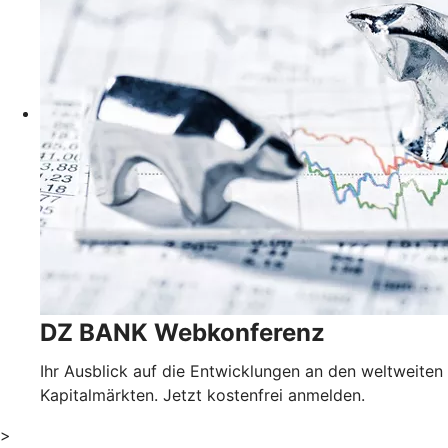
DZ BANK Webkonferenz
Ihr Ausblick auf die Entwicklungen an den weltweiten
Kapitalmärkten. Jetzt kostenfrei anmelden.
>