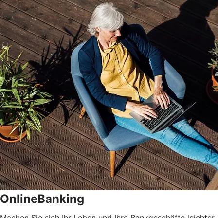
OnlineBanking
Machen Sie sich Ihr Leben und Ihre Bankgeschäfte leichter