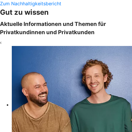
Zum Nachhaltigkeitsbericht
Gut zu wissen
Aktuelle Informationen und Themen für
Privatkundinnen und Privatkunden
‹