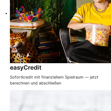
easyCredit
Sofortkredit mit finanziellem Spielraum — jetzt
berechnen und abschließen