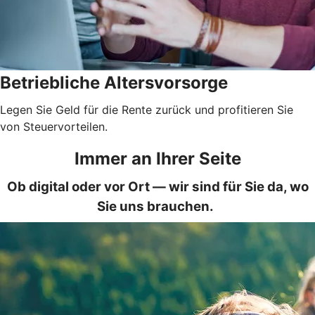
Betriebliche Altersvorsorge
Legen Sie Geld für die Rente zurück und profitieren Sie
von Steuervorteilen.
Immer an Ihrer Seite
Ob digital oder vor Ort — wir sind für Sie da, wo
Sie uns brauchen.