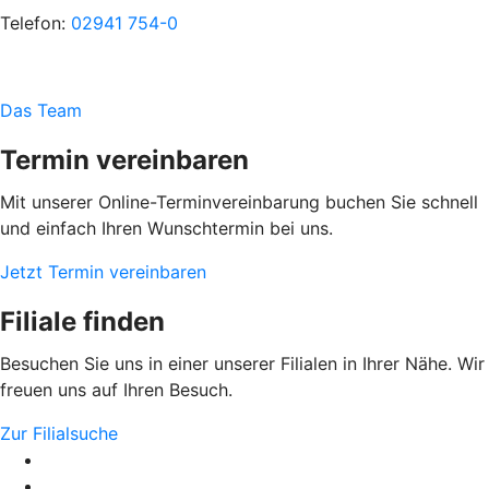
Telefon:
02941 754-0
Das Team
Termin vereinbaren
Mit unserer Online-Terminvereinbarung buchen Sie schnell
und einfach Ihren Wunschtermin bei uns.
Jetzt Termin vereinbaren
Filiale finden
Besuchen Sie uns in einer unserer Filialen in Ihrer Nähe. Wir
freuen uns auf Ihren Besuch.
Zur Filialsuche