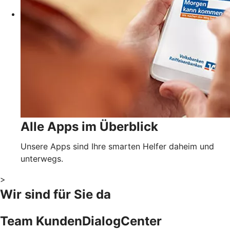
Alle Apps im Überblick
Unsere Apps sind Ihre smarten Helfer daheim und
unterwegs.
>
Wir sind für Sie da
Team KundenDialogCenter