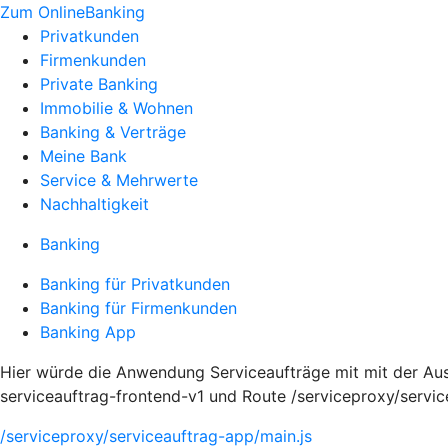
Zum OnlineBanking
Privatkunden
Firmenkunden
Private Banking
Immobilie & Wohnen
Banking & Verträge
Meine Bank
Service & Mehrwerte
Nachhaltigkeit
Banking
Banking für Privatkunden
Banking für Firmenkunden
Banking App
Hier würde die Anwendung Serviceaufträge mit mit der Au
serviceauftrag-frontend-v1 und Route /serviceproxy/servi
/serviceproxy/serviceauftrag-app/main.js