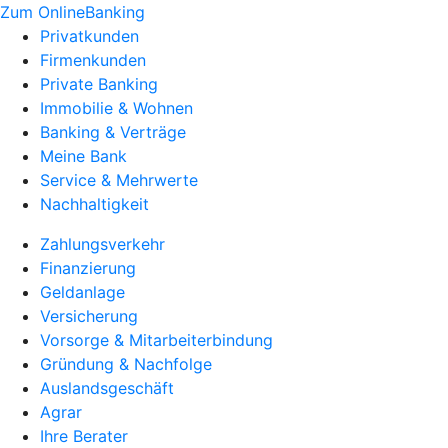
Zum OnlineBanking
Privatkunden
Firmenkunden
Private Banking
Immobilie & Wohnen
Banking & Verträge
Meine Bank
Service & Mehrwerte
Nachhaltigkeit
Zahlungsverkehr
Finanzierung
Geldanlage
Versicherung
Vorsorge & Mitarbeiterbindung
Gründung & Nachfolge
Auslandsgeschäft
Agrar
Ihre Berater