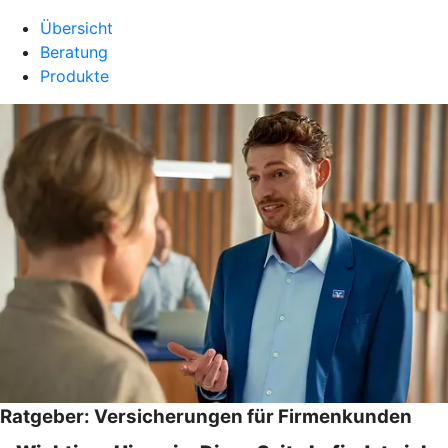
Übersicht
Beratung
Produkte
Ratgeber: Versicherungen für Firmenkunden