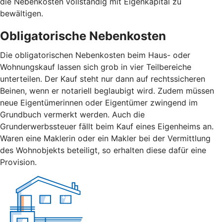
die Nebenkosten vollständig mit Eigenkapital zu
bewältigen.
Obligatorische Nebenkosten
Die obligatorischen Nebenkosten beim Haus- oder
Wohnungskauf lassen sich grob in vier Teilbereiche
unterteilen. Der Kauf steht nur dann auf rechtssicheren
Beinen, wenn er notariell beglaubigt wird. Zudem müssen
neue Eigentümerinnen oder Eigentümer zwingend im
Grundbuch vermerkt werden. Auch die
Grunderwerbssteuer fällt beim Kauf eines Eigenheims an.
Waren eine Maklerin oder ein Makler bei der Vermittlung
des Wohnobjekts beteiligt, so erhalten diese dafür eine
Provision.