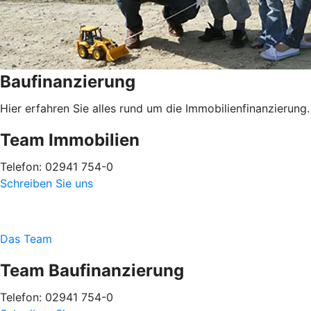
Baufinanzierung
Hier erfahren Sie alles rund um die Immobilienfinanzierung.
Team Immobilien
Telefon: 02941 754-0
Schreiben Sie uns
Das Team
Team Baufinanzierung
Telefon: 02941 754-0