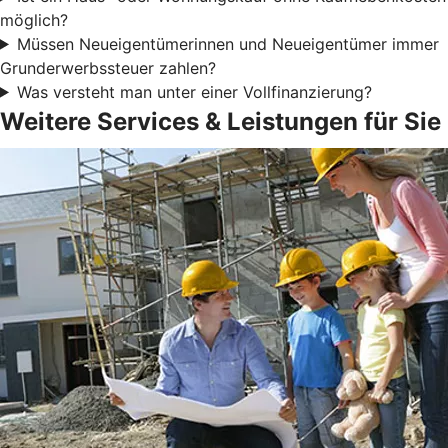
möglich?
Müssen Neueigentümerinnen und Neueigentümer immer
Grunderwerbssteuer zahlen?
Was versteht man unter einer Vollfinanzierung?
Weitere Services & Leistungen für Sie