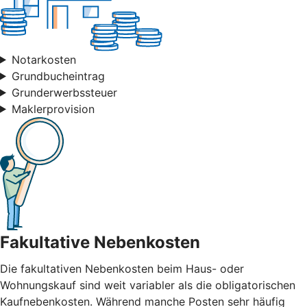
Notarkosten
Grundbucheintrag
Grunderwerbssteuer
Maklerprovision
Fakultative Nebenkosten
Die fakultativen Nebenkosten beim Haus- oder
Wohnungskauf sind weit variabler als die obligatorischen
Kaufnebenkosten. Während manche Posten sehr häufig