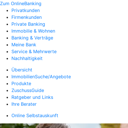
Zum OnlineBanking
Privatkunden
Firmenkunden
Private Banking
Immobilie & Wohnen
Banking & Verträge
Meine Bank
Service & Mehrwerte
Nachhaltigkeit
Übersicht
ImmobilienSuche/Angebote
Produkte
ZuschussGuide
Ratgeber und Links
Ihre Berater
Online Selbstauskunft