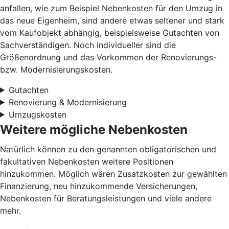
anfallen, wie zum Beispiel Nebenkosten für den Umzug in
das neue Eigenheim, sind andere etwas seltener und stark
vom Kaufobjekt abhängig, beispielsweise Gutachten von
Sachverständigen. Noch individueller sind die
Größenordnung und das Vorkommen der Renovierungs-
bzw. Modernisierungskosten.
Gutachten
Renovierung & Modernisierung
Umzugskosten
Weitere mögliche Nebenkosten
Natürlich können zu den genannten obligatorischen und
fakultativen Nebenkosten weitere Positionen
hinzukommen. Möglich wären Zusatzkosten zur gewählten
Finanzierung, neu hinzukommende Versicherungen,
Nebenkosten für Beratungsleistungen und viele andere
mehr.