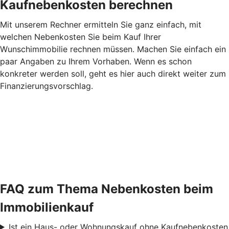
Kaufnebenkosten berechnen
Mit unserem Rechner ermitteln Sie ganz einfach, mit
welchen Nebenkosten Sie beim Kauf Ihrer
Wunschimmobilie rechnen müssen. Machen Sie einfach ein
paar Angaben zu Ihrem Vorhaben. Wenn es schon
konkreter werden soll, geht es hier auch direkt weiter zum
Finanzierungsvorschlag.
FAQ zum Thema Nebenkosten beim
Immobilienkauf
Ist ein Haus- oder Wohnungskauf ohne Kaufnebenkosten