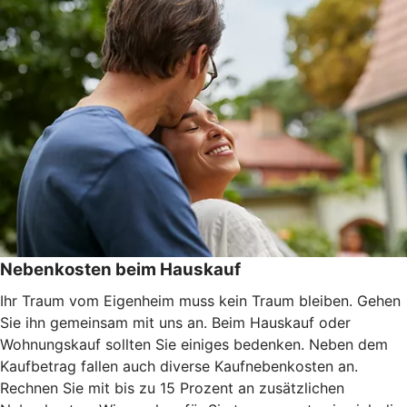
Nebenkosten beim Hauskauf
Ihr Traum vom Eigenheim muss kein Traum bleiben. Gehen
Sie ihn gemeinsam mit uns an. Beim Hauskauf oder
Wohnungskauf sollten Sie einiges bedenken. Neben dem
Kaufbetrag fallen auch diverse Kaufnebenkosten an.
Rechnen Sie mit bis zu 15 Prozent an zusätzlichen