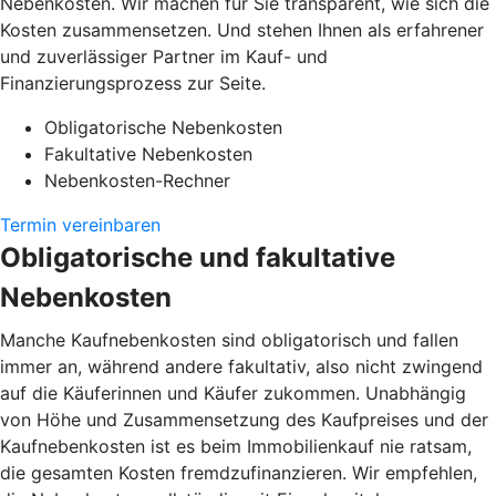
Nebenkosten. Wir machen für Sie transparent, wie sich die
Kosten zusammensetzen. Und stehen Ihnen als erfahrener
und zuverlässiger Partner im Kauf- und
Finanzierungsprozess zur Seite.
Obligatorische Nebenkosten
Fakultative Nebenkosten
Nebenkosten-Rechner
Termin vereinbaren
Obligatorische und fakultative
Nebenkosten
Manche Kaufnebenkosten sind obligatorisch und fallen
immer an, während andere fakultativ, also nicht zwingend
auf die Käuferinnen und Käufer zukommen. Unabhängig
von Höhe und Zusammensetzung des Kaufpreises und der
Kaufnebenkosten ist es beim Immobilienkauf nie ratsam,
die gesamten Kosten fremdzufinanzieren. Wir empfehlen,