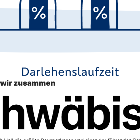
n wir zusammen