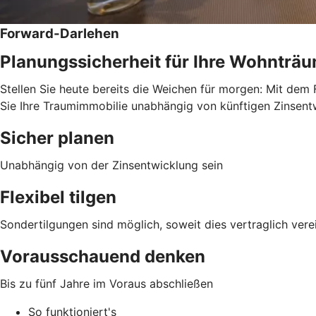
Forward-Darlehen
Planungssicherheit für Ihre Wohnträ
Stellen Sie heute bereits die Weichen für morgen: Mit dem 
Sie Ihre Traumimmobilie unabhängig von künftigen Zinsentwi
Sicher planen
Unabhängig von der Zinsentwicklung sein
Flexibel tilgen
Sondertilgungen sind möglich, soweit dies vertraglich verei
Vorausschauend denken
Bis zu fünf Jahre im Voraus abschließen
So funktioniert's