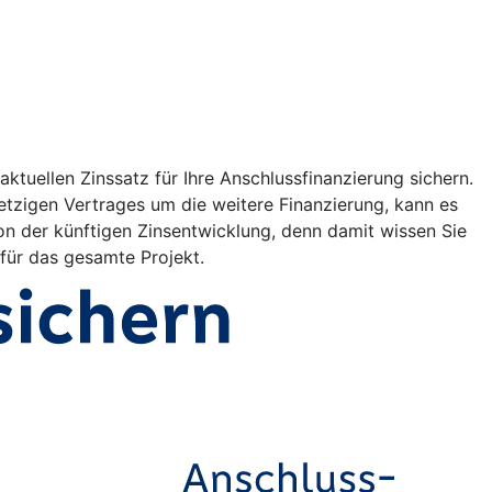
ktuellen Zinssatz für Ihre Anschlussfinanzierung sichern.
etzigen Vertrages um die weitere Finanzierung, kann es
on der künftigen Zinsentwicklung, denn damit wissen Sie
 für das gesamte Projekt.