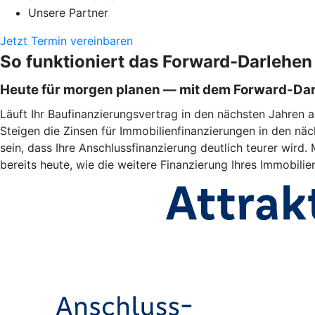
Unsere Partner
Jetzt Termin vereinbaren
So funktioniert das Forward-Darlehen
Heute für morgen planen — mit dem Forward-Da
Läuft Ihr Baufinanzierungsvertrag in den nächsten Jahren a
Steigen die Zinsen für Immobilienfinanzierungen in den näc
sein, dass Ihre Anschlussfinanzierung deutlich teurer wir
bereits heute, wie die weitere Finanzierung Ihres Immobili