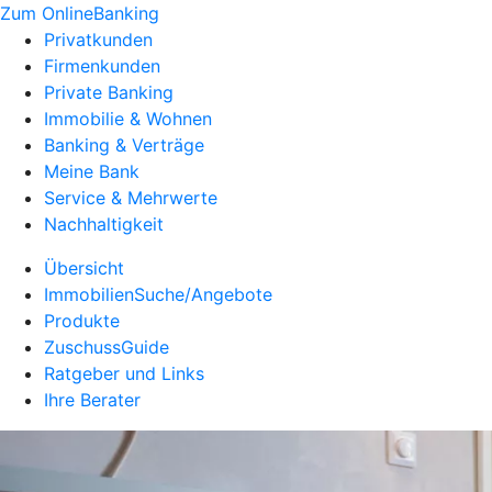
Zum OnlineBanking
Privatkunden
Firmenkunden
Private Banking
Immobilie & Wohnen
Banking & Verträge
Meine Bank
Service & Mehrwerte
Nachhaltigkeit
Übersicht
ImmobilienSuche/Angebote
Produkte
ZuschussGuide
Ratgeber und Links
Ihre Berater