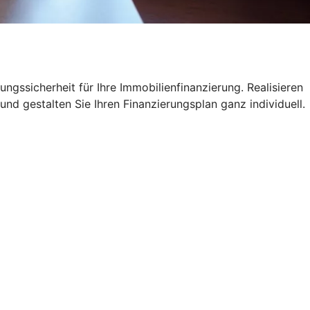
ngssicherheit für Ihre Immobilienfinanzierung. Realisieren
und gestalten Sie Ihren Finanzierungsplan ganz individuell.