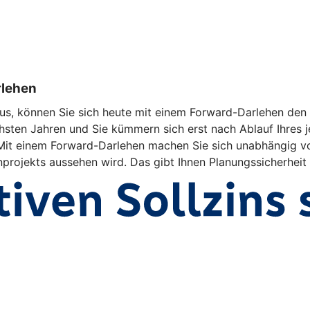
rlehen
us, können Sie sich heute mit einem Forward-Darlehen den a
hsten Jahren und Sie kümmern sich erst nach Ablauf Ihres j
d. Mit einem Forward-Darlehen machen Sie sich unabhängig v
enprojekts aussehen wird. Das gibt Ihnen Planungssicherheit