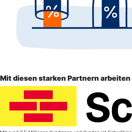
Mit diesen starken Partnern arbeite