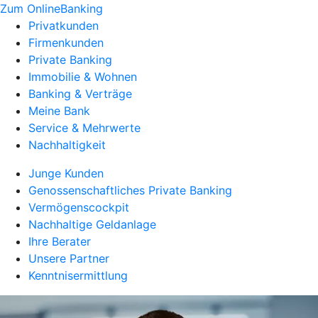
Zum OnlineBanking
Privatkunden
Firmenkunden
Private Banking
Immobilie & Wohnen
Banking & Verträge
Meine Bank
Service & Mehrwerte
Nachhaltigkeit
Junge Kunden
Genossenschaftliches Private Banking
Vermögenscockpit
Nachhaltige Geldanlage
Ihre Berater
Unsere Partner
Kenntnisermittlung