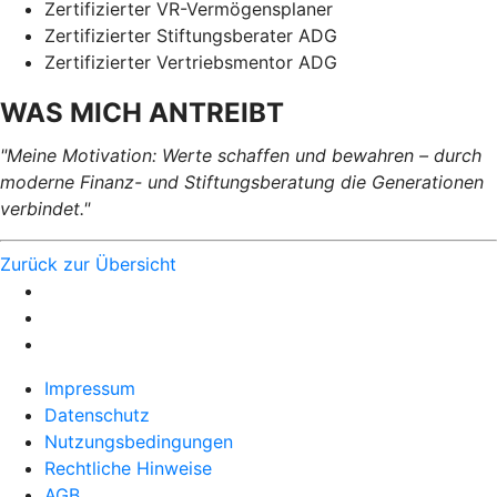
Zertifizierter VR-Vermögensplaner
Zertifizierter Stiftungsberater ADG
Zertifizierter Vertriebsmentor ADG
WAS MICH ANTREIBT
"Meine Motivation: Werte schaffen und bewahren – durch
moderne Finanz- und Stiftungsberatung die Generationen
verbindet."
Zurück zur Übersicht
Impressum
Datenschutz
Nutzungsbedingungen
Rechtliche Hinweise
AGB