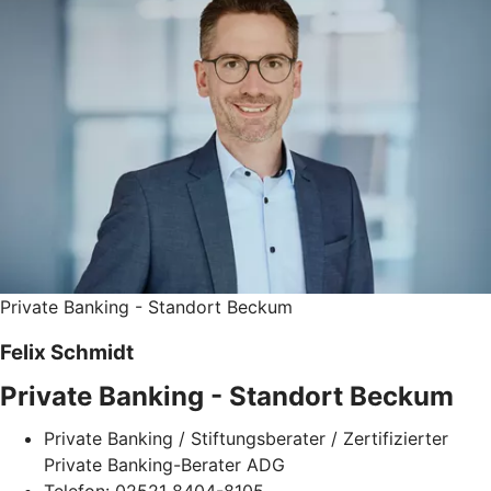
Private Banking - Standort Beckum
Felix Schmidt
Private Banking - Standort Beckum
Private Banking / Stiftungsberater / Zertifizierter
Private Banking-Berater ADG
Telefon: 02521 8404-8105