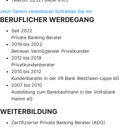
Jetzt Termin vereinbaren
Schreiben Sie mir
BERUFLICHER WERDEGANG
Seit 2022
Private Banking Berater
2019 bis 2022
Betreuer Vermögender Privatkunden
2012 bis 2019
Privatkundenberater
2010 bis 2012
Kundenberater in der VR Bank Westfalen-Lippe eG
2007 bis 2010
Ausbildung zum Bankkaufmann in der Volksbank
Hamm eG
WEITERBILDUNG
Zertifizierter Private Banking Berater (ADG)