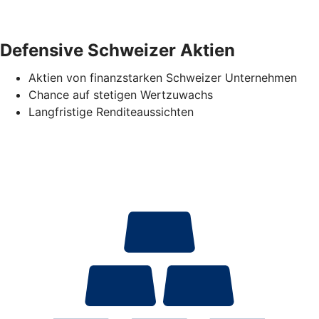
Defensive Schweizer Aktien
Aktien von finanzstarken Schweizer Unternehmen
Chance auf stetigen Wertzuwachs
Langfristige Renditeaussichten