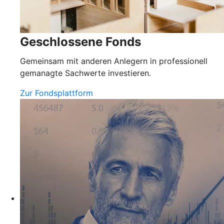
Geschlossene Fonds
Gemeinsam mit anderen Anlegern in professionell
gemanagte Sachwerte investieren.
Zur Fondsplattform