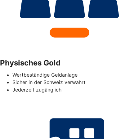
Physisches Gold
Wertbeständige Geldanlage
Sicher in der Schweiz verwahrt
Jederzeit zugänglich