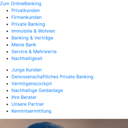
Zum OnlineBanking
Privatkunden
Firmenkunden
Private Banking
Immobilie & Wohnen
Banking & Verträge
Meine Bank
Service & Mehrwerte
Nachhaltigkeit
Junge Kunden
Genossenschaftliches Private Banking
Vermögenscockpit
Nachhaltige Geldanlage
Ihre Berater
Unsere Partner
Kenntnisermittlung