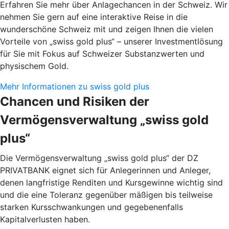
Erfahren Sie mehr über Anlagechancen in der Schweiz. Wir
nehmen Sie gern auf eine interaktive Reise in die
wunderschöne Schweiz mit und zeigen Ihnen die vielen
Vorteile von „swiss gold plus“ – unserer Investmentlösung
für Sie mit Fokus auf Schweizer Substanzwerten und
physischem Gold.
Mehr Informationen zu swiss gold plus
Chancen und Risiken der
Vermögensverwaltung „swiss gold
plus“
Die Vermögensverwaltung „swiss gold plus“ der DZ
PRIVATBANK eignet sich für Anlegerinnen und Anleger,
denen langfristige Renditen und Kursgewinne wichtig sind
und die eine Toleranz gegenüber mäßigen bis teilweise
starken Kursschwankungen und gegebenenfalls
Kapitalverlusten haben.