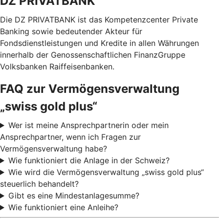
DZ PRIVATBANK
Die DZ PRIVATBANK ist das Kompetenzcenter Private
Banking sowie bedeutender Akteur für
Fondsdienstleistungen und Kredite in allen Währungen
innerhalb der Genossenschaftlichen FinanzGruppe
Volksbanken Raiffeisenbanken.
FAQ zur Vermögensverwaltung
„swiss gold plus“
Wer ist meine Ansprechpartnerin oder mein
Ansprechpartner, wenn ich Fragen zur
Vermögensverwaltung habe?
Wie funktioniert die Anlage in der Schweiz?
Wie wird die Vermögensverwaltung „swiss gold plus“
steuerlich behandelt?
Gibt es eine Mindestanlagesumme?
Wie funktioniert eine Anleihe?