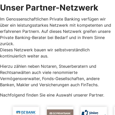
Unser Partner-Netzwerk
Im Genossenschaftlichen Private Banking verfügen wir
über ein leistungsstarkes Netzwerk mit kompetenten und
erfahrenen Partnern. Auf dieses Netzwerk greifen unsere
Private Banking-Berater bei Bedarf und in Ihrem Sinne
zurück.
Dieses Netzwerk bauen wir selbstverständlich
kontinuierlich weiter aus.
Hierzu zählen neben Notaren, Steuerberatern und
Rechtsanwälten auch viele renommierte
Vermögensverwalter, Fonds-Gesellschaften, andere
Banken, Makler und Versicherungen auch FinTechs.
Nachfolgend finden Sie eine Auswahl unserer Partner.