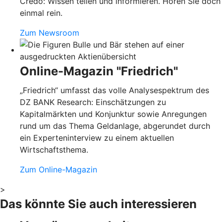
Credo: Wissen teilen und informieren. Hören Sie doch
einmal rein.
Zum Newsroom
Online-Magazin "Friedrich"
„Friedrich“ umfasst das volle Analysespektrum des
DZ BANK Research: Einschätzungen zu
Kapitalmärkten und Konjunktur sowie Anregungen
rund um das Thema Geldanlage, abgerundet durch
ein Experteninterview zu einem aktuellen
Wirtschaftsthema.
Zum Online-Magazin
>
Das könnte Sie auch interessieren