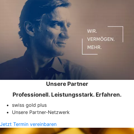
Unsere Partner
Professionell. Leistungsstark. Erfahren.
swiss gold plus
Unsere Partner-Netzwerk
Jetzt Termin vereinbaren