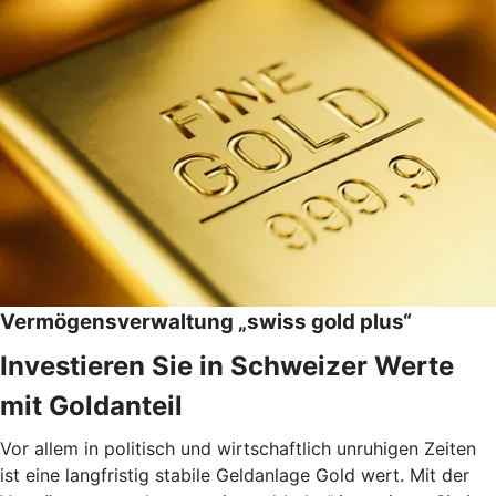
Vermögensverwaltung „swiss gold plus“
Investieren Sie in Schweizer Werte
mit Goldanteil
Vor allem in politisch und wirtschaftlich unruhigen Zeiten
ist eine langfristig stabile Geldanlage Gold wert. Mit der