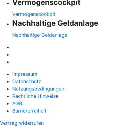
Vermögenscockpit
Vermögenscockpit
Nachhaltige Geldanlage
Nachhaltige Geldanlage
Impressum
Datenschutz
Nutzungsbedingungen
Rechtliche Hinweise
AGB
Barrierefreiheit
Vertrag widerrufen