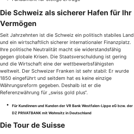
Die Schweiz als sicherer Hafen für Ihr
Vermögen
Seit Jahrzehnten ist die Schweiz ein politisch stabiles Land
und ein wirtschaftlich sicherer internationaler Finanzplatz.
Ihre politische Neutralität macht sie widerstandsfähig
gegen globale Krisen. Die Staatsverschuldung ist gering
und die Wirtschaft eine der wettbewerbsfähigsten
weltweit. Der Schweizer Franken ist sehr stabil: Er wurde
1850 eingeführt und seitdem hat es keine einzige
Währungsreform gegeben. Deshalb ist er die
Referenzwährung für „swiss gold plus“.
Für Kundinnen und Kunden der VR Bank Westfalen-Lippe eG bzw. der
DZ PRIVATBANK mit Wohnsitz in Deutschland
Die Tour de Suisse