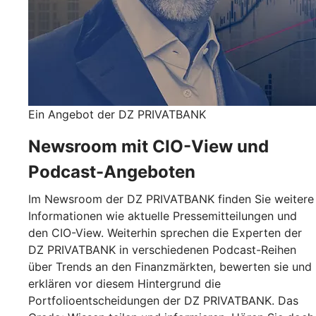
Ein Angebot der DZ PRIVATBANK
Newsroom mit CIO-View und
Podcast-Angeboten
Im Newsroom der DZ PRIVATBANK finden Sie weitere
Informationen wie aktuelle Pressemitteilungen und
den CIO-View. Weiterhin sprechen die Experten der
DZ PRIVATBANK in verschiedenen Podcast-Reihen
über Trends an den Finanzmärkten, bewerten sie und
erklären vor diesem Hintergrund die
Portfolioentscheidungen der DZ PRIVATBANK. Das