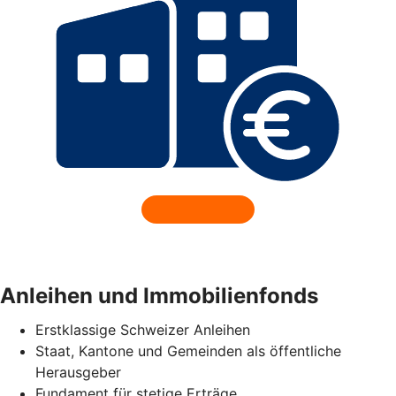
Anleihen und Immobilienfonds
Erstklassige Schweizer Anleihen
Staat, Kantone und Gemeinden als öffentliche
Herausgeber
Fundament für stetige Erträge