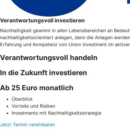
Verantwortungsvoll investieren
Nachhaltigkeit gewinnt in allen Lebensbereichen an Bedeu
nachhaltigkeitsorientiert anlegen, denn die Anlagen werde
Erfahrung und Kompetenz von Union Investment im aktive
Verantwortungsvoll handeln
In die Zukunft investieren
Ab 25 Euro monatlich
Überblick
Vorteile und Risiken
Investments mit Nachhaltigkeitsstrategie
Jetzt Termin vereinbaren