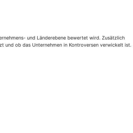
nternehmens- und Länderebene bewertet wird. Zusätzlich
zt und ob das Unternehmen in Kontroversen verwickelt ist.