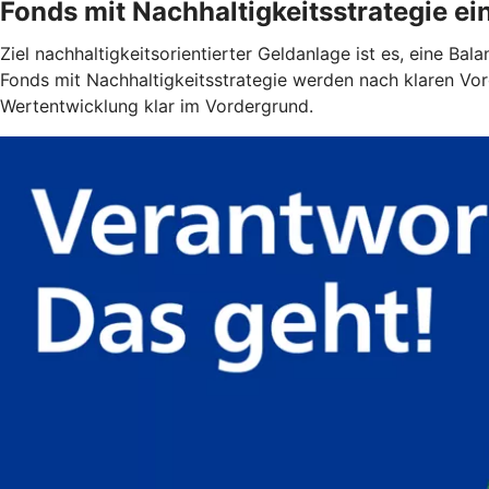
Fonds mit Nachhaltigkeitsstrategie ein
Ziel nachhaltigkeitsorientierter Geldanlage ist es, eine Ba
Fonds mit Nachhaltigkeitsstrategie werden nach klaren Vor
Wertentwicklung klar im Vordergrund.