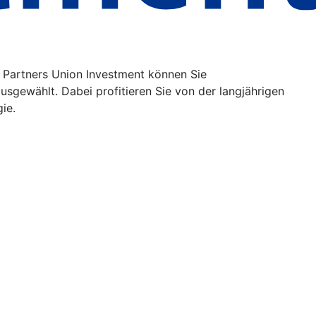
 Partners Union Investment können Sie
usgewählt. Dabei profitieren Sie von der langjährigen
gie.