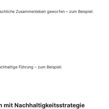
enschliche Zusammenleben geworfen – zum Beispiel:
hhaltige Führung – zum Beispiel:
 mit Nachhaltigkeitsstrategie