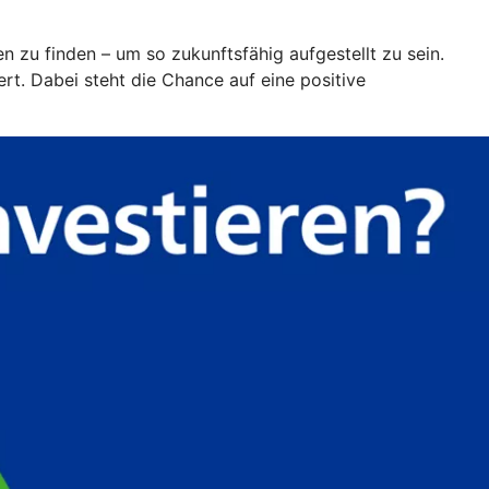
en zu finden – um so zukunftsfähig aufgestellt zu sein.
t. Dabei steht die Chance auf eine positive