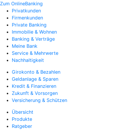
Zum OnlineBanking
Privatkunden
Firmenkunden
Private Banking
Immobilie & Wohnen
Banking & Verträge
Meine Bank
Service & Mehrwerte
Nachhaltigkeit
Girokonto & Bezahlen
Geldanlage & Sparen
Kredit & Finanzieren
Zukunft & Vorsorgen
Versicherung & Schützen
Übersicht
Produkte
Ratgeber