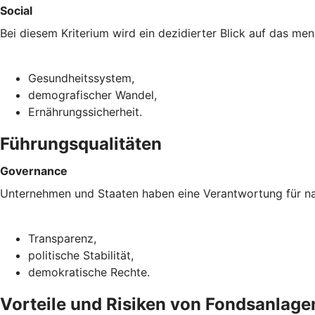
Social
Bei diesem Kriterium wird ein dezidierter Blick auf das m
Gesundheitssystem,
demografischer Wandel,
Ernährungssicherheit.
Führungsqualitäten
Governance
Unternehmen und Staaten haben eine Verantwortung für nac
Transparenz,
politische Stabilität,
demokratische Rechte.
Vorteile und Risiken von Fondsanlagen