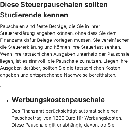
Diese Steuerpauschalen sollten
Studierende kennen
Pauschalen sind feste Beträge, die Sie in Ihrer
Steuererklärung angeben können, ohne dass Sie dem
Finanzamt dafür Belege vorlegen müssen. Sie vereinfachen
die Steuererklärung und können Ihre Steuerlast senken.
Wenn Ihre tatsächlichen Ausgaben unterhalb der Pauschale
liegen, ist es sinnvoll, die Pauschale zu nutzen. Liegen Ihre
Ausgaben darüber, sollten Sie die tatsächlichen Kosten
angeben und entsprechende Nachweise bereithalten.
‹
Werbungskostenpauschale
Das Finanzamt berücksichtigt automatisch einen
Pauschbetrag von 1.230 Euro für Werbungskosten.
Diese Pauschale gilt unabhängig davon, ob Sie