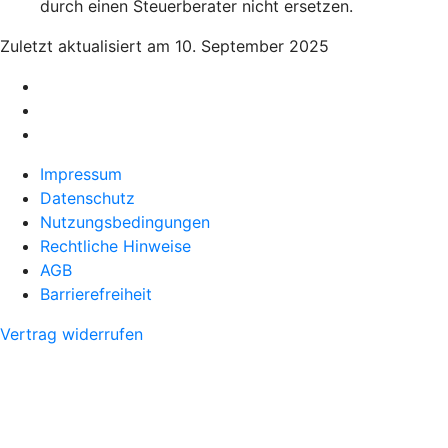
durch einen Steuerberater nicht ersetzen.
Zuletzt aktualisiert am 10. September 2025
Impressum
Datenschutz
Nutzungsbedingungen
Rechtliche Hinweise
AGB
Barrierefreiheit
Vertrag widerrufen