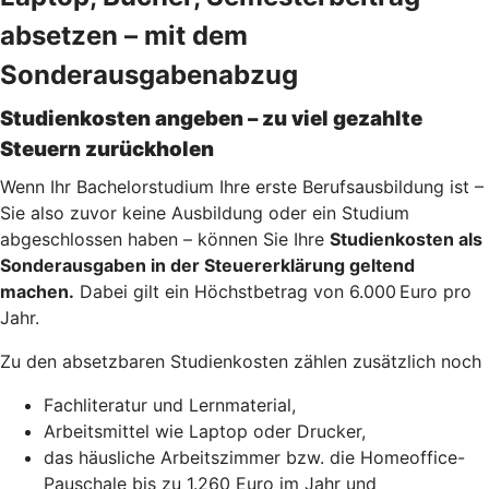
absetzen – mit dem
Sonderausgabenabzug
Studienkosten angeben – zu viel gezahlte
Steuern zurückholen
Wenn Ihr Bachelorstudium Ihre erste Berufsausbildung ist –
Sie also zuvor keine Ausbildung oder ein Studium
abgeschlossen haben – können Sie Ihre
Studienkosten als
Sonderausgaben in der Steuererklärung geltend
machen.
Dabei gilt ein Höchstbetrag von 6.000 Euro pro
Jahr.
Zu den absetzbaren Studienkosten zählen zusätzlich noch
Fachliteratur und Lernmaterial,
Arbeitsmittel wie Laptop oder Drucker,
das häusliche Arbeitszimmer bzw. die Homeoffice-
Pauschale bis zu 1.260 Euro im Jahr und