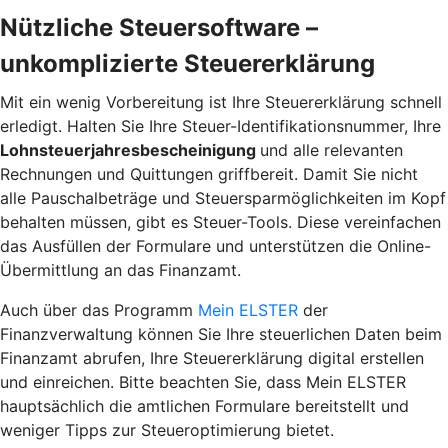
Nützliche Steuersoftware –
unkomplizierte Steuererklärung
Mit ein wenig Vorbereitung ist Ihre Steuererklärung schnell
erledigt. Halten Sie Ihre Steuer-Identifikationsnummer, Ihre
Lohnsteuerjahresbescheinigung
und alle relevanten
Rechnungen und Quittungen griffbereit. Damit Sie nicht
alle Pauschalbeträge und Steuersparmöglichkeiten im Kopf
behalten müssen, gibt es Steuer-Tools. Diese vereinfachen
das Ausfüllen der Formulare und unterstützen die Online-
Übermittlung an das Finanzamt.
Auch über das Programm
Mein ELSTER
der
Finanzverwaltung können Sie Ihre steuerlichen Daten beim
Finanzamt abrufen, Ihre Steuererklärung digital erstellen
und einreichen. Bitte beachten Sie, dass Mein ELSTER
hauptsächlich die amtlichen Formulare bereitstellt und
weniger Tipps zur
Steueroptimierung
bietet.