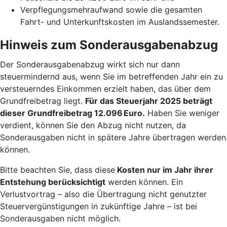
Verpflegungsmehraufwand sowie die gesamten
Fahrt- und Unterkunftskosten im Auslandssemester.
Hinweis zum Sonderausgabenabzug
Der Sonderausgabenabzug wirkt sich nur dann
steuermindernd aus, wenn Sie im betreffenden Jahr ein zu
versteuerndes Einkommen erzielt haben, das über dem
Grundfreibetrag liegt.
Für das Steuerjahr 2025 beträgt
dieser Grundfreibetrag 12.096 Euro.
Haben Sie weniger
verdient, können Sie den Abzug nicht nutzen, da
Sonderausgaben nicht in spätere Jahre übertragen werden
können.
Bitte beachten Sie, dass diese
Kosten nur im Jahr ihrer
Entstehung berücksichtigt
werden können. Ein
Verlustvortrag – also die Übertragung nicht genutzter
Steuervergünstigungen in zukünftige Jahre – ist bei
Sonderausgaben nicht möglich.