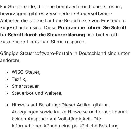
Für Studierende, die eine benutzerfreundlichere Lösung
bevorzugen, gibt es verschiedene Steuersoftware-
Anbieter, die speziell auf die Bedürfnisse von Einsteigern
zugeschnitten sind. Diese
Programme führen Sie Schritt
für Schritt durch die Steuererklärung
und bieten oft
zusätzliche Tipps zum Steuern sparen.
Gängige Steuersoftware-Portale in Deutschland sind unter
anderem:
WISO Steuer,
Taxfix,
Smartsteuer,
Steuerbot und weitere.
Hinweis auf Beratung: Dieser Artikel gibt nur
Anregungen sowie kurze Hinweise und erhebt damit
keinen Anspruch auf Vollständigkeit. Die
Informationen können eine persönliche Beratung