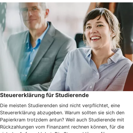
Steuererklärung für Studierende
Die meisten Studierenden sind nicht verpflichtet, eine
Steuererklärung abzugeben. Warum sollten sie sich den
Papierkram trotzdem antun? Weil auch Studierende mit
Rückzahlungen vom Finanzamt rechnen können, für die