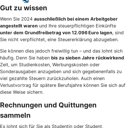
Gut zu wissen
Wenn Sie 2024
ausschließlich bei einem Arbeitgeber
angestellt waren
und Ihre steuerpflichtigen Einkünfte
unter dem Grundfreibetrag von 12.096 Euro lagen
, sind
Sie nicht verpflichtet, eine Steuererklärung abzugeben.
Sie können dies jedoch freiwillig tun – und das lohnt sich
häufig. Denn Sie haben
bis zu sieben Jahre rückwirkend
Zeit, um Studienkosten, Werbungskosten oder
Sonderausgaben anzugeben und sich gegebenenfalls zu
viel gezahlte Steuern zurückzuholen. Auch einen
Verlustvortrag für spätere Berufsjahre können Sie sich auf
diese Weise sichern.
Rechnungen und Quittungen
sammeln
Es lohnt sich für Sie als Studentin oder Student,