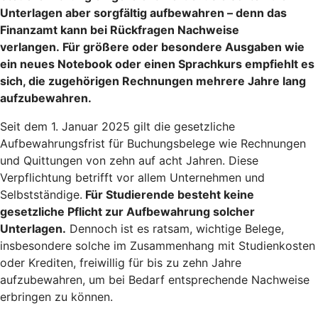
Unterlagen aber sorgfältig aufbewahren – denn das
Finanzamt kann bei Rückfragen Nachweise
verlangen. Für größere oder besondere Ausgaben wie
ein neues Notebook oder einen Sprachkurs empfiehlt es
sich, die zugehörigen Rechnungen mehrere Jahre lang
aufzubewahren.
Seit dem 1. Januar 2025 gilt die gesetzliche
Aufbewahrungsfrist für Buchungsbelege wie Rechnungen
und Quittungen von zehn auf acht Jahren. Diese
Verpflichtung betrifft vor allem Unternehmen und
Selbstständige.
Für Studierende besteht keine
gesetzliche Pflicht zur Aufbewahrung solcher
Unterlagen.
Dennoch ist es ratsam, wichtige Belege,
insbesondere solche im Zusammenhang mit Studienkosten
oder Krediten, freiwillig für bis zu zehn Jahre
aufzubewahren, um bei Bedarf entsprechende Nachweise
erbringen zu können.