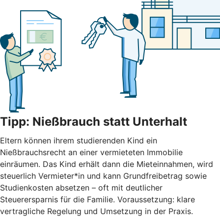
Tipp: Nießbrauch statt Unterhalt
Eltern können ihrem studierenden Kind ein
Nießbrauchsrecht an einer vermieteten Immobilie
einräumen. Das Kind erhält dann die Mieteinnahmen, wird
steuerlich Vermieter*in und kann Grundfreibetrag sowie
Studienkosten absetzen – oft mit deutlicher
Steuerersparnis für die Familie. Voraussetzung: klare
vertragliche Regelung und Umsetzung in der Praxis.