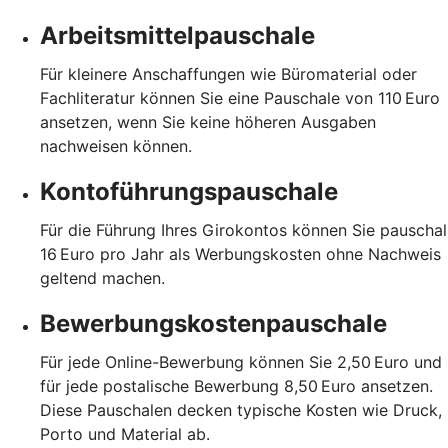
Arbeitsmittelpauschale
Für kleinere Anschaffungen wie Büromaterial oder
Fachliteratur können Sie eine Pauschale von 110 Euro
ansetzen, wenn Sie keine höheren Ausgaben
nachweisen können.
Kontoführungspauschale
Für die Führung Ihres Girokontos können Sie pauschal
16 Euro pro Jahr als Werbungskosten ohne Nachweis
geltend machen.
Bewerbungskostenpauschale
Für jede Online-Bewerbung können Sie 2,50 Euro und
für jede postalische Bewerbung 8,50 Euro ansetzen.
Diese Pauschalen decken typische Kosten wie Druck,
Porto und Material ab.