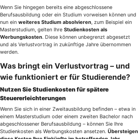
Wenn Sie hingegen bereits eine abgeschlossene
Berufsausbildung oder ein Studium vorweisen können und
nun ein
weiteres Studium absolvieren
, zum Beispiel ein
Masterstudium, gelten Ihre
Studienkosten als
Werbungskosten
. Diese können unbegrenzt abgesetzt
und als Verlustvortrag in zukünftige Jahre übernommen
werden.
Was bringt ein Verlustvortrag – und
wie funktioniert er für Studierende?
Nutzen Sie Studienkosten für spätere
Steuererleichterungen
Wenn Sie sich in einer Zweitausbildung befinden – etwa in
einem Masterstudium oder einem zweiten Bachelor nach
abgeschlossener Berufsausbildung – können Sie Ihre
Studienkosten als Werbungskosten ansetzen.
Übersteigen
diese Kosten Ihre Einkünfte im betreffenden Jahr,