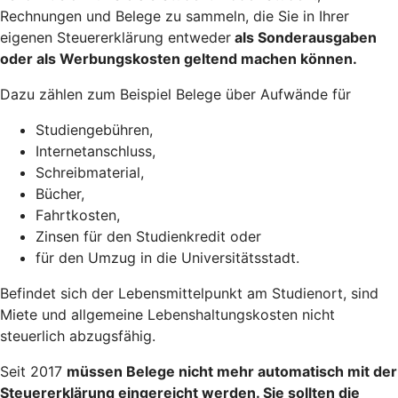
Rechnungen und Belege zu sammeln, die Sie in Ihrer
eigenen Steuererklärung entweder
als Sonderausgaben
oder als Werbungskosten geltend machen
können.
Dazu zählen zum Beispiel Belege über Aufwände für
Studiengebühren,
Internetanschluss,
Schreibmaterial,
Bücher,
Fahrtkosten,
Zinsen für den Studienkredit oder
für den Umzug in die Universitätsstadt.
Befindet sich der Lebensmittelpunkt am Studienort, sind
Miete und allgemeine Lebenshaltungskosten nicht
steuerlich abzugsfähig.
Seit 2017
müssen Belege nicht mehr automatisch mit der
Steuererklärung eingereicht werden
. Sie sollten die