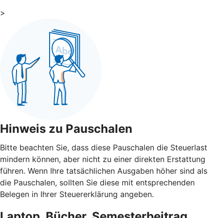
>
Hinweis zu Pauschalen
Bitte beachten Sie, dass diese Pauschalen die Steuerlast
mindern können, aber nicht zu einer direkten Erstattung
führen. Wenn Ihre tatsächlichen Ausgaben höher sind als
die Pauschalen, sollten Sie diese mit entsprechenden
Belegen in Ihrer Steuererklärung angeben.
Laptop, Bücher, Semesterbeitrag