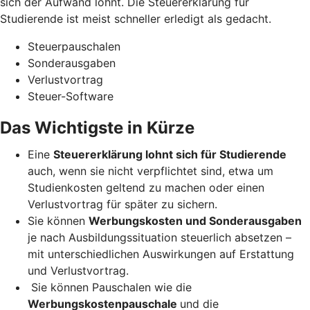
sich der Aufwand lohnt. Die Steuererklärung für
Studierende ist meist schneller erledigt als gedacht.
Steuerpauschalen
Sonderausgaben
Verlustvortrag
Steuer-Software
Das Wichtigste in Kürze
Eine
Steuererklärung lohnt sich für Studierende
auch, wenn sie nicht verpflichtet sind, etwa um
Studienkosten geltend zu machen oder einen
Verlustvortrag für später zu sichern.
Sie können
Werbungskosten und Sonderausgaben
je nach Ausbildungssituation steuerlich absetzen –
mit unterschiedlichen Auswirkungen auf Erstattung
und Verlustvortrag.
Sie können Pauschalen wie die
Werbungskostenpauschale
und die