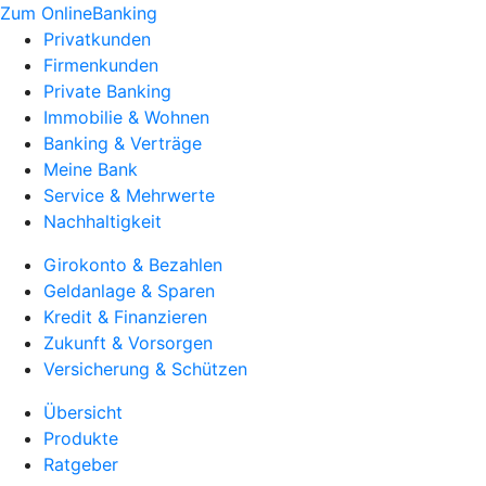
Zum OnlineBanking
Privatkunden
Firmenkunden
Private Banking
Immobilie & Wohnen
Banking & Verträge
Meine Bank
Service & Mehrwerte
Nachhaltigkeit
Girokonto & Bezahlen
Geldanlage & Sparen
Kredit & Finanzieren
Zukunft & Vorsorgen
Versicherung & Schützen
Übersicht
Produkte
Ratgeber