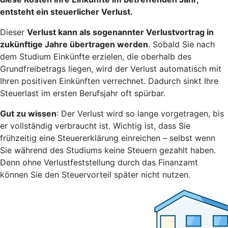
entsteht ein steuerlicher Verlust.
Dieser
Verlust kann als sogenannter Verlustvortrag in
zukünftige Jahre übertragen werden
. Sobald Sie nach
dem Studium Einkünfte erzielen, die oberhalb des
Grundfreibetrags liegen, wird der Verlust automatisch mit
Ihren positiven Einkünften verrechnet. Dadurch sinkt Ihre
Steuerlast im ersten Berufsjahr oft spürbar.
Gut zu wissen
: Der Verlust wird so lange vorgetragen, bis
er vollständig verbraucht ist. Wichtig ist, dass Sie
frühzeitig eine Steuererklärung einreichen – selbst wenn
Sie während des Studiums keine Steuern gezahlt haben.
Denn ohne Verlustfeststellung durch das Finanzamt
können Sie den Steuervorteil später nicht nutzen.