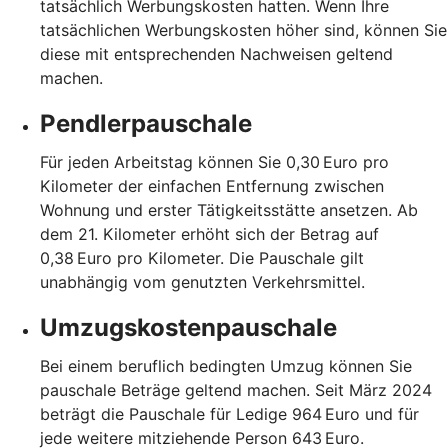
tatsächlich Werbungskosten hatten. Wenn Ihre
tatsächlichen Werbungskosten höher sind, können Sie
diese mit entsprechenden Nachweisen geltend
machen.
Pendlerpauschale
Für jeden Arbeitstag können Sie 0,30 Euro pro
Kilometer der einfachen Entfernung zwischen
Wohnung und erster Tätigkeitsstätte ansetzen. Ab
dem 21. Kilometer erhöht sich der Betrag auf
0,38 Euro pro Kilometer. Die Pauschale gilt
unabhängig vom genutzten Verkehrsmittel.
Umzugskostenpauschale
Bei einem beruflich bedingten Umzug können Sie
pauschale Beträge geltend machen. Seit März 2024
beträgt die Pauschale für Ledige 964 Euro und für
jede weitere mitziehende Person 643 Euro.