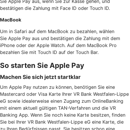
Sie Apple Pay aus, wenn Sie zur Kasse gehen, und
bestätigen die Zahlung mit Face ID oder Touch ID.
MacBook
Um in Safari auf dem MacBook zu bezahlen, wählen
Sie Apple Pay aus und bestätigen die Zahlung mit dem
iPhone oder der Apple Watch. Auf dem MacBook Pro
bezahlen Sie mit Touch ID auf der Touch Bar.
So starten Sie Apple Pay
Machen Sie sich jetzt startklar
Um Apple Pay nutzen zu können, benötigen Sie eine
Mastercard oder Visa Karte Ihrer VR Bank Westfalen-Lippe
eG sowie idealerweise einen Zugang zum OnlineBanking
mit einem aktuell gültigen TAN-Verfahren und die VR
Banking App. Wenn Sie noch keine Karte besitzen, finden
Sie bei Ihrer VR Bank Westfalen-Lippe eG eine Karte, die
zu Ihren Bedürfnissen passt. Sie besitzen schon eine