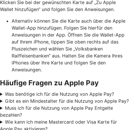
Klicken Sie bei der gewünschten Karte auf „Zu Apple
Wallet hinzufügen“ und folgen Sie den Anweisungen.
Alternativ können Sie die Karte auch über die Apple
Wallet-App hinzufügen. Folgen Sie hierfür den
Anweisungen in der App. Öffnen Sie die Wallet-App
auf Ihrem iPhone, tippen Sie oben rechts auf das
Pluszeichen und wählen Sie „Volksbanken
Raiffeisenbanken“ aus. Halten Sie die Kamera Ihres
iPhones über Ihre Karte und folgen Sie den
Anweisungen.
Häufige Fragen zu Apple Pay
Was benötige ich für die Nutzung von Apple Pay?
Gibt es ein Mindestalter für die Nutzung von Apple Pay?
Muss ich für die Nutzung von Apple Pay Entgelte
bezahlen?
Wie kann ich meine Mastercard oder Visa Karte für
Apple Pay aktivieren?