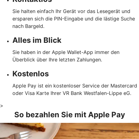
Sie halten einfach Ihr Gerät vor das Lesegerät und
ersparen sich die PIN-Eingabe und die lästige Suche
nach Bargeld.
Alles im Blick
Sie haben in der Apple Wallet-App immer den
Überblick über Ihre letzten Zahlungen.
Kostenlos
Apple Pay ist ein kostenloser Service der Mastercard
oder Visa Karte Ihrer VR Bank Westfalen-Lippe eG.
>
So bezahlen Sie mit Apple Pay