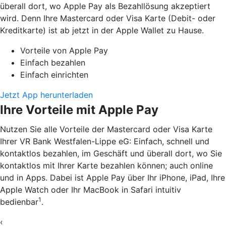
überall dort, wo Apple Pay als Bezahllösung akzeptiert
wird. Denn Ihre Mastercard oder Visa Karte (Debit- oder
Kreditkarte) ist ab jetzt in der Apple Wallet zu Hause.
Vorteile von Apple Pay
Einfach bezahlen
Einfach einrichten
Jetzt App herunterladen
Ihre Vorteile mit Apple Pay
Nutzen Sie alle Vorteile der Mastercard oder Visa Karte
Ihrer VR Bank Westfalen-Lippe eG: Einfach, schnell und
kontaktlos bezahlen, im Geschäft und überall dort, wo Sie
kontaktlos mit Ihrer Karte bezahlen können; auch online
und in Apps. Dabei ist Apple Pay über Ihr iPhone, iPad, Ihre
Apple Watch oder Ihr MacBook in Safari intuitiv
1
bedienbar
.
‹