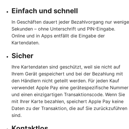
Einfach und schnell
In Geschäften dauert jeder Bezahlvorgang nur wenige
Sekunden – ohne Unterschrift und PIN-Eingabe.
Online und in Apps entfällt die Eingabe der
Kartendaten.
Sicher
Ihre Kartendaten sind geschützt, weil sie nicht auf
Ihrem Gerät gespeichert und bei der Bezahlung mit
den Händlern nicht geteilt werden. Für jeden Kauf
verwendet Apple Pay eine gerätespezifische Nummer
und einen einzigartigen Transaktionscode. Wenn Sie
mit Ihrer Karte bezahlen, speichert Apple Pay keine
Daten zu der Transaktion, die auf Sie zurückzuführen
sind.
Kontaktlos