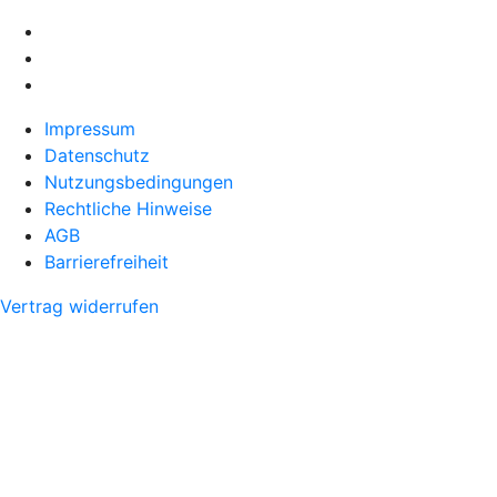
Impressum
Datenschutz
Nutzungsbedingungen
Rechtliche Hinweise
AGB
Barrierefreiheit
Vertrag widerrufen