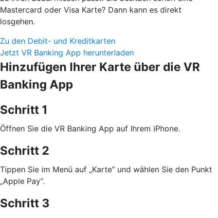
Mastercard oder Visa Karte? Dann kann es direkt
losgehen.
Zu den Debit- und Kreditkarten
Jetzt VR Banking App herunterladen
Hinzufügen Ihrer Karte über die VR
Banking App
Schritt 1
Öffnen Sie die VR Banking App auf Ihrem iPhone.
Schritt 2
Tippen Sie im Menü auf „Karte“ und wählen Sie den Punkt
„Apple Pay“.
Schritt 3