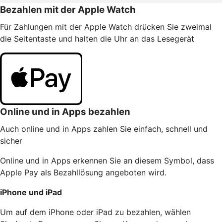
Bezahlen mit der Apple Watch
Für Zahlungen mit der Apple Watch drücken Sie zweimal
die Seitentaste und halten die Uhr an das Lesegerät
Online und in Apps bezahlen
Auch online und in Apps zahlen Sie einfach, schnell und
sicher
Online und in Apps erkennen Sie an diesem Symbol, dass
Apple Pay als Bezahllösung angeboten wird.
iPhone und iPad
Um auf dem iPhone oder iPad zu bezahlen, wählen