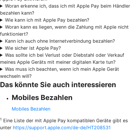
Woran erkenne ich, dass ich mit Apple Pay beim Händler
bezahlen kann?
Wie kann ich mit Apple Pay bezahlen?
Woran kann es liegen, wenn die Zahlung mit Apple nicht
funktioniert?
Kann ich auch ohne Internetverbindung bezahlen?
Wie sicher ist Apple Pay?
Was sollte ich bei Verlust oder Diebstahl oder Verkauf
meines Apple Geräts mit meiner digitalen Karte tun?
Was muss ich beachten, wenn ich mein Apple Gerät
wechseln will?
Das könnte Sie auch interessieren
Mobiles Bezahlen
Mobiles Bezahlen
1
Eine Liste der mit Apple Pay kompatiblen Geräte gibt es
unter
https://support.apple.com/de-de/HT208531