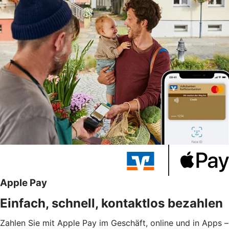
Apple Pay
Einfach, schnell, kontaktlos bezahlen
Zahlen Sie mit Apple Pay im Geschäft, online und in Apps –