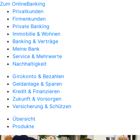
Zum OnlineBanking
Privatkunden
Firmenkunden
Private Banking
Immobilie & Wohnen
Banking & Verträge
Meine Bank
Service & Mehrwerte
Nachhaltigkeit
Girokonto & Bezahlen
Geldanlage & Sparen
Kredit & Finanzieren
Zukunft & Vorsorgen
Versicherung & Schützen
Übersicht
Produkte