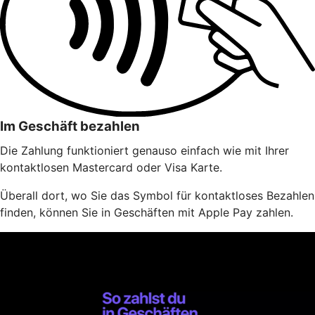
Im Geschäft bezahlen
Die Zahlung funktioniert genauso einfach wie mit Ihrer
kontaktlosen Mastercard oder Visa Karte.
Überall dort, wo Sie das Symbol für kontaktloses Bezahlen
finden, können Sie in Geschäften mit Apple Pay zahlen.