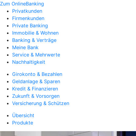
Zum OnlineBanking
Privatkunden
Firmenkunden
Private Banking
Immobilie & Wohnen
Banking & Verträge
Meine Bank
Service & Mehrwerte
Nachhaltigkeit
Girokonto & Bezahlen
Geldanlage & Sparen
Kredit & Finanzieren
Zukunft & Vorsorgen
Versicherung & Schützen
Übersicht
Produkte