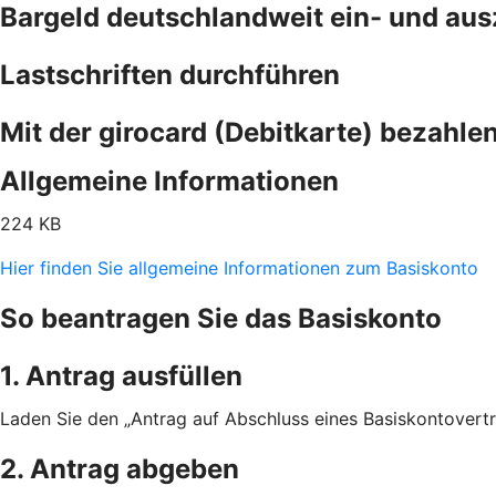
Bargeld deutschlandweit ein- und au
Lastschriften durchführen
Mit der girocard (Debitkarte) bezahle
Allgemeine Informationen
224 KB
Hier finden Sie allgemeine Informationen zum Basiskonto
So beantragen Sie das Basiskonto
1. Antrag ausfüllen
Laden Sie den „Antrag auf Abschluss eines Basiskontovertra
2. Antrag abgeben