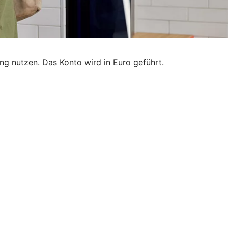
g nutzen. Das Konto wird in Euro geführt.