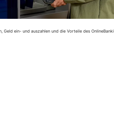
Geld ein- und auszahlen und die Vorteile des OnlineBankin