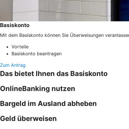
Basiskonto
Mit dem Basiskonto können Sie Überweisungen veranlassen, 
Vorteile
Basiskonto beantragen
Zum Antrag
Das bietet Ihnen das Basiskonto
OnlineBanking nutzen
Bargeld im Ausland abheben
Geld überweisen