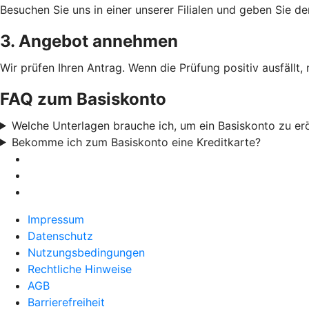
Besuchen Sie uns in einer unserer Filialen und geben Sie de
3. Angebot annehmen
Wir prüfen Ihren Antrag. Wenn die Prüfung positiv ausfällt,
FAQ zum Basiskonto
Welche Unterlagen brauche ich, um ein Basiskonto zu er
Bekomme ich zum Basiskonto eine Kreditkarte?
Impressum
Datenschutz
Nutzungsbedingungen
Rechtliche Hinweise
AGB
Barrierefreiheit