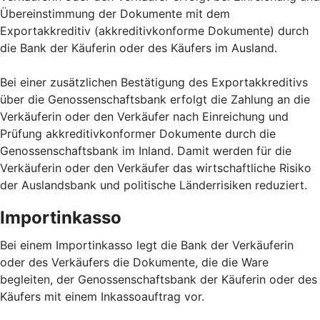
Übereinstimmung der Dokumente mit dem
Exportakkreditiv (akkreditivkonforme Dokumente) durch
die Bank der Käuferin oder des Käufers im Ausland.
Bei einer zusätzlichen Bestätigung des Exportakkreditivs
über die Genossenschaftsbank erfolgt die Zahlung an die
Verkäuferin oder den Verkäufer nach Einreichung und
Prüfung akkreditivkonformer Dokumente durch die
Genossenschaftsbank im Inland. Damit werden für die
Verkäuferin oder den Verkäufer das wirtschaftliche Risiko
der Auslandsbank und politische Länderrisiken reduziert.
Importinkasso
Bei einem Importinkasso legt die Bank der Verkäuferin
oder des Verkäufers die Dokumente, die die Ware
begleiten, der Genossenschaftsbank der Käuferin oder des
Käufers mit einem Inkassoauftrag vor.