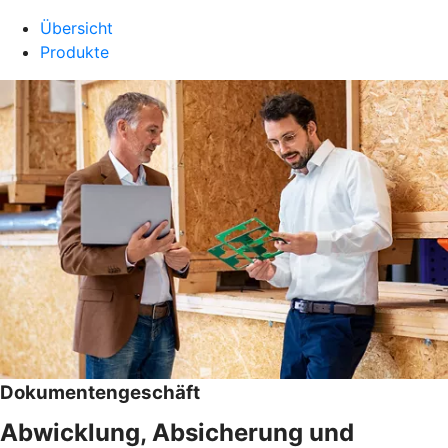
Übersicht
Produkte
Dokumentengeschäft
Abwicklung, Absicherung und