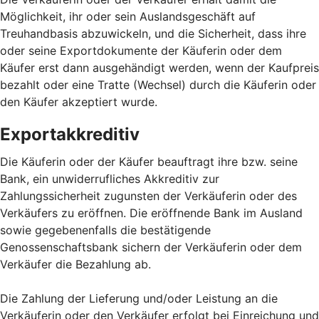
Möglichkeit, ihr oder sein Auslandsgeschäft auf
Treuhandbasis abzuwickeln, und die Sicherheit, dass ihre
oder seine Exportdokumente der Käuferin oder dem
Käufer erst dann ausgehändigt werden, wenn der Kaufpreis
bezahlt oder eine Tratte (Wechsel) durch die Käuferin oder
den Käufer akzeptiert wurde.
Exportakkreditiv
Die Käuferin oder der Käufer beauftragt ihre bzw. seine
Bank, ein unwiderrufliches Akkreditiv zur
Zahlungssicherheit zugunsten der Verkäuferin oder des
Verkäufers zu eröffnen. Die eröffnende Bank im Ausland
sowie gegebenenfalls die bestätigende
Genossenschaftsbank sichern der Verkäuferin oder dem
Verkäufer die Bezahlung ab.
Die Zahlung der Lieferung und/oder Leistung an die
Verkäuferin oder den Verkäufer erfolgt bei Einreichung und