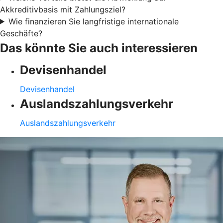
Akkreditivbasis mit Zahlungsziel?
Wie finanzieren Sie langfristige internationale
Geschäfte?
Das könnte Sie auch interessieren
Devisenhandel
Devisenhandel
Auslandszahlungsverkehr
Auslandszahlungsverkehr