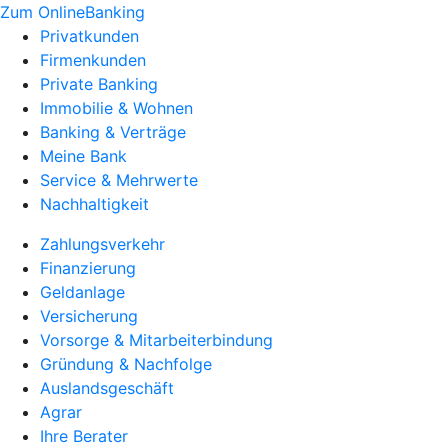
Zum OnlineBanking
Privatkunden
Firmenkunden
Private Banking
Immobilie & Wohnen
Banking & Verträge
Meine Bank
Service & Mehrwerte
Nachhaltigkeit
Zahlungsverkehr
Finanzierung
Geldanlage
Versicherung
Vorsorge & Mitarbeiterbindung
Gründung & Nachfolge
Auslandsgeschäft
Agrar
Ihre Berater