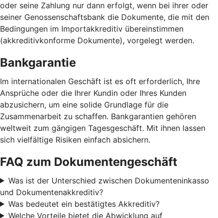
oder seine Zahlung nur dann erfolgt, wenn bei ihrer oder
seiner Genossenschaftsbank die Dokumente, die mit den
Bedingungen im Importakkreditiv übereinstimmen
(akkreditivkonforme Dokumente), vorgelegt werden.
Bankgarantie
Im internationalen Geschäft ist es oft erforderlich, Ihre
Ansprüche oder die Ihrer Kundin oder Ihres Kunden
abzusichern, um eine solide Grundlage für die
Zusammenarbeit zu schaffen. Bankgarantien gehören
weltweit zum gängigen Tagesgeschäft. Mit ihnen lassen
sich vielfältige Risiken einfach absichern.
FAQ zum Dokumentengeschäft
Was ist der Unterschied zwischen Dokumenteninkasso
und Dokumentenakkreditiv?
Was bedeutet ein bestätigtes Akkreditiv?
Welche Vorteile bietet die Abwicklung auf