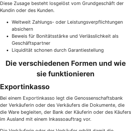
Diese Zusage besteht losgelöst vom Grundgeschäft der
Kundin oder des Kunden.
Weltweit Zahlungs- oder Leistungsverpflichtungen
absichern
Beweis für Bonitätsstärke und Verlässlichkeit als
Geschäftspartner
Liquidität schonen durch Garantiestellung
Die verschiedenen Formen und wie
sie funktionieren
Exportinkasso
Bei einem Exportinkasso legt die Genossenschaftsbank
der Verkäuferin oder des Verkäufers die Dokumente, die
die Ware begleiten, der Bank der Käuferin oder des Käufers
im Ausland mit einem Inkassoauftrag vor.
Die Verkäuferin oder der Verkäufer erhält damit die