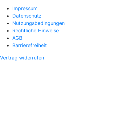
Impressum
Datenschutz
Nutzungsbedingungen
Rechtliche Hinweise
AGB
Barrierefreiheit
Vertrag widerrufen