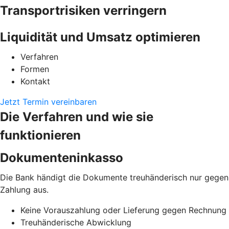
Transportrisiken verringern
Liquidität und Umsatz optimieren
Verfahren
Formen
Kontakt
Jetzt Termin vereinbaren
Die Verfahren und wie sie
funktionieren
Dokumenteninkasso
Die Bank händigt die Dokumente treuhänderisch nur gegen
Zahlung aus.
Keine Vorauszahlung oder Lieferung gegen Rechnung
Treuhänderische Abwicklung