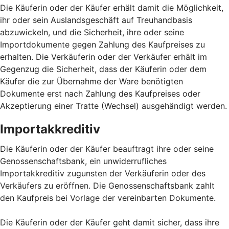
Die Käuferin oder der Käufer erhält damit die Möglichkeit,
ihr oder sein Auslandsgeschäft auf Treuhandbasis
abzuwickeln, und die Sicherheit, ihre oder seine
Importdokumente gegen Zahlung des Kaufpreises zu
erhalten. Die Verkäuferin oder der Verkäufer erhält im
Gegenzug die Sicherheit, dass der Käuferin oder dem
Käufer die zur Übernahme der Ware benötigten
Dokumente erst nach Zahlung des Kaufpreises oder
Akzeptierung einer Tratte (Wechsel) ausgehändigt werden.
Importakkreditiv
Die Käuferin oder der Käufer beauftragt ihre oder seine
Genossenschaftsbank, ein unwiderrufliches
Importakkreditiv zugunsten der Verkäuferin oder des
Verkäufers zu eröffnen. Die Genossenschaftsbank zahlt
den Kaufpreis bei Vorlage der vereinbarten Dokumente.
Die Käuferin oder der Käufer geht damit sicher, dass ihre