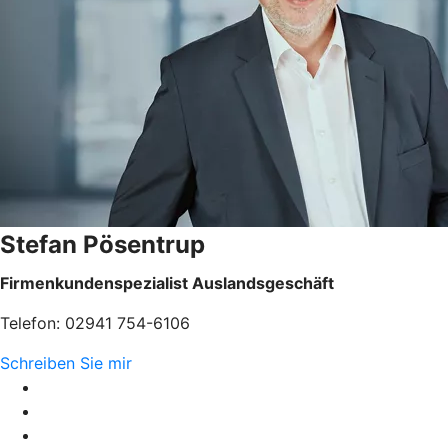
Stefan Pösentrup
Firmenkundenspezialist Auslandsgeschäft
Telefon: 02941 754-6106
Schreiben Sie mir