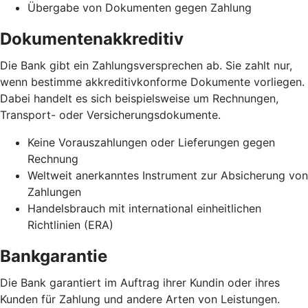
Übergabe von Dokumenten gegen Zahlung
Dokumentenakkreditiv
Die Bank gibt ein Zahlungsversprechen ab. Sie zahlt nur,
wenn bestimme akkreditivkonforme Dokumente vorliegen.
Dabei handelt es sich beispielsweise um Rechnungen,
Transport- oder Versicherungsdokumente.
Keine Vorauszahlungen oder Lieferungen gegen
Rechnung
Weltweit anerkanntes Instrument zur Absicherung von
Zahlungen
Handelsbrauch mit international einheitlichen
Richtlinien (ERA)
Bankgarantie
Die Bank garantiert im Auftrag ihrer Kundin oder ihres
Kunden für Zahlung und andere Arten von Leistungen.