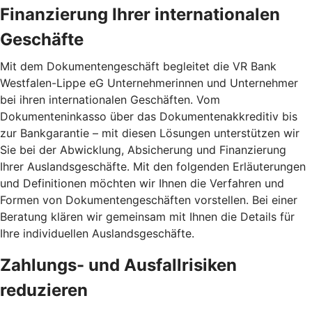
Finanzierung Ihrer internationalen
Geschäfte
Mit dem Dokumentengeschäft begleitet die VR Bank
Westfalen-Lippe eG Unternehmerinnen und Unternehmer
bei ihren internationalen Geschäften. Vom
Dokumenteninkasso über das Dokumentenakkreditiv bis
zur Bankgarantie – mit diesen Lösungen unterstützen wir
Sie bei der Abwicklung, Absicherung und Finanzierung
Ihrer Auslandsgeschäfte. Mit den folgenden Erläuterungen
und Definitionen möchten wir Ihnen die Verfahren und
Formen von Dokumentengeschäften vorstellen. Bei einer
Beratung klären wir gemeinsam mit Ihnen die Details für
Ihre individuellen Auslandsgeschäfte.
Zahlungs- und Ausfallrisiken
reduzieren