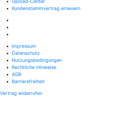
Upload-Center
Kundenstammvertrag erneuern
Impressum
Datenschutz
Nutzungsbedingungen
Rechtliche Hinweise
AGB
Barrierefreiheit
Vertrag widerrufen