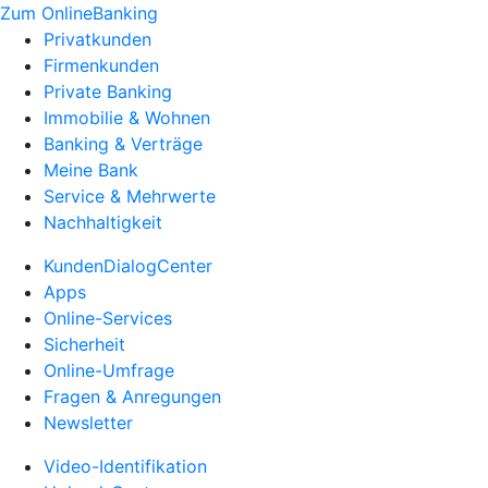
Zum OnlineBanking
Privatkunden
Firmenkunden
Private Banking
Immobilie & Wohnen
Banking & Verträge
Meine Bank
Service & Mehrwerte
Nachhaltigkeit
KundenDialogCenter
Apps
Online-Services
Sicherheit
Online-Umfrage
Fragen & Anregungen
Newsletter
Video-Identifikation