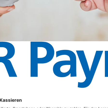
 Kassieren