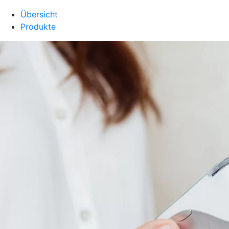
Übersicht
Produkte