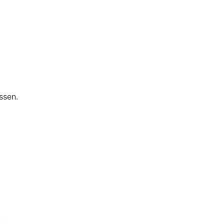
ssen.