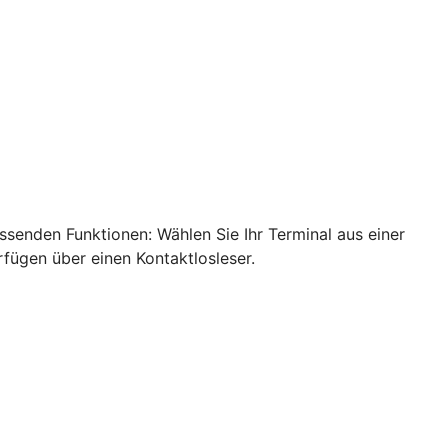
ssenden Funktionen: Wählen Sie Ihr Terminal aus einer
rfügen über einen Kontaktlosleser.