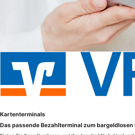
Kartenterminals
Das passende Bezahlterminal zum bargeldlosen