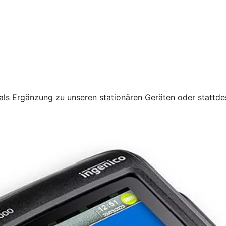
als Ergänzung zu unseren stationären Geräten oder stattde