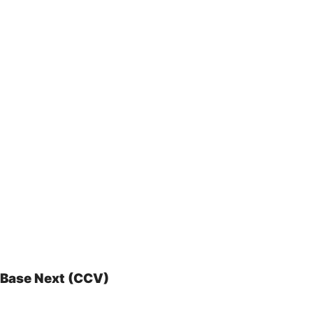
Base Next (CCV)