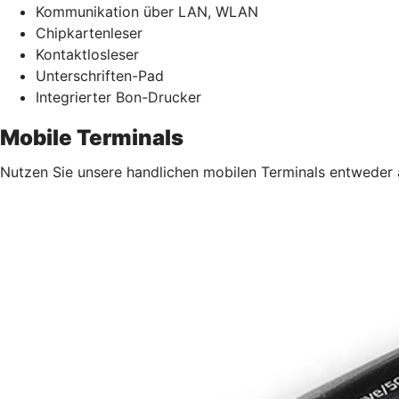
Kommunikation über LAN, WLAN
Chipkartenleser
Kontaktlosleser
Unterschriften-Pad
Integrierter Bon-Drucker
Mobile Terminals
Nutzen Sie unsere handlichen mobilen Terminals entweder 