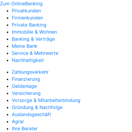
Zum OnlineBanking
Privatkunden
Firmenkunden
Private Banking
Immobilie & Wohnen
Banking & Verträge
Meine Bank
Service & Mehrwerte
Nachhaltigkeit
Zahlungsverkehr
Finanzierung
Geldanlage
Versicherung
Vorsorge & Mitarbeiterbindung
Gründung & Nachfolge
Auslandsgeschäft
Agrar
Ihre Berater