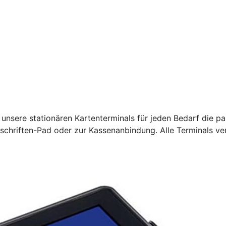
unsere stationären Kartenterminals für jeden Bedarf die pa
rschriften-Pad oder zur Kassenanbindung. Alle Terminals ve