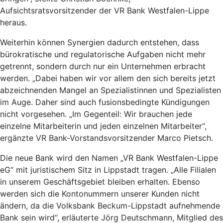
Aufsichtsratsvorsitzender der VR Bank Westfalen-Lippe
heraus.
Weiterhin können Synergien dadurch entstehen, dass
bürokratische und regulatorische Aufgaben nicht mehr
getrennt, sondern durch nur ein Unternehmen erbracht
werden. „Dabei haben wir vor allem den sich bereits jetzt
abzeichnenden Mangel an Spezialistinnen und Spezialisten
im Auge. Daher sind auch fusionsbedingte Kündigungen
nicht vorgesehen. „Im Gegenteil: Wir brauchen jede
einzelne Mitarbeiterin und jeden einzelnen Mitarbeiter“,
ergänzte VR Bank-Vorstandsvorsitzender Marco Pietsch.
Die neue Bank wird den Namen „VR Bank Westfalen-Lippe
eG“ mit juristischem Sitz in Lippstadt tragen. „Alle Filialen
in unserem Geschäftsgebiet bleiben erhalten. Ebenso
werden sich die Kontonummern unserer Kunden nicht
ändern, da die Volksbank Beckum-Lippstadt aufnehmende
Bank sein wird“, erläuterte Jörg Deutschmann, Mitglied des