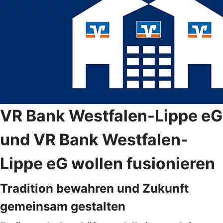
VR Bank Westfalen-Lippe eG
und VR Bank Westfalen-
Lippe eG wollen fusionieren
Tradition bewahren und Zukunft
gemeinsam gestalten