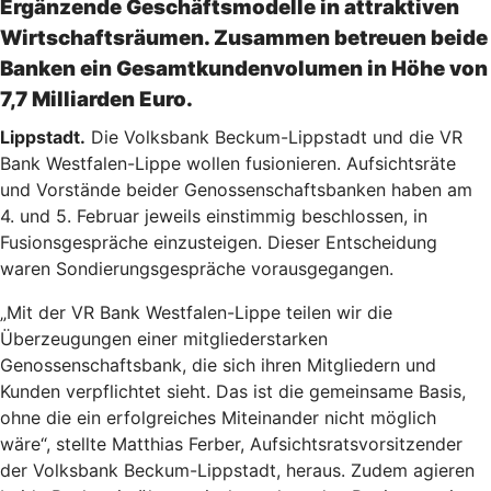
Ergänzende Geschäftsmodelle in attraktiven
Wirtschaftsräumen. Zusammen betreuen beide
Banken ein Gesamtkundenvolumen in Höhe von
7,7 Milliarden Euro.
Lippstadt.
Die Volksbank Beckum-Lippstadt und die VR
Bank Westfalen-Lippe wollen fusionieren. Aufsichtsräte
und Vorstände beider Genossenschaftsbanken haben am
4. und 5. Februar jeweils einstimmig beschlossen, in
Fusionsgespräche einzusteigen. Dieser Entscheidung
waren Sondierungsgespräche vorausgegangen.
„Mit der VR Bank Westfalen-Lippe teilen wir die
Überzeugungen einer mitgliederstarken
Genossenschaftsbank, die sich ihren Mitgliedern und
Kunden verpflichtet sieht. Das ist die gemeinsame Basis,
ohne die ein erfolgreiches Miteinander nicht möglich
wäre“, stellte Matthias Ferber, Aufsichtsratsvorsitzender
der Volksbank Beckum-Lippstadt, heraus. Zudem agieren