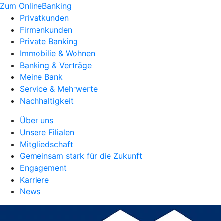
Zum OnlineBanking
Privatkunden
Firmenkunden
Private Banking
Immobilie & Wohnen
Banking & Verträge
Meine Bank
Service & Mehrwerte
Nachhaltigkeit
Über uns
Unsere Filialen
Mitgliedschaft
Gemeinsam stark für die Zukunft
Engagement
Karriere
News