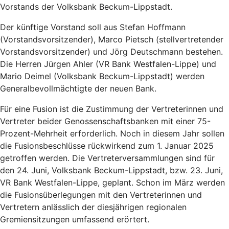
Vorstands der Volksbank Beckum-Lippstadt.
Der künftige Vorstand soll aus Stefan Hoffmann
(Vorstandsvorsitzender), Marco Pietsch (stellvertretender
Vorstandsvorsitzender) und Jörg Deutschmann bestehen.
Die Herren Jürgen Ahler (VR Bank Westfalen-Lippe) und
Mario Deimel (Volksbank Beckum-Lippstadt) werden
Generalbevollmächtigte der neuen Bank.
Für eine Fusion ist die Zustimmung der Vertreterinnen und
Vertreter beider Genossenschaftsbanken mit einer 75-
Prozent-Mehrheit erforderlich. Noch in diesem Jahr sollen
die Fusionsbeschlüsse rückwirkend zum 1. Januar 2025
getroffen werden. Die Vertreterversammlungen sind für
den 24. Juni, Volksbank Beckum-Lippstadt, bzw. 23. Juni,
VR Bank Westfalen-Lippe, geplant. Schon im März werden
die Fusionsüberlegungen mit den Vertreterinnen und
Vertretern anlässlich der diesjährigen regionalen
Gremiensitzungen umfassend erörtert.