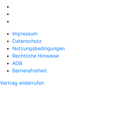
Impressum
Datenschutz
Nutzungsbedingungen
Rechtliche Hinweise
AGB
Barrierefreiheit
Vertrag widerrufen