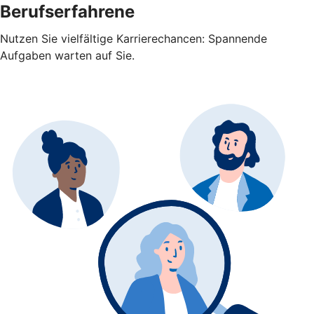
Berufserfahrene
Nutzen Sie vielfältige Karrierechancen: Spannende
Aufgaben warten auf Sie.