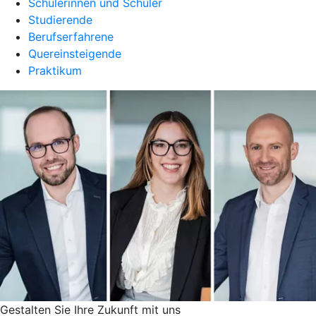
Schülerinnen und Schüler
Studierende
Berufserfahrene
Quereinsteigende
Praktikum
Gestalten Sie Ihre Zukunft mit uns