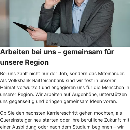
Arbeiten bei uns – gemeinsam für
unsere Region
Bei uns zählt nicht nur der Job, sondern das Miteinander.
Als Volksbank Raiffeisenbank sind wir fest in unserer
Heimat verwurzelt und engagieren uns für die Menschen in
unserer Region. Wir arbeiten auf Augenhöhe, unterstützen
uns gegenseitig und bringen gemeinsam Ideen voran.
Ob Sie den nächsten Karriereschritt gehen möchten, als
Quereinsteiger neu starten oder Ihre berufliche Zukunft mit
einer Ausbildung oder nach dem Studium beginnen – wir