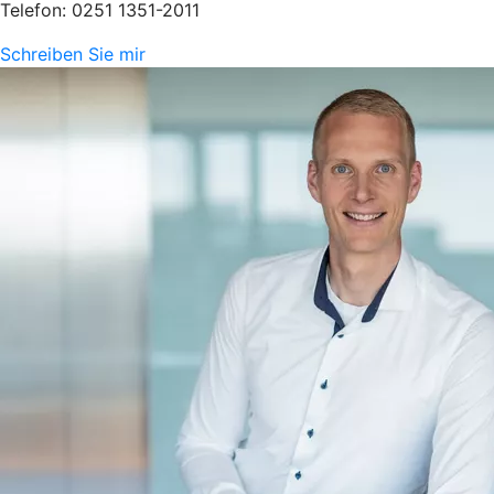
Telefon: 0251 1351-2011
Schreiben Sie mir