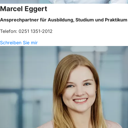
Marcel Eggert
Ansprechpartner für Ausbildung, Studium und Praktikum
Telefon: 0251 1351-2012
Schreiben Sie mir