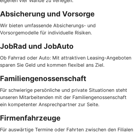
eigenen vier Wände zu verlegen.
Absicherung und Vorsorge
Wir bieten umfassende Absicherungs- und
Vorsorgemodelle für individuelle Risiken.
JobRad und JobAuto
Ob Fahrrad oder Auto: Mit attraktiven Leasing-Angeboten
sparen Sie Geld und kommen flexibel ans Ziel.
Familiengenossenschaft
Für schwierige persönliche und private Situationen steht
unseren Mitarbeitenden mit der Familiengenossenschaft
ein kompetenter Ansprechpartner zur Seite.
Firmenfahrzeuge
Für auswärtige Termine oder Fahrten zwischen den Filialen