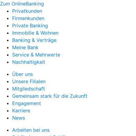
Zum OnlineBanking
Privatkunden
Firmenkunden
Private Banking
Immobilie & Wohnen
Banking & Verträge
Meine Bank
Service & Mehrwerte
Nachhaltigkeit
Über uns
Unsere Filialen
Mitgliedschaft
Gemeinsam stark für die Zukunft
Engagement
Karriere
News
Arbeiten bei uns