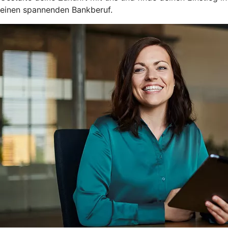
einen spannenden Bankberuf.