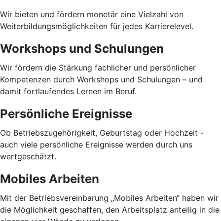
Wir bieten und fördern monetär eine Vielzahl von
Weiterbildungsmöglichkeiten für jedes Karrierelevel.
Workshops und Schulungen
Wir fördern die Stärkung fachlicher und persönlicher
Kompetenzen durch Workshops und Schulungen – und
damit fortlaufendes Lernen im Beruf.
Persönliche Ereignisse
Ob Betriebszugehörigkeit, Geburtstag oder Hochzeit -
auch viele persönliche Ereignisse werden durch uns
wertgeschätzt.
Mobiles Arbeiten
Mit der Betriebsvereinbarung „Mobiles Arbeiten“ haben wir
die Möglichkeit geschaffen, den Arbeitsplatz anteilig in die