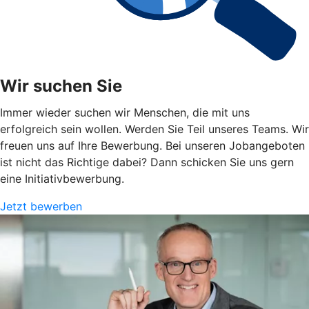
Wir suchen Sie
Immer wieder suchen wir Menschen, die mit uns
erfolgreich sein wollen. Werden Sie Teil unseres Teams. Wir
freuen uns auf Ihre Bewerbung. Bei unseren Jobangeboten
ist nicht das Richtige dabei? Dann schicken Sie uns gern
eine Initiativbewerbung.
Jetzt bewerben