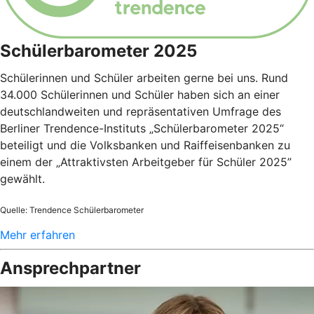
Schülerbarometer 2025
Schülerinnen und Schüler arbeiten gerne bei uns. Rund
34.000 Schülerinnen und Schüler haben sich an einer
deutschlandweiten und repräsentativen Umfrage des
Berliner Trendence-Instituts „Schülerbarometer 2025“
beteiligt und die Volksbanken und Raiffeisenbanken zu
einem der „Attraktivsten Arbeitgeber für Schüler 2025”
gewählt.
Quelle: Trendence Schülerbarometer
Mehr erfahren
Ansprechpartner