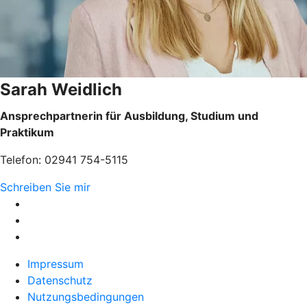
Sarah Weidlich
Ansprechpartnerin für Ausbildung, Studium und
Praktikum
Telefon: 02941 754-5115
Schreiben Sie mir
Impressum
Datenschutz
Nutzungsbedingungen