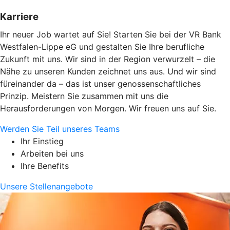
Karriere
Ihr neuer Job wartet auf Sie! Starten Sie bei der VR Bank
Westfalen-Lippe eG und gestalten Sie Ihre berufliche
Zukunft mit uns. Wir sind in der Region verwurzelt – die
Nähe zu unseren Kunden zeichnet uns aus. Und wir sind
füreinander da – das ist unser genossenschaftliches
Prinzip. Meistern Sie zusammen mit uns die
Herausforderungen von Morgen. Wir freuen uns auf Sie.
Werden Sie Teil unseres Teams
Ihr Einstieg
Arbeiten bei uns
Ihre Benefits
Unsere Stellenangebote