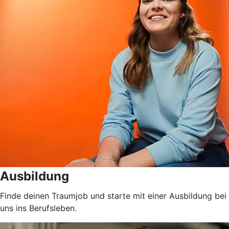
Ausbildung
Finde deinen Traumjob und starte mit einer Ausbildung bei
uns ins Berufsleben.