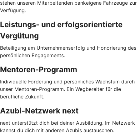
stehen unseren Mitarbeitenden bankeigene Fahrzeuge zur
Verfügung.
Leistungs- und erfolgsorientierte
Vergütung
Beteiligung am Unternehmenserfolg und Honorierung des
persönlichen Engagements.
Mentoren-Programm
Individuelle Förderung und persönliches Wachstum durch
unser Mentoren-Programm. Ein Wegbereiter für die
berufliche Zukunft.
Azubi-Netzwerk next
next unterstützt dich bei deiner Ausbildung. Im Netzwerk
kannst du dich mit anderen Azubis austauschen.