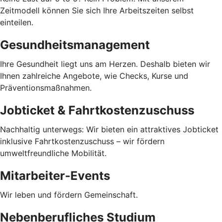
Zeitmodell können Sie sich Ihre Arbeitszeiten selbst
einteilen.
Gesundheitsmanagement
Ihre Gesundheit liegt uns am Herzen. Deshalb bieten wir
Ihnen zahlreiche Angebote, wie Checks, Kurse und
Präventionsmaßnahmen.
Jobticket & Fahrtkostenzuschuss
Nachhaltig unterwegs: Wir bieten ein attraktives Jobticket
inklusive Fahrtkostenzuschuss – wir fördern
umweltfreundliche Mobilität.
Mitarbeiter-Events
Wir leben und fördern Gemeinschaft.
Nebenberufliches Studium