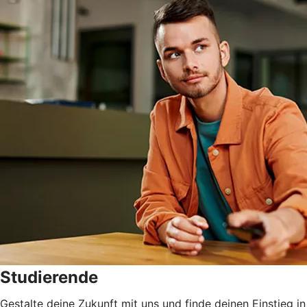
Studierende
Gestalte deine Zukunft mit uns und finde deinen Einstieg in