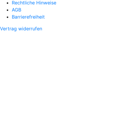
Rechtliche Hinweise
AGB
Barrierefreiheit
Vertrag widerrufen