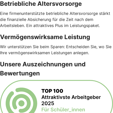
Betriebliche Altersvorsorge
Eine firmenunterstützte betriebliche Altersvorsorge stärkt
die finanzielle Absicherung für die Zeit nach dem
Arbeitsleben. Ein attraktives Plus im Leistungspaket.
Vermögenswirksame Leistung
Wir unterstützen Sie beim Sparen: Entscheiden Sie, wo Sie
Ihre vermögenswirksamen Leistungen anlegen.
Unsere Auszeichnungen und
Bewertungen