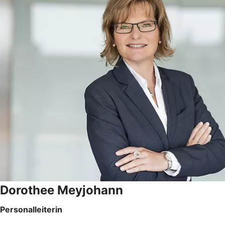
Dorothee Meyjohann
Personalleiterin