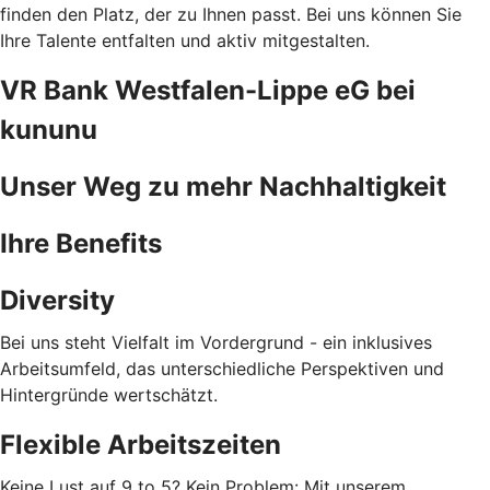
finden den Platz, der zu Ihnen passt. Bei uns können Sie
Ihre Talente entfalten und aktiv mitgestalten.
VR Bank Westfalen-Lippe eG bei
kununu
Unser Weg zu mehr Nachhaltigkeit
Ihre Benefits
Diversity
Bei uns steht Vielfalt im Vordergrund - ein inklusives
Arbeitsumfeld, das unterschiedliche Perspektiven und
Hintergründe wertschätzt.
Flexible Arbeitszeiten
Keine Lust auf 9 to 5? Kein Problem: Mit unserem