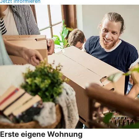
Jetzt informieren
Erste eigene Wohnung