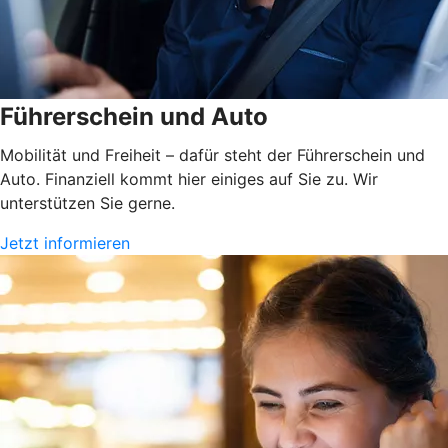
Führerschein und Auto
Mobilität und Freiheit – dafür steht der Führerschein und
Auto. Finanziell kommt hier einiges auf Sie zu. Wir
unterstützen Sie gerne.
Jetzt informieren