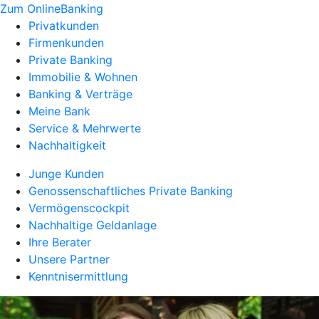
Zum OnlineBanking
Privatkunden
Firmenkunden
Private Banking
Immobilie & Wohnen
Banking & Verträge
Meine Bank
Service & Mehrwerte
Nachhaltigkeit
Junge Kunden
Genossenschaftliches Private Banking
Vermögenscockpit
Nachhaltige Geldanlage
Ihre Berater
Unsere Partner
Kenntnisermittlung