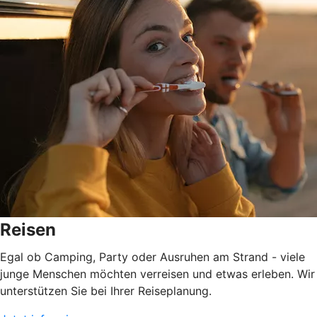
Reisen
Egal ob Camping, Party oder Ausruhen am Strand - viele
junge Menschen möchten verreisen und etwas erleben. Wir
unterstützen Sie bei Ihrer Reiseplanung.