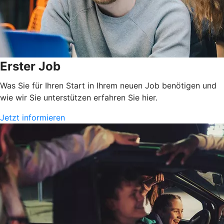
Erster Job
Was Sie für Ihren Start in Ihrem neuen Job benötigen und
wie wir Sie unterstützen erfahren Sie hier.
Jetzt informieren