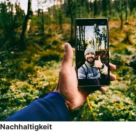
Nachhaltigkeit