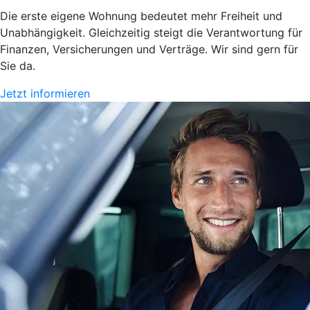
Die erste eigene Wohnung bedeutet mehr Freiheit und
Unabhängigkeit. Gleichzeitig steigt die Verantwortung für
Finanzen, Versicherungen und Verträge. Wir sind gern für
Sie da.
Jetzt informieren