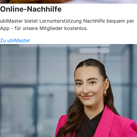
Online-Nachhilfe
ubiMaster bietet Lernunterstützung Nachhilfe bequem per
App - für unsere Mitglieder kostenlos.
Zu ubiMaster