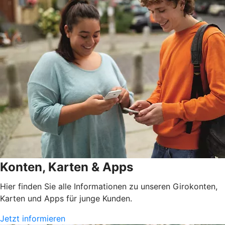
Konten, Karten & Apps
Hier finden Sie alle Informationen zu unseren Girokonten,
Karten und Apps für junge Kunden.
Jetzt informieren