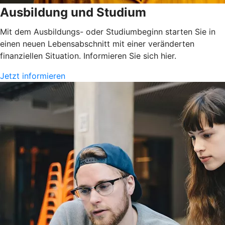
Ausbildung und Studium
Mit dem Ausbildungs- oder Studiumbeginn starten Sie in
einen neuen Lebensabschnitt mit einer veränderten
finanziellen Situation. Informieren Sie sich hier.
Jetzt informieren