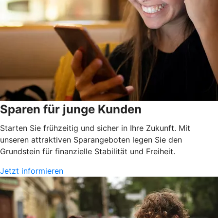
Sparen für junge Kunden
Starten Sie frühzeitig und sicher in Ihre Zukunft. Mit
unseren attraktiven Sparangeboten legen Sie den
Grundstein für finanzielle Stabilität und Freiheit.
Jetzt informieren