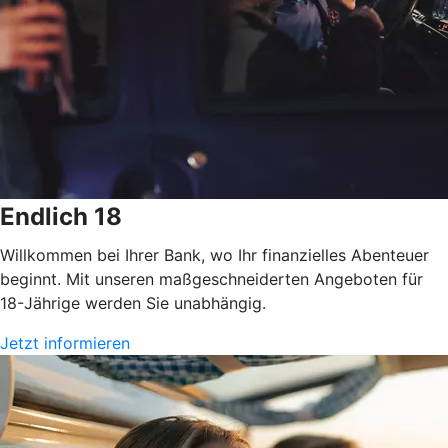
Endlich 18
Willkommen bei Ihrer Bank, wo Ihr finanzielles Abenteuer
beginnt. Mit unseren maßgeschneiderten Angeboten für
18-Jährige werden Sie unabhängig.
Jetzt informieren