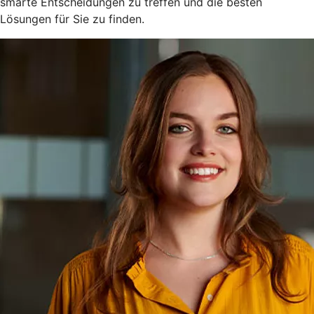
smarte Entscheidungen zu treffen und die besten
Lösungen für Sie zu finden.