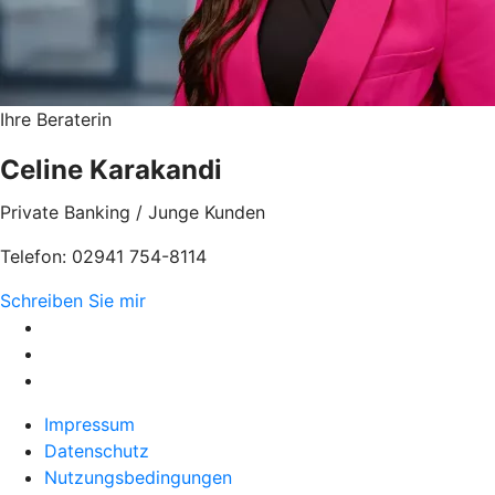
Ihre Beraterin
Celine Karakandi
Private Banking / Junge Kunden
Telefon: 02941 754-8114
Schreiben Sie mir
Impressum
Datenschutz
Nutzungsbedingungen