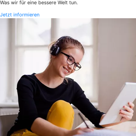
Was wir für eine bessere Welt tun.
Jetzt informieren