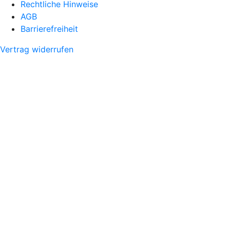
Rechtliche Hinweise
AGB
Barrierefreiheit
Vertrag widerrufen