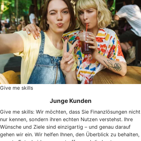
Give me skills
Junge Kunden
Give me skills: Wir möchten, dass Sie Finanzlösungen nicht
nur kennen, sondern ihren echten Nutzen verstehst. Ihre
Wünsche und Ziele sind einzigartig – und genau darauf
gehen wir ein. Wir helfen Ihnen, den Überblick zu behalten,