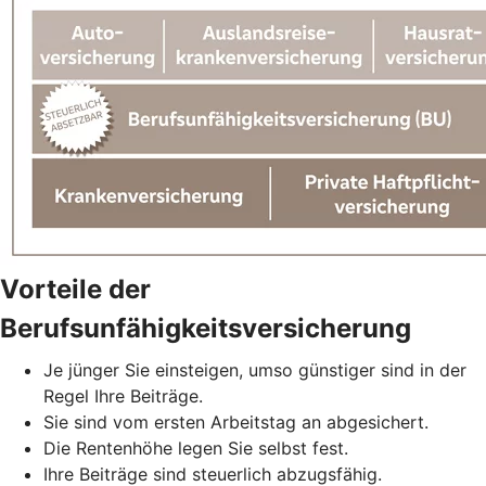
Vorteile der
Berufsunfähigkeitsversicherung
Je jünger Sie einsteigen, umso günstiger sind in der
Regel Ihre Beiträge.
Sie sind vom ersten Arbeitstag an abgesichert.
Die Rentenhöhe legen Sie selbst fest.
Ihre Beiträge sind steuerlich abzugsfähig.