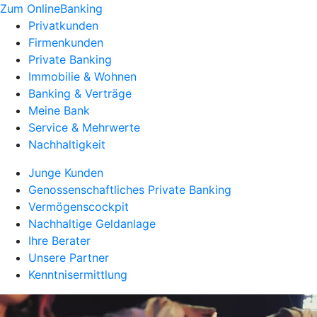
Zum OnlineBanking
Privatkunden
Firmenkunden
Private Banking
Immobilie & Wohnen
Banking & Verträge
Meine Bank
Service & Mehrwerte
Nachhaltigkeit
Junge Kunden
Genossenschaftliches Private Banking
Vermögenscockpit
Nachhaltige Geldanlage
Ihre Berater
Unsere Partner
Kenntnisermittlung