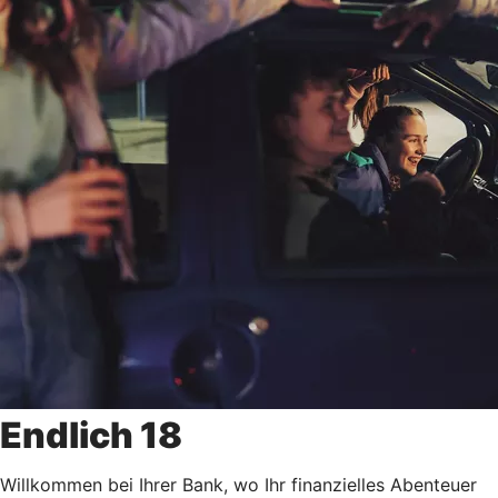
Endlich 18
Willkommen bei Ihrer Bank, wo Ihr finanzielles Abenteuer