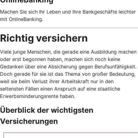
Machen Sie sich Ihr Leben und Ihre Bankgeschäfte leichter
mit OnlineBanking.
Richtig versichern
Viele junge Menschen, die gerade eine Ausbildung machen
oder erst begonnen haben, machen sich noch keine
Gedanken über eine Absicherung gegen Berufsunfähigkeit.
Doch gerade für sie ist das Thema von großer Bedeutung,
weil sie beim Verlust ihrer Arbeitskraft nur in den
seltensten Fällen einen Anspruch auf eine staatliche
Erwerbsminderungsrente haben.
Überblick der wichtigsten
Versicherungen