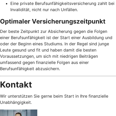
Eine private Berufsunfähigkeitsversicherung zahlt bei
Invalidität, nicht nur nach Unfällen.
Optimaler Versicherungszeitpunkt
Der beste Zeitpunkt zur Absicherung gegen die Folgen
einer Berufsunfähigkeit ist der Start einer Ausbildung und
oder der Beginn eines Studiums. In der Regel sind junge
Leute gesund und fit und haben damit die besten
Voraussetzungen, um sich mit niedrigen Beiträgen
umfassend gegen finanzielle Folgen aus einer
Berufsunfähigkeit abzusichern.
Kontakt
Wir unterstützen Sie gerne beim Start in Ihre finanzielle
Unabhängigkeit.