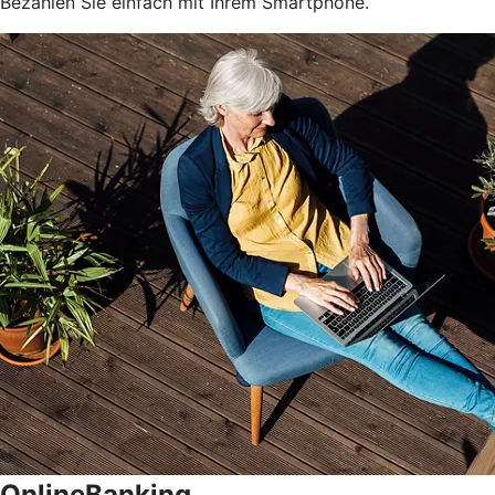
Bezahlen Sie einfach mit Ihrem Smartphone.
OnlineBanking