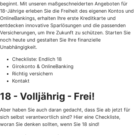
beginnt. Mit unseren maßgeschneiderten Angeboten für
18-Jährige erleben Sie die Freiheit des eigenen Kontos und
OnlineBankings, erhalten Ihre erste Kreditkarte und
entdecken innovative Sparlösungen und die passenden
Versicherungen, um Ihre Zukunft zu schützen. Starten Sie
noch heute und gestalten Sie Ihre finanzielle
Unabhängigkeit.
Checkliste: Endlich 18
Girokonto & OnlineBanking
Richtig versichern
Kontakt
18 - Volljährig - Frei!
Aber haben Sie auch daran gedacht, dass Sie ab jetzt für
sich selbst verantwortlich sind? Hier eine Checkliste,
woran Sie denken sollten, wenn Sie 18 sind!