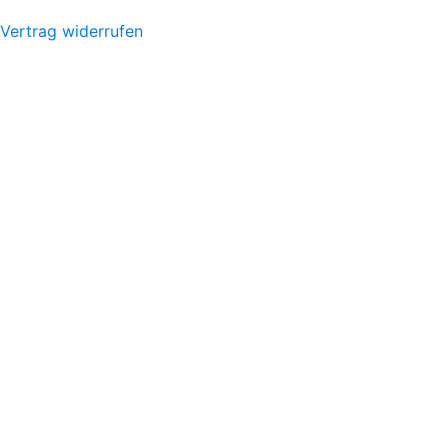
Vertrag widerrufen