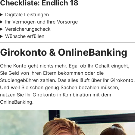
Checkliste: Endlich 18
Digitale Leistungen
Ihr Vermögen und Ihre Vorsorge
Versicherungscheck
Wünsche erfüllen
Girokonto & OnlineBanking
Ohne Konto geht nichts mehr. Egal ob Ihr Gehalt eingeht,
Sie Geld von Ihren Eltern bekommen oder die
Studiengebühren zahlen. Das alles läuft über Ihr Girokonto.
Und weil Sie schon genug Sachen bezahlen müssen,
nutzen Sie Ihr Girokonto in Kombination mit dem
OnlineBanking.