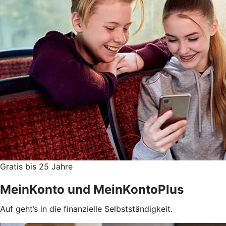
Gratis bis 25 Jahre
MeinKonto und MeinKontoPlus
Auf geht’s in die finanzielle Selbstständigkeit.