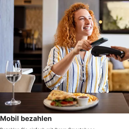
Mobil bezahlen