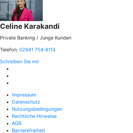
Celine Karakandi
Private Banking / Junge Kunden
Telefon:
02941 754-8114
Schreiben Sie mir
Impressum
Datenschutz
Nutzungsbedingungen
Rechtliche Hinweise
AGB
Barrierefreiheit