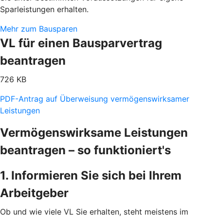
Sparleistungen erhalten.
Mehr zum Bausparen
VL für einen Bausparvertrag
beantragen
726 KB
PDF-Antrag auf Überweisung vermögenswirksamer
Leistungen
Vermögenswirksame Leistungen
beantragen – so funktioniert's
1. Informieren Sie sich bei Ihrem
Arbeitgeber
Ob und wie viele VL Sie erhalten, steht meistens im