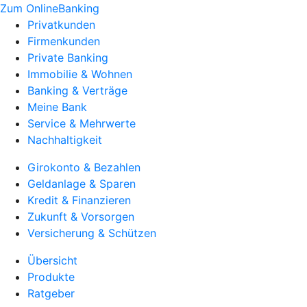
Zum OnlineBanking
Privatkunden
Firmenkunden
Private Banking
Immobilie & Wohnen
Banking & Verträge
Meine Bank
Service & Mehrwerte
Nachhaltigkeit
Girokonto & Bezahlen
Geldanlage & Sparen
Kredit & Finanzieren
Zukunft & Vorsorgen
Versicherung & Schützen
Übersicht
Produkte
Ratgeber