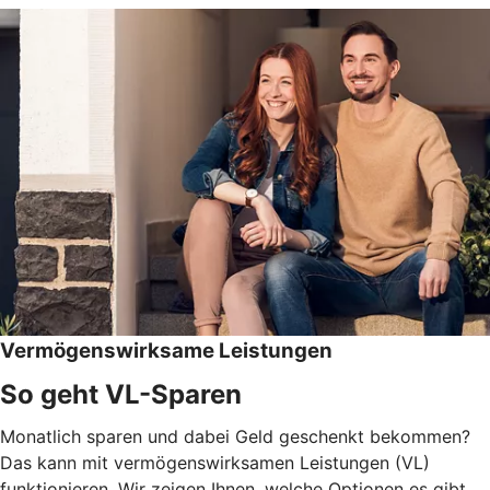
Vermögenswirksame Leistungen
So geht VL-Sparen
Monatlich sparen und dabei Geld geschenkt bekommen?
Das kann mit vermögenswirksamen Leistungen (VL)
funktionieren. Wir zeigen Ihnen, welche Optionen es gibt