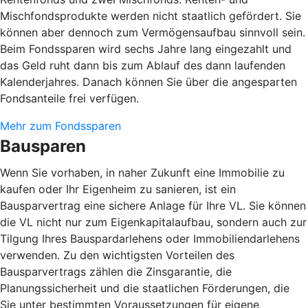
Mischfondsprodukte werden nicht staatlich gefördert. Sie
können aber dennoch zum Vermögensaufbau sinnvoll sein.
Beim Fondssparen wird sechs Jahre lang eingezahlt und
das Geld ruht dann bis zum Ablauf des dann laufenden
Kalenderjahres. Danach können Sie über die angesparten
Fondsanteile frei verfügen.
Mehr zum Fondssparen
Bausparen
Wenn Sie vorhaben, in naher Zukunft eine Immobilie zu
kaufen oder Ihr Eigenheim zu sanieren, ist ein
Bausparvertrag eine sichere Anlage für Ihre VL. Sie können
die VL nicht nur zum Eigenkapitalaufbau, sondern auch zur
Tilgung Ihres Bauspardarlehens oder Immobiliendarlehens
verwenden. Zu den wichtigsten Vorteilen des
Bausparvertrags zählen die Zinsgarantie, die
Planungssicherheit und die staatlichen Förderungen, die
Sie unter bestimmten Voraussetzungen für eigene