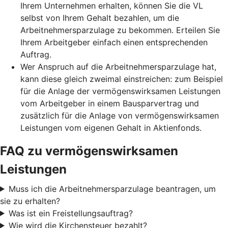
Ihrem Unternehmen erhalten, können Sie die VL
selbst von Ihrem Gehalt bezahlen, um die
Arbeitnehmersparzulage zu bekommen. Erteilen Sie
Ihrem Arbeitgeber einfach einen entsprechenden
Auftrag.
Wer Anspruch auf die Arbeitnehmersparzulage hat,
kann diese gleich zweimal einstreichen: zum Beispiel
für die Anlage der vermögenswirksamen Leistungen
vom Arbeitgeber in einem Bausparvertrag und
zusätzlich für die Anlage von vermögenswirksamen
Leistungen vom eigenen Gehalt in Aktienfonds.
FAQ zu vermögenswirksamen
Leistungen
Muss ich die Arbeitnehmersparzulage beantragen, um
sie zu erhalten?
Was ist ein Freistellungsauftrag?
Wie wird die Kirchensteuer bezahlt?