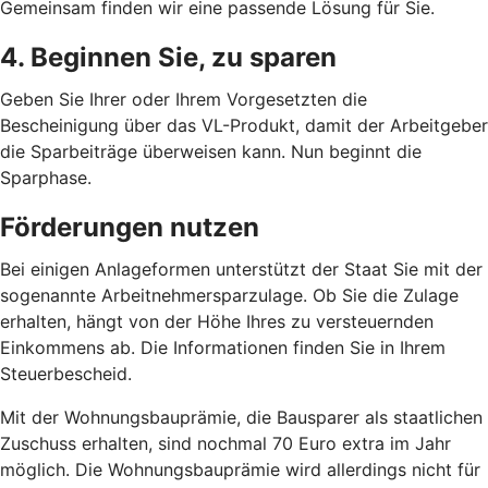
Gemeinsam finden wir eine passende Lösung für Sie.
4. Beginnen Sie, zu sparen
Geben Sie Ihrer oder Ihrem Vorgesetzten die
Bescheinigung über das VL-Produkt, damit der Arbeitgeber
die Sparbeiträge überweisen kann. Nun beginnt die
Sparphase.
Förderungen nutzen
Bei einigen Anlageformen unterstützt der Staat Sie mit der
sogenannte Arbeitnehmersparzulage. Ob Sie die Zulage
erhalten, hängt von der Höhe Ihres zu versteuernden
Einkommens ab. Die Informationen finden Sie in Ihrem
Steuerbescheid.
Mit der Wohnungsbauprämie, die Bausparer als staatlichen
Zuschuss erhalten, sind nochmal 70 Euro extra im Jahr
möglich. Die Wohnungsbauprämie wird allerdings nicht für