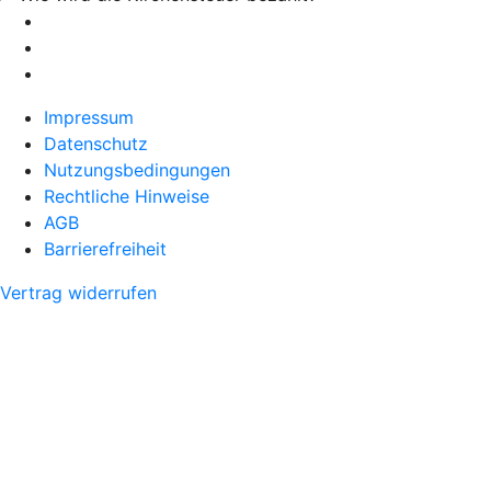
Impressum
Datenschutz
Nutzungsbedingungen
Rechtliche Hinweise
AGB
Barrierefreiheit
Vertrag widerrufen