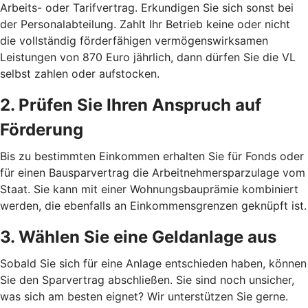
Arbeits- oder Tarifvertrag. Erkundigen Sie sich sonst bei
der Personalabteilung. Zahlt Ihr Betrieb keine oder nicht
die vollständig förderfähigen vermögenswirksamen
Leistungen von 870 Euro jährlich, dann dürfen Sie die VL
selbst zahlen oder aufstocken.
2. Prüfen Sie Ihren Anspruch auf
Förderung
Bis zu bestimmten Einkommen erhalten Sie für Fonds oder
für einen Bausparvertrag die Arbeitnehmersparzulage vom
Staat. Sie kann mit einer Wohnungsbauprämie kombiniert
werden, die ebenfalls an Einkommensgrenzen geknüpft ist.
3. Wählen Sie eine Geldanlage aus
Sobald Sie sich für eine Anlage entschieden haben, können
Sie den Sparvertrag abschließen. Sie sind noch unsicher,
was sich am besten eignet? Wir unterstützen Sie gerne.