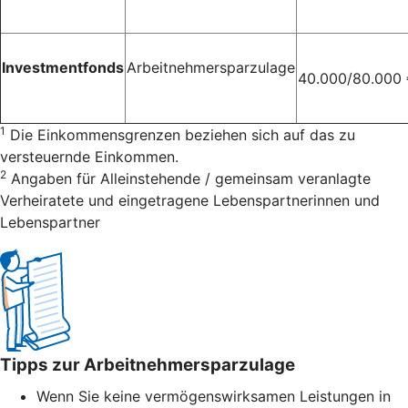
Investmentfonds
Arbeitnehmersparzulage
40.000/80.000
1
Die Einkommensgrenzen beziehen sich auf das zu
versteuernde Einkommen.
2
Angaben für Alleinstehende / gemeinsam veranlagte
Verheiratete und eingetragene Lebenspartnerinnen und
Lebenspartner
Tipps zur Arbeitnehmersparzulage
Wenn Sie keine vermögenswirksamen Leistungen in