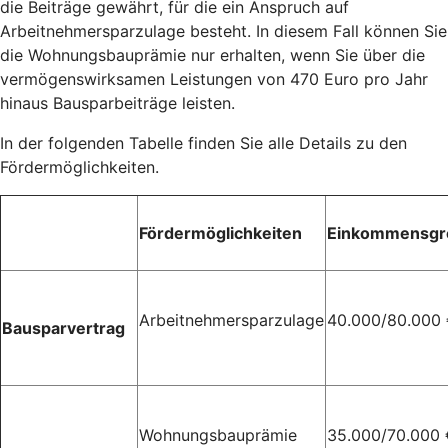
die Beiträge gewährt, für die ein Anspruch auf
Arbeitnehmersparzulage besteht. In diesem Fall können Sie
die Wohnungsbauprämie nur erhalten, wenn Sie über die
vermögenswirksamen Leistungen von 470 Euro pro Jahr
hinaus Bausparbeiträge leisten.
In der folgenden Tabelle finden Sie alle Details zu den
Fördermöglichkeiten.
Fördermöglichkeiten
Einkommensgr
Arbeitnehmersparzulage
40.000/80.000
Bausparvertrag
Wohnungsbauprämie
35.000/70.000 