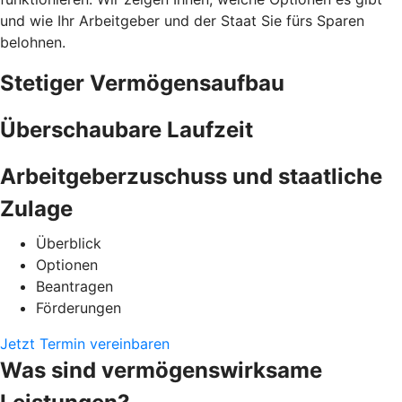
und wie Ihr Arbeitgeber und der Staat Sie fürs Sparen
belohnen.
Stetiger Vermögensaufbau
Überschaubare Laufzeit
Arbeitgeberzuschuss und staatliche
Zulage
Überblick
Optionen
Beantragen
Förderungen
Jetzt Termin vereinbaren
Was sind vermögenswirksame