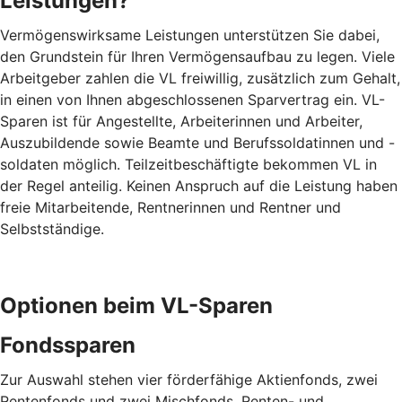
Leistungen?
Vermögenswirksame Leistungen unterstützen Sie dabei,
den Grundstein für Ihren Vermögensaufbau zu legen. Viele
Arbeitgeber zahlen die VL freiwillig, zusätzlich zum Gehalt,
in einen von Ihnen abgeschlossenen Sparvertrag ein. VL-
Sparen ist für Angestellte, Arbeiterinnen und Arbeiter,
Auszubildende sowie Beamte und Berufssoldatinnen und -
soldaten möglich. Teilzeitbeschäftigte bekommen VL in
der Regel anteilig. Keinen Anspruch auf die Leistung haben
freie Mitarbeitende, Rentnerinnen und Rentner und
Selbstständige.
Optionen beim VL-Sparen
Fondssparen
Zur Auswahl stehen vier förderfähige Aktienfonds, zwei
Rentenfonds und zwei Mischfonds. Renten- und