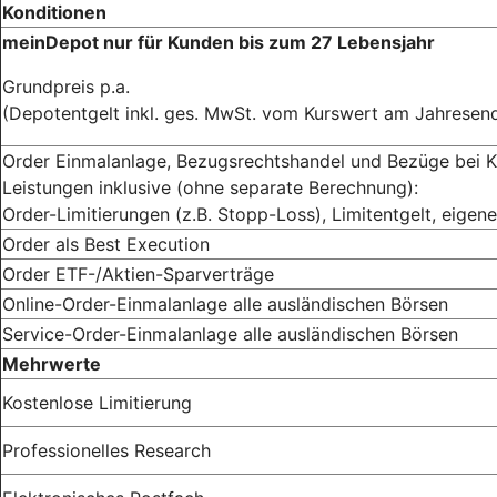
Konditionen
meinDepot nur für Kunden bis zum 27 Lebensjahr
Grundpreis p.a.
(Depotentgelt inkl. ges. MwSt. vom Kurswert am Jahresen
Order Einmalanlage, Bezugsrechtshandel und Bezüge bei K
Leistungen inklusive (ohne separate Berechnung):
Order-Limitierungen (z.B. Stopp-Loss), Limitentgelt, eigen
Order als Best Execution
Order ETF-/Aktien-Sparverträge
Online-Order-Einmalanlage alle ausländischen Börsen
Service-Order-Einmalanlage alle ausländischen Börsen
Mehrwerte
Kostenlose Limitierung
Professionelles Research