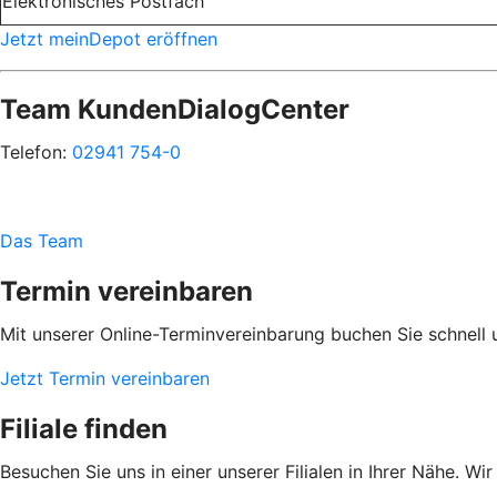
Elektronisches Postfach
Jetzt meinDepot eröffnen
Team KundenDialogCenter
Telefon:
02941 754-0
Das Team
Termin vereinbaren
Mit unserer Online-Terminvereinbarung buchen Sie schnell 
Jetzt Termin vereinbaren
Filiale finden
Besuchen Sie uns in einer unserer Filialen in Ihrer Nähe. Wi