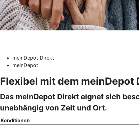
meinDepot Direkt
meinDepot
Flexibel mit dem meinDepot 
Das meinDepot Direkt eignet sich beso
unabhängig von Zeit und Ort.
Konditionen