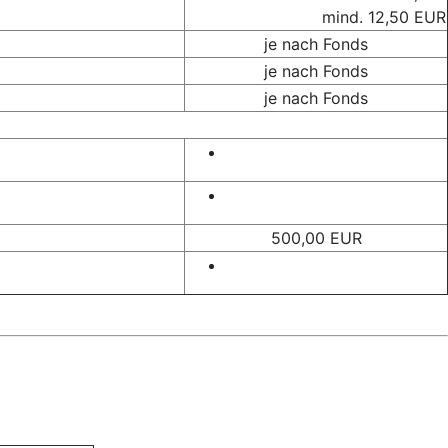
mind. 12,50 EUR
je nach Fonds
je nach Fonds
je nach Fonds
500,00 EUR