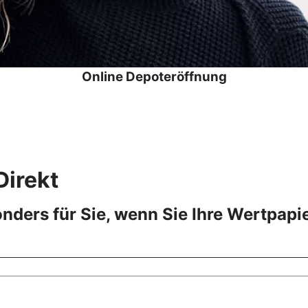
Online Depoteröffnung
Direkt
nders für Sie, wenn Sie Ihre Wertpapi