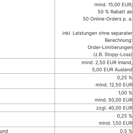
mind. 15,00 EUR;
50 % Rabatt ab
50 Online-Orders p. a.
inkl. Leistungen ohne separater
Berechnung:
Order-Limitierungen
(z.B. Stopp-Loss)
mind. 2,50 EUR Inland,
5,00 EUR Ausland
0,25 %
mind. 12,50 EUR
1,00 %
mind. 50,00 EUR
zzgl. 40,00 EUR
0,25 %
mind. 1,50 EUR
 und
0,5 %