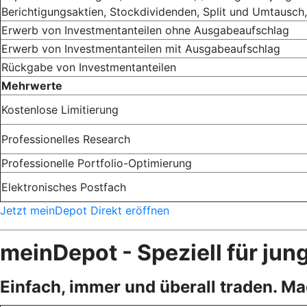
Berichtigungsaktien, Stockdividenden, Split und Umtausch, 
Erwerb von Investmentanteilen ohne Ausgabeaufschlag
Erwerb von Investmentanteilen mit Ausgabeaufschlag
Rückgabe von Investmentanteilen
Mehrwerte
Kostenlose Limitierung
Professionelles Research
Professionelle Portfolio-Optimierung
Elektronisches Postfach
Jetzt meinDepot Direkt eröffnen
meinDepot - Speziell für jun
Einfach, immer und überall traden. M