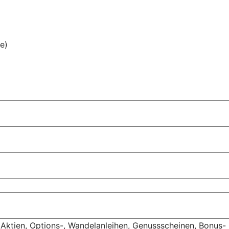
e)
Aktien, Options-, Wandelanleihen, Genussscheinen, Bonus-