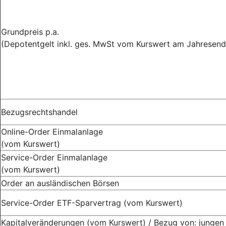
Grundpreis p.a.
(Depotentgelt inkl. ges. MwSt vom Kurswert am Jahresend
Bezugsrechtshandel
Online-Order Einmalanlage
(vom Kurswert)
Service-Order Einmalanlage
(vom Kurswert)
Order an ausländischen Börsen
Service-Order ETF-Sparvertrag (vom Kurswert)
Kapitalveränderungen (vom Kurswert) / Bezug von: jungen 