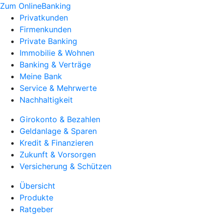
Zum OnlineBanking
Privatkunden
Firmenkunden
Private Banking
Immobilie & Wohnen
Banking & Verträge
Meine Bank
Service & Mehrwerte
Nachhaltigkeit
Girokonto & Bezahlen
Geldanlage & Sparen
Kredit & Finanzieren
Zukunft & Vorsorgen
Versicherung & Schützen
Übersicht
Produkte
Ratgeber