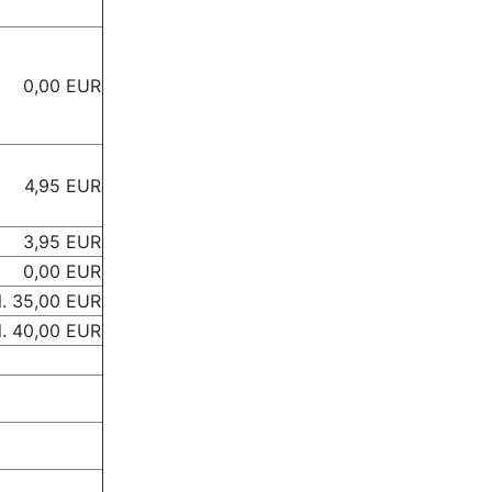
0,00 EUR
4,95 EUR
3,95 EUR
0,00 EUR
l. 35,00 EUR
l. 40,00 EUR