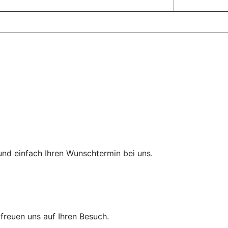
und einfach Ihren Wunschtermin bei uns.
r freuen uns auf Ihren Besuch.