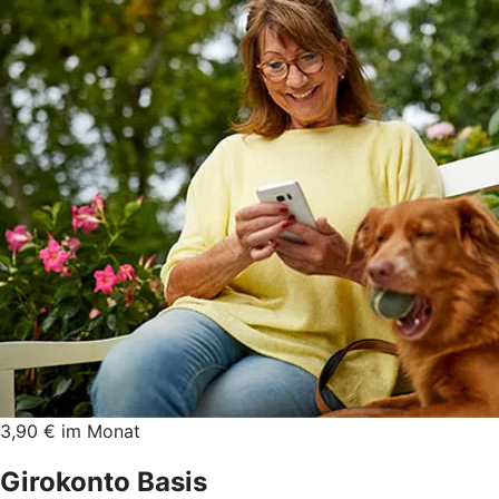
3,90 € im Monat
Girokonto Basis