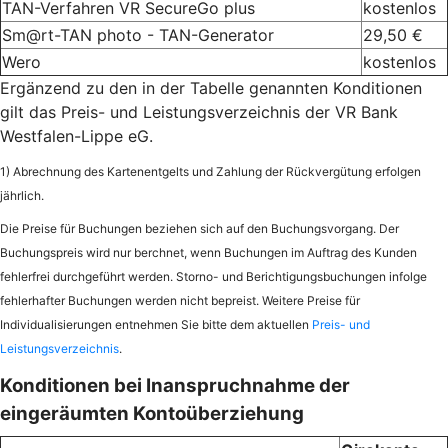
TAN-Verfahren VR SecureGo plus
kostenlos
Sm@rt-TAN photo - TAN-Generator
29,50 €
Wero
kostenlos
Ergänzend zu den in der Tabelle genannten Konditionen
gilt das Preis- und Leistungsverzeichnis der VR Bank
Westfalen-Lippe eG.
1) Abrechnung des Kartenentgelts und Zahlung der Rückvergütung erfolgen
jährlich.
Die Preise für Buchungen beziehen sich auf den Buchungsvorgang. Der
Buchungspreis wird nur berchnet, wenn Buchungen im Auftrag des Kunden
fehlerfrei durchgeführt werden. Storno- und Berichtigungsbuchungen infolge
fehlerhafter Buchungen werden nicht bepreist. Weitere Preise für
Individualisierungen entnehmen Sie bitte dem aktuellen
Preis- und
Leistungsverzeichnis
.
Konditionen bei Inanspruchnahme der
eingeräumten Kontoüberziehung