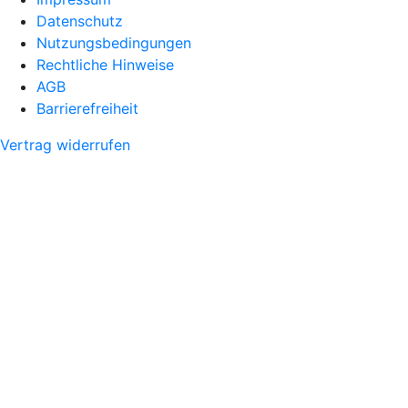
Datenschutz
Nutzungsbedingungen
Rechtliche Hinweise
AGB
Barrierefreiheit
Vertrag widerrufen