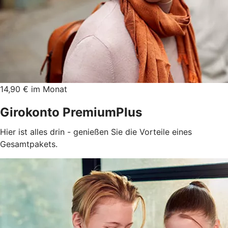
14,90 € im Monat
Girokonto PremiumPlus
Hier ist alles drin - genießen Sie die Vorteile eines
Gesamtpakets.