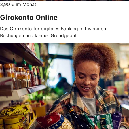
3,90 € im Monat
Girokonto Online
Das Girokonto für digitales Banking mit wenigen
Buchungen und kleiner Grundgebühr.