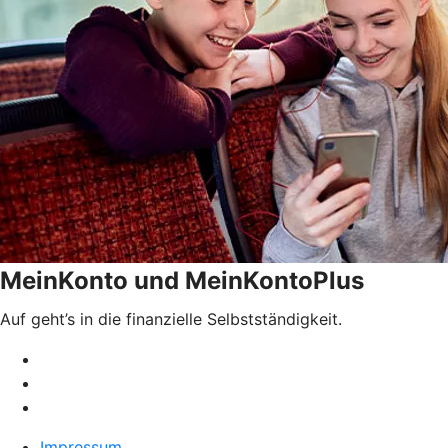
MeinKonto und MeinKontoPlus
Auf geht’s in die finanzielle Selbstständigkeit.
Impressum