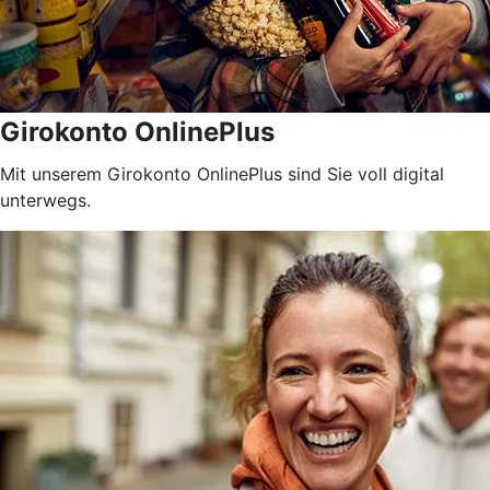
Girokonto OnlinePlus
Mit unserem Girokonto OnlinePlus sind Sie voll digital
unterwegs.