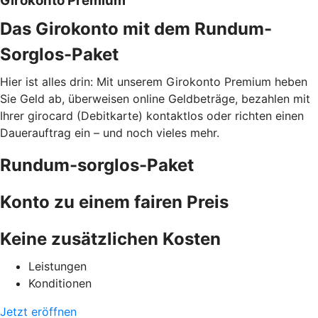
Girokonto Premium
Das Girokonto mit dem Rundum-
Sorglos-Paket
Hier ist alles drin: Mit unserem Girokonto Premium heben
Sie Geld ab, überweisen online Geldbeträge, bezahlen mit
Ihrer girocard (Debitkarte) kontaktlos oder richten einen
Dauerauftrag ein – und noch vieles mehr.
Rundum-sorglos-Paket
Konto zu einem fairen Preis
Keine zusätzlichen Kosten
Leistungen
Konditionen
Jetzt eröffnen