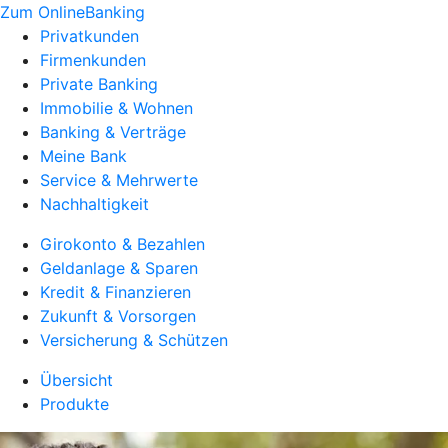
Zum OnlineBanking
Privatkunden
Firmenkunden
Private Banking
Immobilie & Wohnen
Banking & Verträge
Meine Bank
Service & Mehrwerte
Nachhaltigkeit
Girokonto & Bezahlen
Geldanlage & Sparen
Kredit & Finanzieren
Zukunft & Vorsorgen
Versicherung & Schützen
Übersicht
Produkte