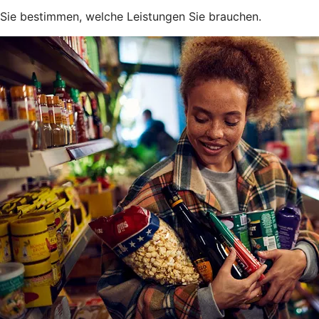
Sie bestimmen, welche Leistungen Sie brauchen.