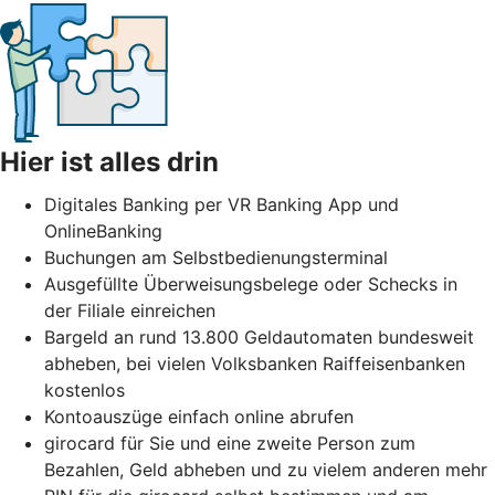
Hier ist alles drin
Digitales Banking per VR Banking App und
OnlineBanking
Buchungen am Selbstbedienungsterminal
Ausgefüllte Überweisungsbelege oder Schecks in
der Filiale einreichen
Bargeld an rund 13.800 Geldautomaten bundesweit
abheben, bei vielen Volksbanken Raiffeisenbanken
kostenlos
Kontoauszüge einfach online abrufen
girocard für Sie und eine zweite Person zum
Bezahlen, Geld abheben und zu vielem anderen mehr