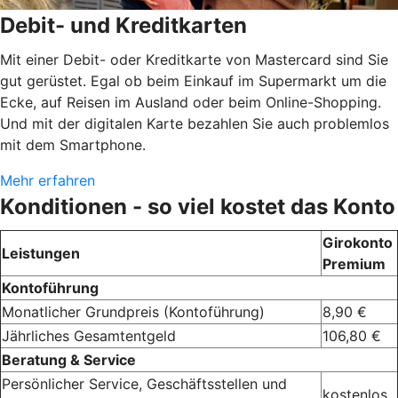
Debit- und Kreditkarten
Mit einer Debit- oder Kreditkarte von Mastercard sind Sie
gut gerüstet. Egal ob beim Einkauf im Supermarkt um die
Ecke, auf Reisen im Ausland oder beim Online-Shopping.
Und mit der digitalen Karte bezahlen Sie auch problemlos
mit dem Smartphone.
Mehr erfahren
Konditionen - so viel kostet das Konto
Girokonto
Leistungen
Premium
Kontoführung
Monatlicher Grundpreis (Kontoführung)
8,90 €
Jährliches Gesamtentgeld
106,80 €
Beratung & Service
Persönlicher Service, Geschäftsstellen und
kostenlos