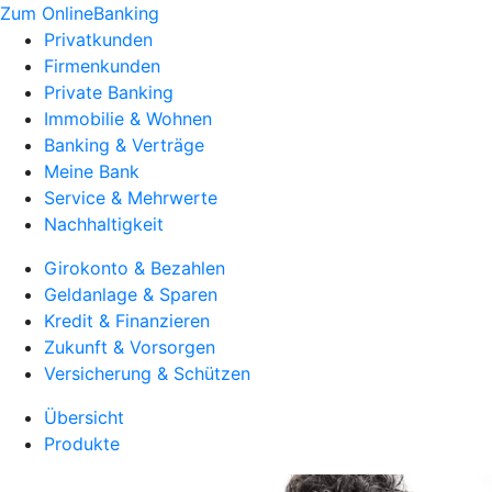
Zum OnlineBanking
Privatkunden
Firmenkunden
Private Banking
Immobilie & Wohnen
Banking & Verträge
Meine Bank
Service & Mehrwerte
Nachhaltigkeit
Girokonto & Bezahlen
Geldanlage & Sparen
Kredit & Finanzieren
Zukunft & Vorsorgen
Versicherung & Schützen
Übersicht
Produkte