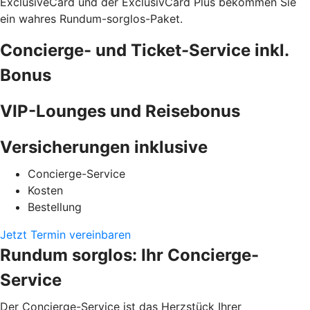
ExclusiveCard und der ExclusivCard Plus bekommen Sie
ein wahres Rundum-sorglos-Paket.
Concierge- und Ticket-Service inkl.
Bonus
VIP-Lounges und Reisebonus
Versicherungen inklusive
Concierge-Service
Kosten
Bestellung
Jetzt Termin vereinbaren
Rundum sorglos: Ihr Concierge-
Service
Der Concierge-Service ist das Herzstück Ihrer