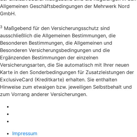
Allgemeinen Geschäftsbedingungen der Mehrwerk Nord
GmbH.
3
Maßgebend für den Versicherungsschutz sind
ausschließlich die Allgemeinen Bestimmungen, die
Besonderen Bestimmungen, die Allgemeinen und
Besonderen Versicherungsbedingungen und die
Ergänzenden Bestimmungen der einzelnen
Versicherungsarten, die Sie automatisch mit Ihrer neuen
Karte in den Sonderbedingungen für Zusatzleistungen der
ExclusiveCard (Kreditkarte) erhalten. Sie enthalten
Hinweise zum etwaigen bzw. jeweiligen Selbstbehalt und
zum Vorrang anderer Versicherungen.
Impressum