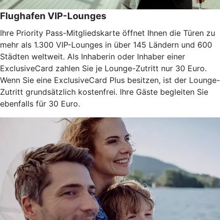
Flughafen VIP-Lounges
Ihre Priority Pass-Mitgliedskarte öffnet Ihnen die Türen zu
mehr als 1.300 VIP-Lounges in über 145 Ländern und 600
Städten weltweit. Als Inhaberin oder Inhaber einer
ExclusiveCard zahlen Sie je Lounge-Zutritt nur 30 Euro.
Wenn Sie eine ExclusiveCard Plus besitzen, ist der Lounge-
Zutritt grundsätzlich kostenfrei. Ihre Gäste begleiten Sie
ebenfalls für 30 Euro.