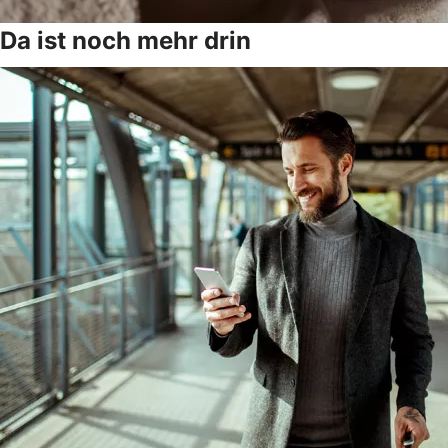
Da ist noch mehr drin