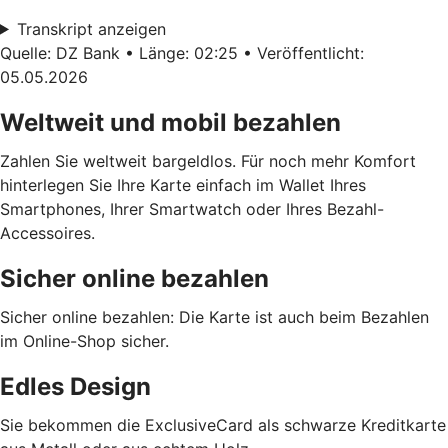
Transkript anzeigen
Quelle: DZ Bank • Länge: 02:25 • Veröffentlicht:
05.05.2026
Weltweit und mobil bezahlen
Zahlen Sie weltweit bargeldlos. Für noch mehr Komfort
hinterlegen Sie Ihre Karte einfach im Wallet Ihres
Smartphones, Ihrer Smartwatch oder Ihres Bezahl-
Accessoires.
Sicher online bezahlen
Sicher online bezahlen: Die Karte ist auch beim Bezahlen
im Online-Shop sicher.
Edles Design
Sie bekommen die ExclusiveCard als schwarze Kreditkarte