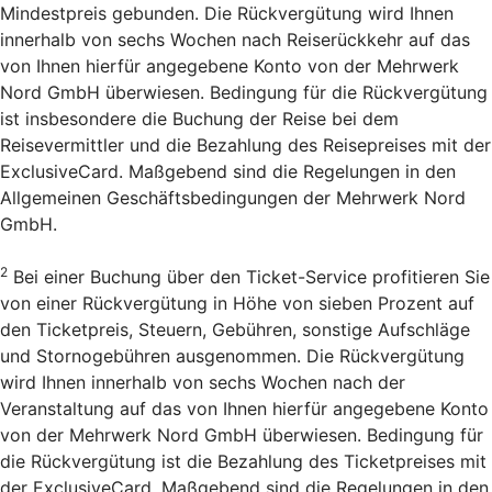
Mindestpreis gebunden. Die Rückvergütung wird Ihnen
innerhalb von sechs Wochen nach Reiserückkehr auf das
von Ihnen hierfür angegebene Konto von der Mehrwerk
Nord GmbH überwiesen. Bedingung für die Rückvergütung
ist insbesondere die Buchung der Reise bei dem
Reisevermittler und die Bezahlung des Reisepreises mit der
ExclusiveCard. Maßgebend sind die Regelungen in den
Allgemeinen Geschäftsbedingungen der Mehrwerk Nord
GmbH.
2
Bei einer Buchung über den Ticket-Service profitieren Sie
von einer Rückvergütung in Höhe von sieben Prozent auf
den Ticketpreis, Steuern, Gebühren, sonstige Aufschläge
und Stornogebühren ausgenommen. Die Rückvergütung
wird Ihnen innerhalb von sechs Wochen nach der
Veranstaltung auf das von Ihnen hierfür angegebene Konto
von der Mehrwerk Nord GmbH überwiesen. Bedingung für
die Rückvergütung ist die Bezahlung des Ticketpreises mit
der ExclusiveCard. Maßgebend sind die Regelungen in den