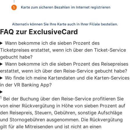
FAQ zur ExclusiveCard
Wann bekomme ich die sieben Prozent des
Ticketpreises erstattet, wenn ich über den Ticket-Service
gebucht habe?
Wann bekomme ich die sieben Prozent des Reisepreises
erstattet, wenn ich über den Reise-Service gebucht habe?
Wo finde ich meine Kartendaten und die Karten-Services
in der VR Banking App?
1
Bei der Buchung über den Reise-Service profitieren Sie
von einer Rückvergütung in Höhe von sieben Prozent auf
den Reisepreis, Steuern, Gebühren, sonstige Aufschläge
und Stornogebühren ausgenommen. Die Rückvergütung
gilt für alle Mitreisenden und ist nicht an einen