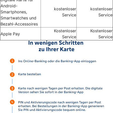
Android-
kostenloser
kostenloser
Smartphones,
Service
Service
Smartwatches und
Bezahl-Accessoires
Kostenloser
Kostenloser
Apple Pay
Service
Service