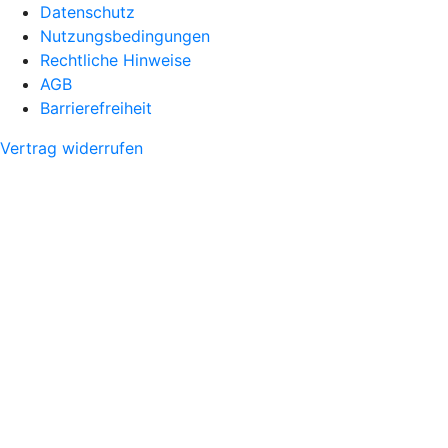
Datenschutz
Nutzungsbedingungen
Rechtliche Hinweise
AGB
Barrierefreiheit
Vertrag widerrufen