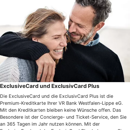
ExclusiveCard und ExclusivCard Plus
Die ExclusiveCard und die ExclusivCard Plus ist die
Premium-Kreditkarte Ihrer VR Bank Westfalen-Lippe eG.
Mit den Kreditkarten bleiben keine Wünsche offen. Das
Besondere ist der Concierge- und Ticket-Service, den Sie
an 365 Tagen im Jahr nutzen können. Mit der