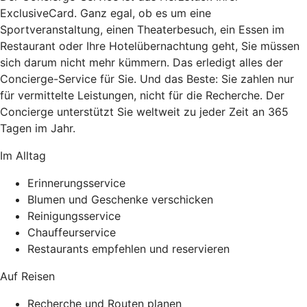
ExclusiveCard. Ganz egal, ob es um eine
Sportveranstaltung, einen Theaterbesuch, ein Essen im
Restaurant oder Ihre Hotelübernachtung geht, Sie müssen
sich darum nicht mehr kümmern. Das erledigt alles der
Concierge-Service für Sie. Und das Beste: Sie zahlen nur
für vermittelte Leistungen, nicht für die Recherche. Der
Concierge unterstützt Sie weltweit zu jeder Zeit an 365
Tagen im Jahr.
Im Alltag
Erinnerungsservice
Blumen und Geschenke verschicken
Reinigungsservice
Chauffeurservice
Restaurants empfehlen und reservieren
Auf Reisen
Recherche und Routen planen