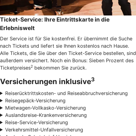
Ticket-Service: Ihre Eintrittskarte in die
Erlebniswelt
Der Service ist für Sie kostenfrei. Er übernimmt die Suche
nach Tickets und liefert sie Ihnen kostenlos nach Hause.
Alle Tickets, die Sie über den Ticket-Service bestellen, sind
außerdem versichert. Noch ein Bonus: Sieben Prozent des
2
Ticketpreises
bekommen Sie zurück.
3
Versicherungen inklusive
Reiserücktrittskosten- und Reiseabbruchversicherung
Reisegepäck-Versicherung
Mietwagen-Vollkasko-Versicherung
Auslandsreise-Krankenversicherung
Reise-Service-Versicherung
Verkehrsmittel-Unfallversicherung