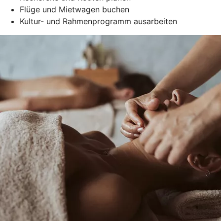
Flüge und Mietwagen buchen
Kultur- und Rahmenprogramm ausarbeiten