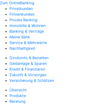
Zum OnlineBanking
Privatkunden
Firmenkunden
Private Banking
Immobilie & Wohnen
Banking & Verträge
Meine Bank
Service & Mehrwerte
Nachhaltigkeit
Girokonto & Bezahlen
Geldanlage & Sparen
Kredit & Finanzieren
Zukunft & Vorsorgen
Versicherung & Schützen
Übersicht
Produkte
Beratung