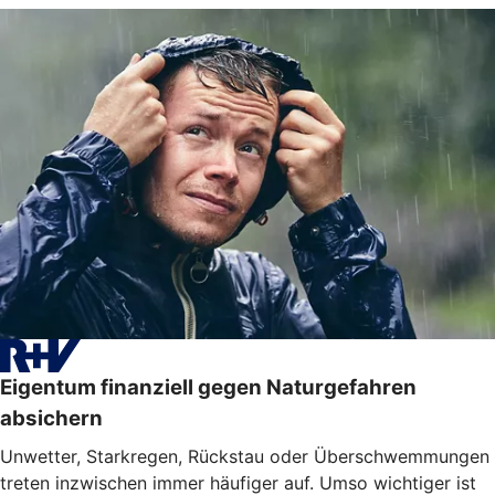
Eigentum finanziell gegen Naturgefahren
absichern
Unwetter, Starkregen, Rückstau oder Überschwemmungen
treten inzwischen immer häufiger auf. Umso wichtiger ist