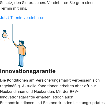
Schutz, den Sie brauchen. Vereinbaren Sie gern einen
Termin mit uns.
Jetzt Termin vereinbaren
Innovationsgarantie
Die Konditionen am Versicherungsmarkt verbessern sich
regelmäßig. Aktuelle Konditionen erhalten aber oft nur
Neukundinnen und Neukunden. Mit der R+V-
Innovationsgarantie erhalten jedoch auch
Bestandskundinnen und Bestandskunden Leistungsupdates