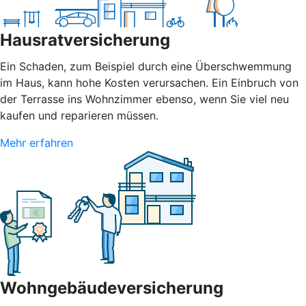
Hausratversicherung
Ein Schaden, zum Beispiel durch eine Überschwemmung
im Haus, kann hohe Kosten verursachen. Ein Einbruch von
der Terrasse ins Wohnzimmer ebenso, wenn Sie viel neu
kaufen und reparieren müssen.
Mehr erfahren
Wohngebäudeversicherung