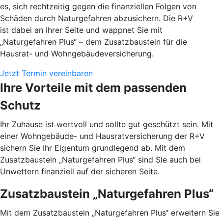
es, sich rechtzeitig gegen die finanziellen Folgen von
Schäden durch Naturgefahren abzusichern. Die R+V
ist dabei an Ihrer Seite und wappnet Sie mit
„Naturgefahren Plus“ – dem Zusatzbaustein für die
Hausrat- und Wohngebäudeversicherung.
Jetzt Termin vereinbaren
Ihre Vorteile mit dem passenden
Schutz
Ihr Zuhause ist wertvoll und sollte gut geschützt sein. Mit
einer Wohngebäude- und Hausratversicherung der R+V
sichern Sie Ihr Eigentum grundlegend ab. Mit dem
Zusatzbaustein „Naturgefahren Plus“ sind Sie auch bei
Unwettern finanziell auf der sicheren Seite.
Zusatzbaustein „Naturgefahren Plus“
Mit dem Zusatzbaustein „Naturgefahren Plus“ erweitern Sie