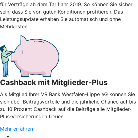
für Verträge ab dem Tarifjahr 2019. So können Sie sicher
sein, dass Sie von guten Konditionen profitieren. Das
Leistungsupdate erhalten Sie automatisch und ohne
Mehrkosten.
Cashback mit Mitglieder-Plus
Als Mitglied Ihrer VR Bank Westfalen-Lippe eG können Sie
sich über Beitragsvorteile und die jährliche Chance auf bis
zu 10 Prozent Cashback auf die Beiträge alle Mitglieder-
Plus-Versicherungen freuen.
Mehr erfahren