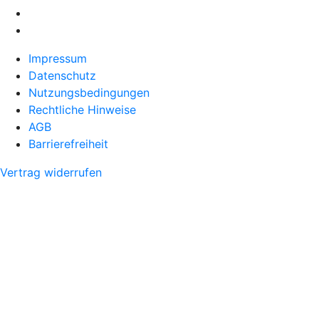
Impressum
Datenschutz
Nutzungsbedingungen
Rechtliche Hinweise
AGB
Barrierefreiheit
Vertrag widerrufen