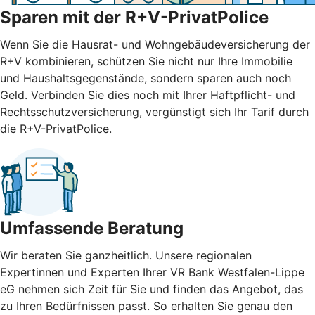
Sparen mit der R+V-PrivatPolice
Wenn Sie die Hausrat- und Wohngebäudeversicherung der
R+V kombinieren, schützen Sie nicht nur Ihre Immobilie
und Haushaltsgegenstände, sondern sparen auch noch
Geld. Verbinden Sie dies noch mit Ihrer Haftpflicht- und
Rechtsschutzversicherung, vergünstigt sich Ihr Tarif durch
die R+V-PrivatPolice.
Umfassende Beratung
Wir beraten Sie ganzheitlich. Unsere regionalen
Expertinnen und Experten Ihrer VR Bank Westfalen-Lippe
eG nehmen sich Zeit für Sie und finden das Angebot, das
zu Ihren Bedürfnissen passt. So erhalten Sie genau den