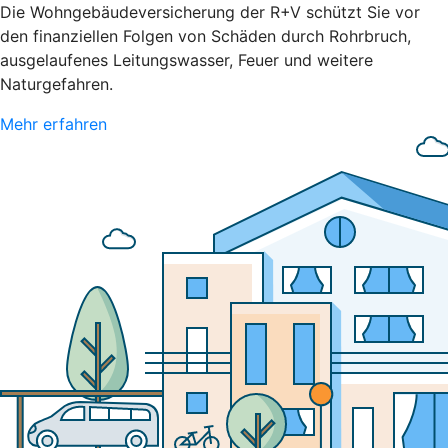
Die Wohngebäudeversicherung der R+V schützt Sie vor
den finanziellen Folgen von Schäden durch Rohrbruch,
ausgelaufenes Leitungswasser, Feuer und weitere
Naturgefahren.
Mehr erfahren