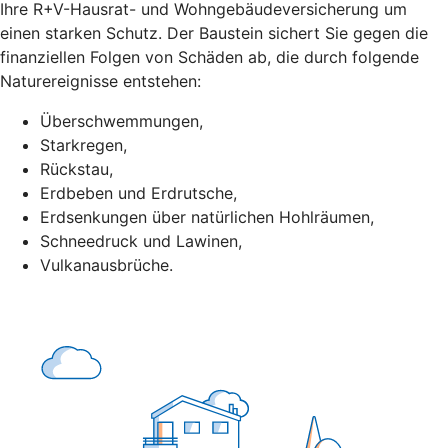
Ihre R+V-Hausrat- und Wohngebäudeversicherung um
einen starken Schutz. Der Baustein sichert Sie gegen die
finanziellen Folgen von Schäden ab, die durch folgende
Naturereignisse entstehen:
Überschwemmungen,
Starkregen,
Rückstau,
Erdbeben und Erdrutsche,
Erdsenkungen über natürlichen Hohlräumen,
Schneedruck und Lawinen,
Vulkanausbrüche.