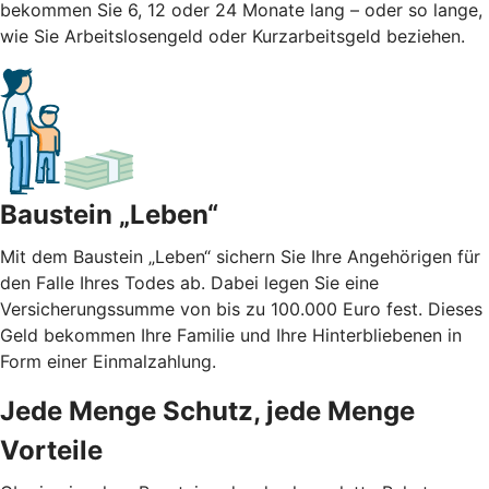
bekommen Sie 6, 12 oder 24 Monate lang – oder so lange,
wie Sie Arbeitslosengeld oder Kurzarbeitsgeld beziehen.
Baustein „Leben“
Mit dem Baustein „Leben“ sichern Sie Ihre Angehörigen für
den Falle Ihres Todes ab. Dabei legen Sie eine
Versicherungssumme von bis zu 100.000 Euro fest. Dieses
Geld bekommen Ihre Familie und Ihre Hinterbliebenen in
Form einer Einmalzahlung.
Jede Menge Schutz, jede Menge
Vorteile