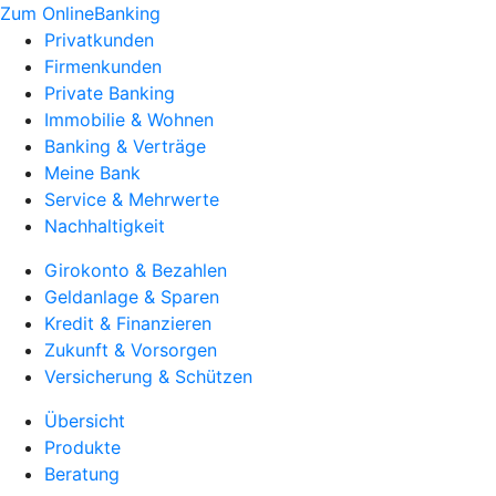
Zum OnlineBanking
Privatkunden
Firmenkunden
Private Banking
Immobilie & Wohnen
Banking & Verträge
Meine Bank
Service & Mehrwerte
Nachhaltigkeit
Girokonto & Bezahlen
Geldanlage & Sparen
Kredit & Finanzieren
Zukunft & Vorsorgen
Versicherung & Schützen
Übersicht
Produkte
Beratung