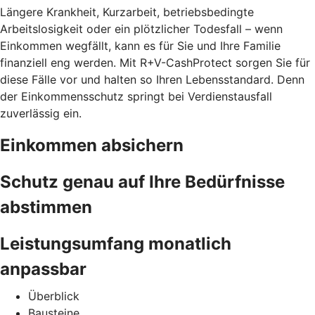
Längere Krankheit, Kurzarbeit, betriebsbedingte
Arbeitslosigkeit oder ein plötzlicher Todesfall – wenn
Einkommen wegfällt, kann es für Sie und Ihre Familie
finanziell eng werden. Mit R+V-CashProtect sorgen Sie für
diese Fälle vor und halten so Ihren Lebensstandard. Denn
der Einkommensschutz springt bei Verdienstausfall
zuverlässig ein.
Einkommen absichern
Schutz genau auf Ihre Bedürfnisse
abstimmen
Leistungsumfang monatlich
anpassbar
Überblick
Bausteine