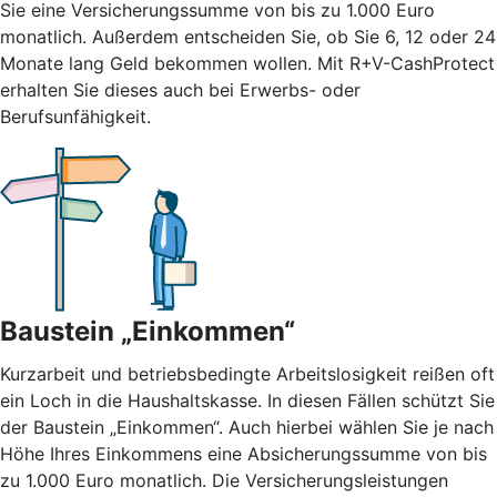
Sie eine Versicherungssumme von bis zu 1.000 Euro
monatlich. Außerdem entscheiden Sie, ob Sie 6, 12 oder 24
Monate lang Geld bekommen wollen. Mit R+V-CashProtect
erhalten Sie dieses auch bei Erwerbs- oder
Berufsunfähigkeit.
Baustein „Einkommen“
Kurzarbeit und betriebsbedingte Arbeitslosigkeit reißen oft
ein Loch in die Haushaltskasse. In diesen Fällen schützt Sie
der Baustein „Einkommen“. Auch hierbei wählen Sie je nach
Höhe Ihres Einkommens eine Absicherungssumme von bis
zu 1.000 Euro monatlich. Die Versicherungsleistungen