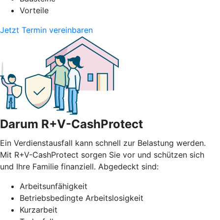
Vorteile
Jetzt Termin vereinbaren
Darum R+V-CashProtect
Ein Verdienstausfall kann schnell zur Belastung werden.
Mit R+V-CashProtect sorgen Sie vor und schützen sich
und Ihre Familie finanziell. Abgedeckt sind:
Arbeitsunfähigkeit
Betriebsbedingte Arbeitslosigkeit
Kurzarbeit