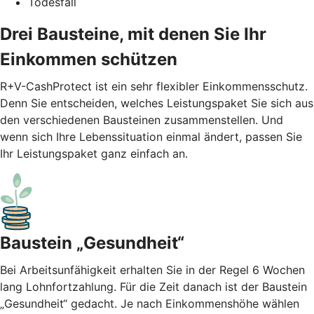
Todesfall
Drei Bausteine, mit denen Sie Ihr
Einkommen schützen
R+V-CashProtect ist ein sehr flexibler Einkommensschutz.
Denn Sie entscheiden, welches Leistungspaket Sie sich aus
den verschiedenen Bausteinen zusammenstellen. Und
wenn sich Ihre Lebenssituation einmal ändert, passen Sie
Ihr Leistungspaket ganz einfach an.
Baustein „Gesundheit“
Bei Arbeitsunfähigkeit erhalten Sie in der Regel 6 Wochen
lang Lohnfortzahlung. Für die Zeit danach ist der Baustein
„Gesundheit“ gedacht. Je nach Einkommenshöhe wählen