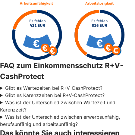
FAQ zum Einkommensschutz R+V-
CashProtect
Gibt es Wartezeiten bei R+V-CashProtect?
Gibt es Karenzzeiten bei R+V-CashProtect?
Was ist der Unterschied zwischen Wartezeit und
Karenzzeit?
Was ist der Unterschied zwischen erwerbsunfähig,
berufsunfähig und arbeitsunfähig?
Das könnte Sie auch interessieren