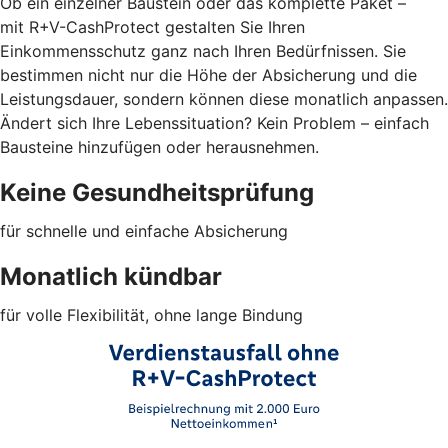
Ob ein einzelner Baustein oder das komplette Paket –
mit R+V-CashProtect gestalten Sie Ihren
Einkommensschutz ganz nach Ihren Bedürfnissen. Sie
bestimmen nicht nur die Höhe der Absicherung und die
Leistungsdauer, sondern können diese monatlich anpassen.
Ändert sich Ihre Lebenssituation? Kein Problem – einfach
Bausteine hinzufügen oder herausnehmen.
Keine Gesundheitsprüfung
für schnelle und einfache Absicherung
Monatlich kündbar
für volle Flexibilität, ohne lange Bindung