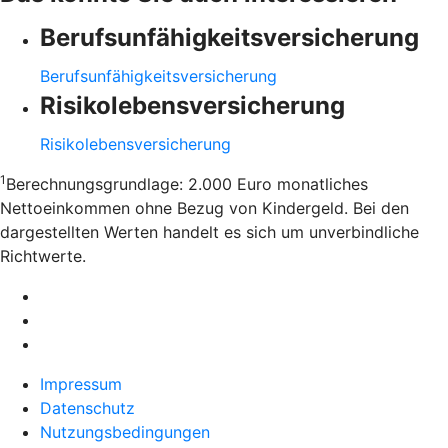
Berufsunfähigkeitsversicherung
Berufsunfähigkeitsversicherung
Risikolebensversicherung
Risikolebensversicherung
1
Berechnungsgrundlage: 2.000 Euro monatliches
Nettoeinkommen ohne Bezug von Kindergeld. Bei den
dargestellten Werten handelt es sich um unverbindliche
Richtwerte.
Impressum
Datenschutz
Nutzungsbedingungen