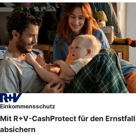
Einkommensschutz
Mit R+V-CashProtect für den Ernstfall
absichern