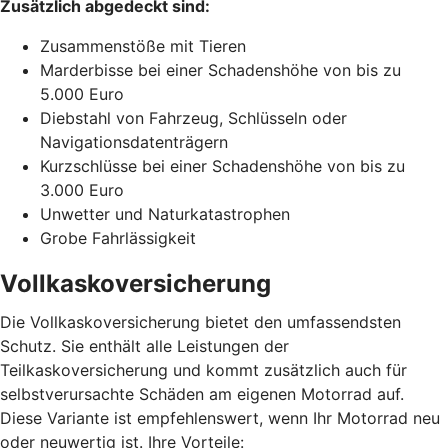
Zusätzlich abgedeckt sind:
Zusammenstöße mit Tieren
Marderbisse bei einer Schadenshöhe von bis zu
5.000 Euro
Diebstahl von Fahrzeug, Schlüsseln oder
Navigationsdatenträgern
Kurzschlüsse bei einer Schadenshöhe von bis zu
3.000 Euro
Unwetter und Naturkatastrophen
Grobe Fahrlässigkeit
Vollkaskoversicherung
Die Vollkaskoversicherung bietet den umfassendsten
Schutz. Sie enthält alle Leistungen der
Teilkaskoversicherung und kommt zusätzlich auch für
selbstverursachte Schäden am eigenen Motorrad auf.
Diese Variante ist empfehlenswert, wenn Ihr Motorrad neu
oder neuwertig ist. Ihre Vorteile: