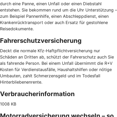
durch eine Panne, einen Unfall oder einen Diebstahl
entstehen. Sie bekommen rund um die Uhr Unterstützung –
zum Beispiel Pannenhilfe, einen Abschleppdienst, einen
Krankenrücktransport oder auch Ersatz für gestohlene
Reisedokumente.
Fahrerschutzversicherung
Deckt die normale Kfz-Haftpflichtversicherung nur
Schäden an Dritten ab, schützt der Fahrerschutz auch Sie
als fahrende Person. Bei einem Unfall übernimmt die R+V
Kosten für Verdienstausfälle, Haushaltshilfen oder nötige
Umbauten, zahlt Schmerzensgeld und im Todesfall
Hinterbliebenenrente.
Verbraucherinformation
1008 KB
Motorradversicherung wechseln – so