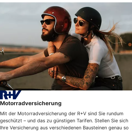
Motorradversicherung
Mit der Motorradversicherung der R+V sind Sie rundum
geschützt – und das zu günstigen Tarifen. Stellen Sie sich
Ihre Versicherung aus verschiedenen Bausteinen genau so