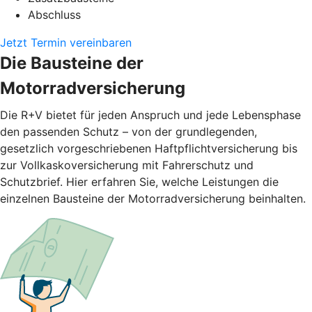
Abschluss
Jetzt Termin vereinbaren
Die Bausteine der
Motorradversicherung
Die R+V bietet für jeden Anspruch und jede Lebensphase
den passenden Schutz – von der grundlegenden,
gesetzlich vorgeschriebenen Haftpflichtversicherung bis
zur Vollkaskoversicherung mit Fahrerschutz und
Schutzbrief. Hier erfahren Sie, welche Leistungen die
einzelnen Bausteine der Motorradversicherung beinhalten.