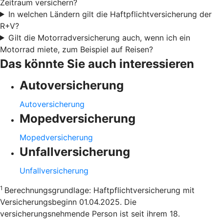
Zeitraum versichern?
In welchen Ländern gilt die Haftpflichtversicherung der
R+V?
Gilt die Motorradversicherung auch, wenn ich ein
Motorrad miete, zum Beispiel auf Reisen?
Das könnte Sie auch interessieren
Autoversicherung
Autoversicherung
Mopedversicherung
Mopedversicherung
Unfallversicherung
Unfallversicherung
1
Berechnungsgrundlage: Haftpflichtversicherung mit
Versicherungsbeginn 01.04.2025. Die
versicherungsnehmende Person ist seit ihrem 18.