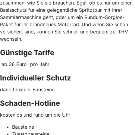
zusammen, wie Sie sie brauchen. Egal, ob es nur um einen
Basisschutz für eine gelegentliche Spritztour mit Ihrer
Sammlermaschine geht, oder um ein Rundum-Sorglos-
Paket für Ihr brandneues Motorrad. Und wenn Sie schon
versichert sind, können Sie schnell und bequem zur R+V
wechseln.
Günstige Tarife
1
ab 36 Euro
pro Jahr
Individueller Schutz
dank flexibler Bausteine
Schaden-Hotline
kostenlos und rund um die Uhr
Bausteine
Zusatzbausteine