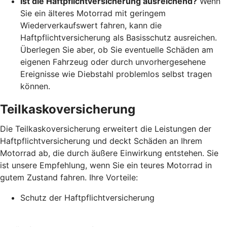
Ist die Haftpflichtversicherung ausreichend?
Wenn
Sie ein älteres Motorrad mit geringem
Wiederverkaufswert fahren, kann die
Haftpflichtversicherung als Basisschutz ausreichen.
Überlegen Sie aber, ob Sie eventuelle Schäden am
eigenen Fahrzeug oder durch unvorhergesehene
Ereignisse wie Diebstahl problemlos selbst tragen
können.
Teilkaskoversicherung
Die Teilkaskoversicherung erweitert die Leistungen der
Haftpflichtversicherung und deckt Schäden an Ihrem
Motorrad ab, die durch äußere Einwirkung entstehen. Sie
ist unsere Empfehlung, wenn Sie ein teures Motorrad in
gutem Zustand fahren. Ihre Vorteile:
Schutz der Haftpflichtversicherung