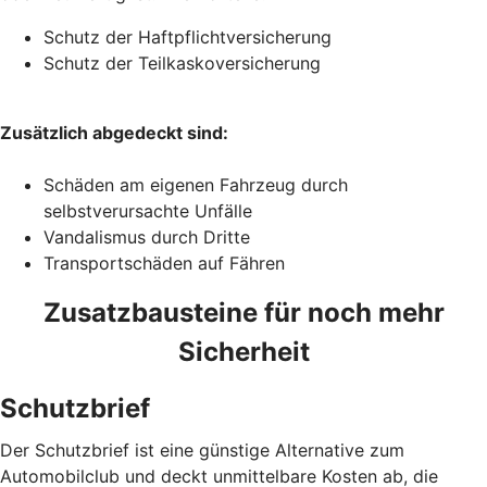
Schutz der Haftpflichtversicherung
Schutz der Teilkaskoversicherung
Zusätzlich abgedeckt sind:
Schäden am eigenen Fahrzeug durch
selbstverursachte Unfälle
Vandalismus durch Dritte
Transportschäden auf Fähren
Zusatzbausteine für noch mehr
Sicherheit
Schutzbrief
Der Schutzbrief ist eine günstige Alternative zum
Automobilclub und deckt unmittelbare Kosten ab, die