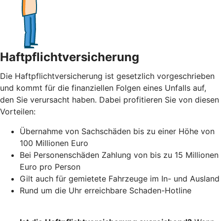
Haftpflichtversicherung
Die Haftpflichtversicherung ist gesetzlich vorgeschrieben
und kommt für die finanziellen Folgen eines Unfalls auf,
den Sie verursacht haben. Dabei profitieren Sie von diesen
Vorteilen:
Übernahme von Sachschäden bis zu einer Höhe von
100 Millionen Euro
Bei Personenschäden Zahlung von bis zu 15 Millionen
Euro pro Person
Gilt auch für gemietete Fahrzeuge im In- und Ausland
Rund um die Uhr erreichbare Schaden-Hotline