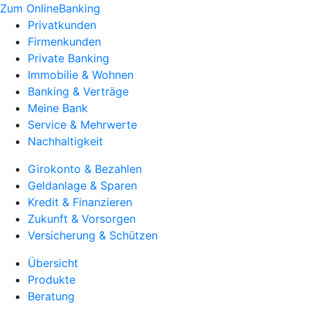
Zum OnlineBanking
Privatkunden
Firmenkunden
Private Banking
Immobilie & Wohnen
Banking & Verträge
Meine Bank
Service & Mehrwerte
Nachhaltigkeit
Girokonto & Bezahlen
Geldanlage & Sparen
Kredit & Finanzieren
Zukunft & Vorsorgen
Versicherung & Schützen
Übersicht
Produkte
Beratung