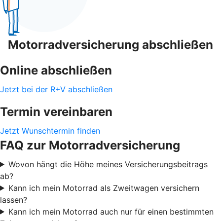
Motorradversicherung abschließen
Online abschließen
Jetzt bei der R+V abschließen
Termin vereinbaren
Jetzt Wunschtermin finden
FAQ zur Motorradversicherung
Wovon hängt die Höhe meines Versicherungsbeitrags
ab?
Kann ich mein Motorrad als Zweitwagen versichern
lassen?
Kann ich mein Motorrad auch nur für einen bestimmten