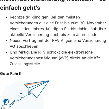
einfach geht's
Rechtzeitig kündigen: Bei den meisten
Versicherungen gilt eine Frist bis zum 30. November
eines jeden Jahres. Kündigen Sie bis dahin, läuft Ihre
aktuelle Versicherung noch bis zum Jahresende.
Neuen Vertrag mit der R+V Allgemeine Versicherung
AG abschließen
Und fertig: Die R+V schickt die elektronische
Versicherungsbestätigung (eVB) direkt an die Kfz-
Zulassungsstelle.
Gute Fahrt!