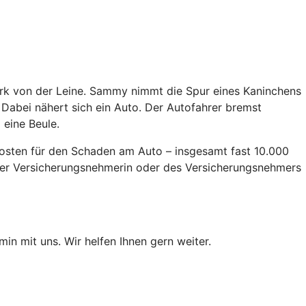
Park von der Leine. Sammy nimmt die Spur eines Kaninchens
. Dabei nähert sich ein Auto. Der Autofahrer bremst
 eine Beule.
 Kosten für den Schaden am Auto – insgesamt fast 10.000
 der Versicherungsnehmerin oder des Versicherungsnehmers
min mit uns. Wir helfen Ihnen gern weiter.