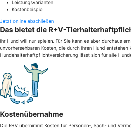
Leistungsvarianten
Kostenbeispiel
Jetzt online abschließen
Das bietet die R+V-Tierhalterhaftpfli
Ihr Hund will nur spielen. Für Sie kann es aber durchaus er
unvorhersehbaren Kosten, die durch Ihren Hund entstehen 
Hundehalterhaftpflichtversicherung lässt sich für alle Hund
Kostenübernahme
Die R+V übernimmt Kosten für Personen-, Sach- und Vermö