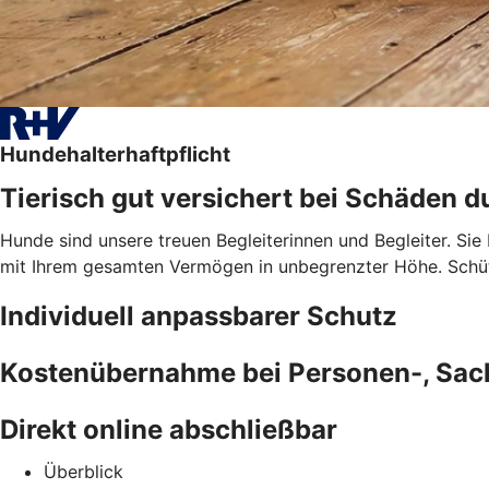
Hundehalterhaftpflicht
Tierisch gut versichert bei Schäden d
Hunde sind unsere treuen Begleiterinnen und Begleiter. Sie
mit Ihrem gesamten Vermögen in unbegrenzter Höhe. Schütz
Individuell anpassbarer Schutz
Kostenübernahme bei Personen-, Sa
Direkt online abschließbar
Überblick