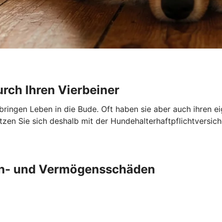
urch Ihren Vierbeiner
 bringen Leben in die Bude. Oft haben sie aber auch ihren e
en Sie sich deshalb mit der Hundehalterhaftpflichtversich
ch- und Vermögensschäden