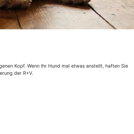
igenen Kopf. Wenn Ihr Hund mal etwas anstellt, haften Sie
erung der R+V.