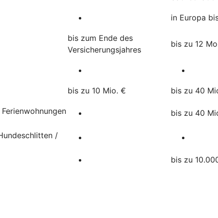
in Europa bi
bis zum Ende des
bis zu 12 M
Versicherungsjahres
bis zu 10 Mio. €
bis zu 40 Mi
, Ferienwohnungen
bis zu 40 Mi
undeschlitten /
bis zu 10.00