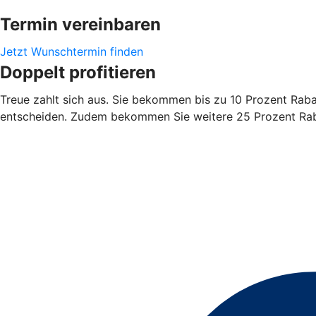
Termin vereinbaren
Jetzt Wunschtermin finden
Doppelt profitieren
Treue zahlt sich aus. Sie bekommen bis zu 10 Prozent Rabatt
entscheiden. Zudem bekommen Sie weitere 25 Prozent Rabat