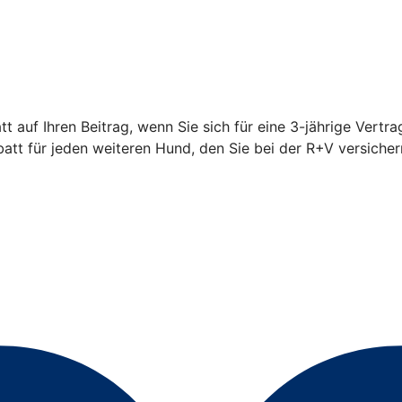
 auf Ihren Beitrag, wenn Sie sich für eine 3-jährige Vertra
t für jeden weiteren Hund, den Sie bei der R+V versicher