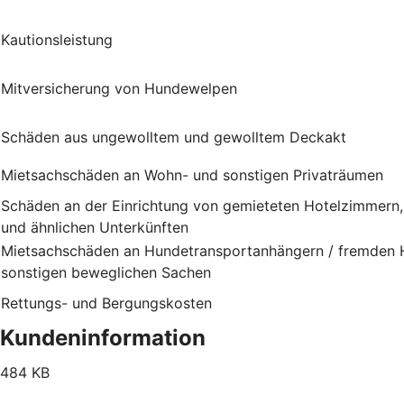
Kautionsleistung
Mitversicherung von Hundewelpen
Schäden aus ungewolltem und gewolltem Deckakt
Mietsachschäden an Wohn- und sonstigen Privaträumen
Schäden an der Einrichtung von gemieteten Hotelzimmern
und ähnlichen Unterkünften
Mietsachschäden an Hundetransportanhängern / fremden H
sonstigen beweglichen Sachen
Rettungs- und Bergungskosten
Kundeninformation
484 KB