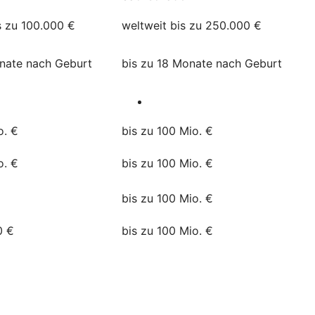
s zu 100.000 €
weltweit bis zu 250.000 €
onate nach Geburt
bis zu 18 Monate nach Geburt
o. €
bis zu 100 Mio. €
o. €
bis zu 100 Mio. €
bis zu 100 Mio. €
0 €
bis zu 100 Mio. €