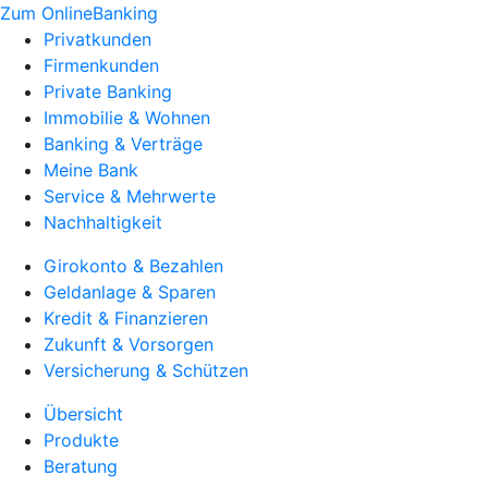
Zum OnlineBanking
Privatkunden
Firmenkunden
Private Banking
Immobilie & Wohnen
Banking & Verträge
Meine Bank
Service & Mehrwerte
Nachhaltigkeit
Girokonto & Bezahlen
Geldanlage & Sparen
Kredit & Finanzieren
Zukunft & Vorsorgen
Versicherung & Schützen
Übersicht
Produkte
Beratung