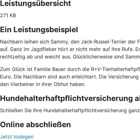
Leistungsübersicht
271 KB
Ein Leistungsbeispiel
Nachbarn leihen sich Sammy, den Jack-Russel-Terrier der 
auf. Ganz im Jagdfieber hört er nicht mehr auf ihre Rufe. E
rechtzeitig ab und weicht aus. Glücklicherweise sind Samm
Zum Glück ist Familie Bauer durch die R+V-Tierhalterhaftp
Euro. Die Nachbarn sind auch erleichtert. Die Versicheru
den Vierbeiner in ihrer Obhut haben.
Hundehalterhaftpflichtversicherung 
Schließen Sie Ihre Hundehalterhaftpflichtversicherung ganz 
Online abschließen
Jetzt loslegen