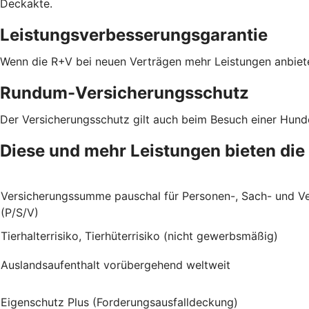
Deckakte.
Leistungsverbesserungsgarantie
Wenn die R+V bei neuen Verträgen mehr Leistungen anbiete
Rundum-Versicherungsschutz
Der Versicherungsschutz gilt auch beim Besuch einer Hun
Diese und mehr Leistungen bieten die
Versicherungssumme pauschal für Personen-, Sach- und 
(P/S/V)
Tierhalterrisiko, Tierhüterrisiko (nicht gewerbsmäßig)
Auslandsaufenthalt vorübergehend weltweit
Eigenschutz Plus (Forderungsausfalldeckung)