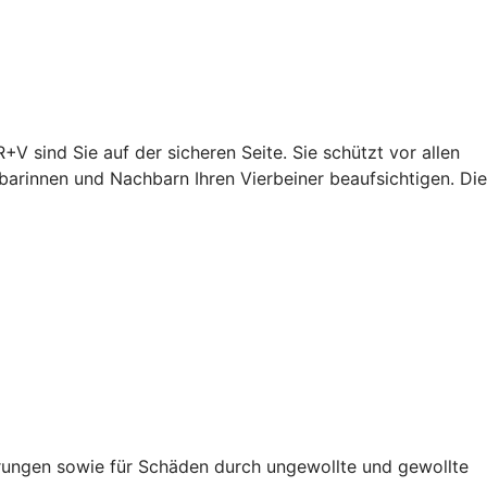
+V sind Sie auf der sicheren Seite. Sie schützt vor allen
arinnen und Nachbarn Ihren Vierbeiner beaufsichtigen. Die
rungen sowie für Schäden durch ungewollte und gewollte