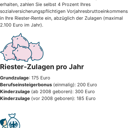
erhalten, zahlen Sie selbst 4 Prozent Ihres
sozialversicherungspflichtigen Vorjahresbruttoeinkommens
in Ihre Riester-Rente ein, abzüglich der Zulagen (maximal
2.100 Euro im Jahr).
Riester-Zulagen pro Jahr
Grundzulage
: 175 Euro
Berufseinsteigerbonus
(einmalig): 200 Euro
Kinderzulage
(ab 2008 geboren): 300 Euro
Kinderzulage
(vor 2008 geboren): 185 Euro