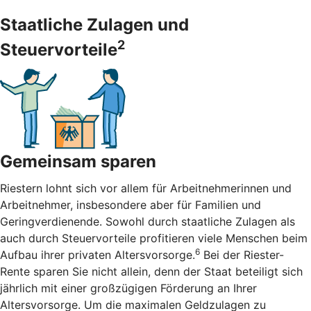
Staatliche Zulagen und
2
Steuervorteile
Gemeinsam sparen
Riestern lohnt sich vor allem für Arbeitnehmerinnen und
Arbeitnehmer, insbesondere aber für Familien und
Geringverdienende. Sowohl durch staatliche Zulagen als
auch durch Steuervorteile profitieren viele Menschen beim
6
Aufbau ihrer privaten Altersvorsorge.
Bei der Riester-
Rente sparen Sie nicht allein, denn der Staat beteiligt sich
jährlich mit einer großzügigen Förderung an Ihrer
Altersvorsorge. Um die maximalen Geldzulagen zu