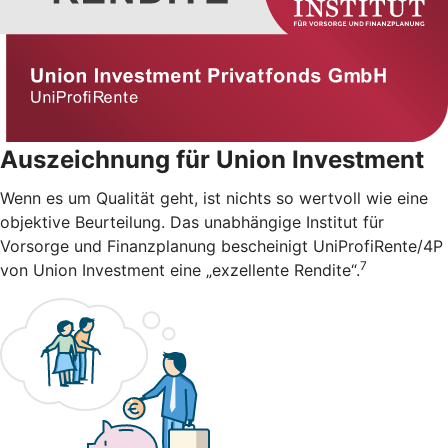
Auszeichnung für Union Investment
Wenn es um Qualität geht, ist nichts so wertvoll wie eine
objektive Beurteilung. Das unabhängige Institut für
Vorsorge und Finanzplanung bescheinigt UniProfiRente/4P
7
von Union Investment eine „exzellente Rendite“.