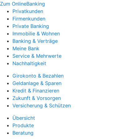
Zum OnlineBanking
Privatkunden
Firmenkunden
Private Banking
Immobilie & Wohnen
Banking & Verträge
Meine Bank
Service & Mehrwerte
Nachhaltigkeit
Girokonto & Bezahlen
Geldanlage & Sparen
Kredit & Finanzieren
Zukunft & Vorsorgen
Versicherung & Schützen
Übersicht
Produkte
Beratung