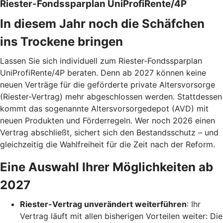
Riester-Fondssparplan UniProfiRente/4P
In diesem Jahr noch die Schäfchen
ins Trockene bringen
Lassen Sie sich individuell zum Riester-Fondssparplan
UniProfiRente/4P beraten. Denn ab 2027 können keine
neuen Verträge für die geförderte private Altersvorsorge
(Riester-Vertrag) mehr abgeschlossen werden. Stattdessen
kommt das sogenannte Altersvorsorgedepot (AVD) mit
neuen Produkten und Förderregeln. Wer noch 2026 einen
Vertrag abschließt, sichert sich den Bestandsschutz – und
gleichzeitig die Wahlfreiheit für die Zeit nach der Reform.
Eine Auswahl Ihrer Möglichkeiten ab
2027
Riester-Vertrag unverändert weiterführen
: Ihr
Vertrag läuft mit allen bisherigen Vorteilen weiter: Die