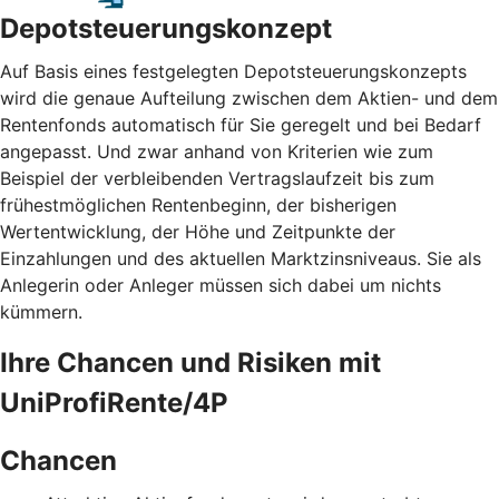
Depotsteuerungskonzept
Auf Basis eines festgelegten Depotsteuerungskonzepts
wird die genaue Aufteilung zwischen dem Aktien- und dem
Rentenfonds automatisch für Sie geregelt und bei Bedarf
angepasst. Und zwar anhand von Kriterien wie zum
Beispiel der verbleibenden Vertragslaufzeit bis zum
frühestmöglichen Rentenbeginn, der bisherigen
Wertentwicklung, der Höhe und Zeitpunkte der
Einzahlungen und des aktuellen Marktzinsniveaus. Sie als
Anlegerin oder Anleger müssen sich dabei um nichts
kümmern.
Ihre Chancen und Risiken mit
UniProfiRente/4P
Chancen