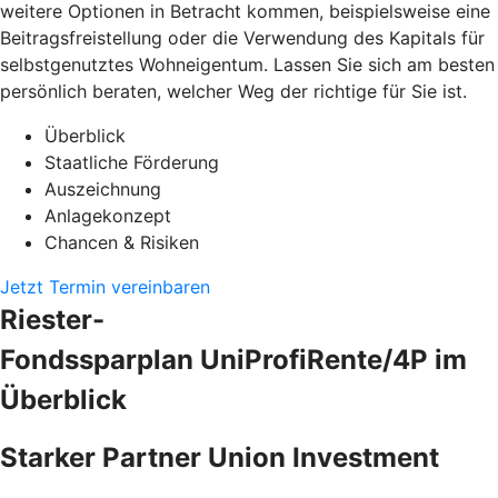
weitere Optionen in Betracht kommen, beispielsweise eine
Beitragsfreistellung oder die Verwendung des Kapitals für
selbstgenutztes Wohneigentum. Lassen Sie sich am besten
persönlich beraten, welcher Weg der richtige für Sie ist.
Überblick
Staatliche Förderung
Auszeichnung
Anlagekonzept
Chancen & Risiken
Jetzt Termin vereinbaren
Riester-
Fondssparplan UniProfiRente/4P im
Überblick
Starker Partner Union Investment