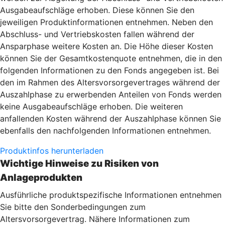
Ausgabeaufschläge erhoben. Diese können Sie den
jeweiligen Produktinformationen entnehmen. Neben den
Abschluss- und Vertriebskosten fallen während der
Ansparphase weitere Kosten an. Die Höhe dieser Kosten
können Sie der Gesamtkostenquote entnehmen, die in den
folgenden Informationen zu den Fonds angegeben ist. Bei
den im Rahmen des Altersvorsorgevertrages während der
Auszahlphase zu erwerbenden Anteilen von Fonds werden
keine Ausgabeaufschläge erhoben. Die weiteren
anfallenden Kosten während der Auszahlphase können Sie
ebenfalls den nachfolgenden Informationen entnehmen.
Produktinfos herunterladen
Wichtige Hinweise zu Risiken von
Anlageprodukten
Ausführliche produktspezifische Informationen entnehmen
Sie bitte den Sonderbedingungen zum
Altersvorsorgevertrag. Nähere Informationen zum