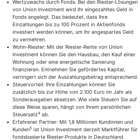
Wertzuwachs durch Fonds: Bei den Riester-Lösungen
von Union Investment wird Ihr eingezahltes Geld in
Fonds angelegt. Das bedeutet, dass Ihre
Einzahlungen bis zu 100 Prozent in Aktienfonds
investiert werden können, um Ihr angespartes Geld
zu vermehren.
Wohn-Riester: Mit der Riester-Rente von Union
Investment können Sie den Hausbau, den Kauf einer
Wohnung oder eine energetische Sanierung
finanzieren. Entnehmen Sie gefördertes Kapital,
verringert sich der Auszahlungsbetrag entsprechend.
Steuervorteil: Ihre Einzahlungen können Sie
zusätzlich bis zur Höhe von 2.100 Euro im Jahr als
Sonderausgaben absetzen. Wie viele Steuern Sie auf
diese Weise sparen, hängt von Ihrem persönlichen
4
Steuersatz
ab.
Erfahrener Partner: Mit 1,8 Millionen Kundinnen und
5
Kunden
ist Union Investment derzeit Marktführer für
fondsbasierte Riester-Produkte in Deutschland.