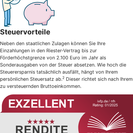
Steuervorteile
Neben den staatlichen Zulagen können Sie Ihre
Einzahlungen in den Riester-Vertrag bis zur
Förderhöchstgrenze von 2.100 Euro im Jahr als
Sonderausgaben von der Steuer absetzen. Wie hoch die
Steuerersparnis tatsächlich ausfällt, hängt von Ihrem
2
persönlichen Steuersatz ab.
Dieser richtet sich nach Ihrem
zu versteuernden Bruttoeinkommen.