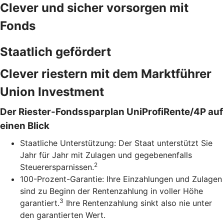
Clever und sicher vorsorgen mit
Fonds
Staatlich gefördert
Clever riestern mit dem Marktführer
Union Investment
Der Riester-Fondssparplan UniProfiRente/4P auf
einen Blick
Staatliche Unterstützung: Der Staat unterstützt Sie
Jahr für Jahr mit Zulagen und gegebenenfalls
2
Steuerersparnissen.
100-Prozent-Garantie: Ihre Einzahlungen und Zulagen
sind zu Beginn der Rentenzahlung in voller Höhe
3
garantiert.
Ihre Rentenzahlung sinkt also nie unter
den garantierten Wert.