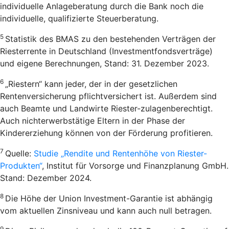
individuelle Anlageberatung durch die Bank noch die
individuelle, qualifizierte Steuerberatung.
5
Statistik des BMAS zu den bestehenden Verträgen der
Riesterrente in Deutschland (Investmentfondsverträge)
und eigene Berechnungen, Stand: 31. Dezember 2023.
6
„Riestern“ kann jeder, der in der gesetzlichen
Rentenversicherung pflichtversichert ist. Außerdem sind
auch Beamte und Landwirte Riester-zulagenberechtigt.
Auch nichterwerbstätige Eltern in der Phase der
Kindererziehung können von der Förderung profitieren.
7
Quelle:
Studie „Rendite und Rentenhöhe von Riester-
Produkten“
, Institut für Vorsorge und Finanzplanung GmbH.
Stand: Dezember 2024.
8
Die Höhe der Union Investment-Garantie ist abhängig
vom aktuellen Zinsniveau und kann auch null betragen.
9