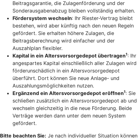
Beitragsgarantie, die Zulagenförderung und der
Sonderausgabenabzug bleiben vollständig erhalten.
Fördersystem wechseln
: Ihr Riester-Vertrag bleibt
bestehen, wird aber künftig nach den neuen Regeln
gefördert. Sie erhalten höhere Zulagen, die
Beitragsberechnung wird einfacher und der
Auszahlplan flexibler.
1
Kapital in ein Altersvorsorgedepot übertragen
: Ihr
angespartes Kapital einschließlich aller Zulagen wird
förderunschädlich in ein Altersvorsorgedepot
überführt. Dort können Sie neue Anlage- und
Auszahlungsmöglichkeiten nutzen.
1
Ergänzend ein Altersvorsorgedepot eröffnen
: Sie
schließen zusätzlich ein Altersvorsorgedepot ab und
wechseln gleichzeitig in die neue Förderung. Beide
Verträge werden dann unter dem neuen System
gefördert.
Bitte beachten Sie:
Je nach individueller Situation können