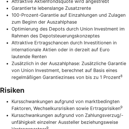
Attraktive Aktienfondsquote wird angestrebt
Garantierte lebenslange Zusatzrente
100-Prozent-Garantie auf Einzahlungen und Zulagen
zum Beginn der Auszahlphase
Optimierung des Depots durch Union Investment im
Rahmen des Depotsteuerungskonzeptes
Attraktive Ertragschancen durch Investitionen in
internationale Aktien oder in derzeit auf Euro
lautende Renten
Zusätzlich in der Auszahlphase: Zusätzliche Garantie
von Union Investment, berechnet auf Basis eines
8
regelmäßigen Garantiezinses von bis zu 1 Prozent
Risiken
Kursschwankungen aufgrund von marktbedingten
9
Faktoren, Wechselkursrisiken sowie Ertragsrisiken
Kursschwankungen aufgrund von Zahlungsverzug/-
unfähigkeit einzelner Aussteller beziehungsweise
9
Vertragspartner