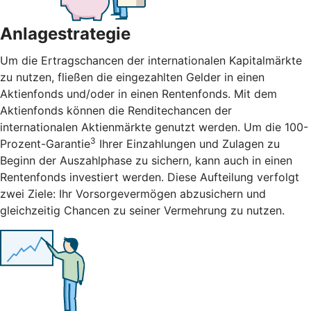
Anlagestrategie
Um die Ertragschancen der internationalen Kapitalmärkte
zu nutzen, fließen die eingezahlten Gelder in einen
Aktienfonds und/oder in einen Rentenfonds. Mit dem
Aktienfonds können die Renditechancen der
internationalen Aktienmärkte genutzt werden. Um die 100-
3
Prozent-Garantie
Ihrer Einzahlungen und Zulagen zu
Beginn der Auszahlphase zu sichern, kann auch in einen
Rentenfonds investiert werden. Diese Aufteilung verfolgt
zwei Ziele: Ihr Vorsorgevermögen abzusichern und
gleichzeitig Chancen zu seiner Vermehrung zu nutzen.