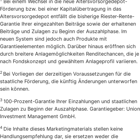
Bei einem Wechsel in die neue Altersvorsorgedepot-
Förderung bzw. bei einer Kapitalübertragung in das
Altersvorsorgedepot entfällt die bisherige Riester-Rente-
Garantie Ihrer eingezahlten Beiträge sowie der erhaltenen
Beiträge und Zulagen zu Beginn der Auszahlphase. Im
neuen System sind jedoch auch Produkte mit
Garantieelementen möglich. Darüber hinaus eröffnen sich
durch breitere Anlagemöglichkeiten Renditechancen, die je
nach Fondskonzept und gewähltem Anlageprofil variieren.
2
Bei Vorliegen der derzeitigen Voraussetzungen für die
staatliche Förderung, die künftig Änderungen unterworfen
sein können.
3
100-Prozent-Garantie Ihrer Einzahlungen und staatlichen
Zulagen zu Beginn der Auszahlphase. Garantiegeber: Union
Investment Management GmbH.
4
Die Inhalte dieses Marketingmaterials stellen keine
Handlungsempfehlung dar, sie ersetzen weder die