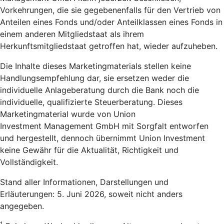
Vorkehrungen, die sie gegebenenfalls für den Vertrieb von
Anteilen eines Fonds und/oder Anteilklassen eines Fonds in
einem anderen Mitgliedstaat als ihrem
Herkunftsmitgliedstaat getroffen hat, wieder aufzuheben.
Die Inhalte dieses Marketingmaterials stellen keine
Handlungsempfehlung dar, sie ersetzen weder die
individuelle Anlageberatung durch die Bank noch die
individuelle, qualifizierte Steuerberatung. Dieses
Marketingmaterial wurde von Union
Investment Management GmbH mit Sorgfalt entworfen
und hergestellt, dennoch übernimmt Union Investment
keine Gewähr für die Aktualität, Richtigkeit und
Vollständigkeit.
Stand aller Informationen, Darstellungen und
Erläuterungen: 5. Juni 2026, soweit nicht anders
angegeben.
1