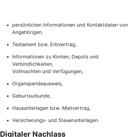
persönlichen Informationen und Kontaktdaten von
Angehörigen,
Testament bzw. Erbvertrag,
Informationen zu Konten, Depots und
Verbindlichkeiten,
Vollmachten und Verfügungen,
Organspendeausweis,
Geburtsurkunde,
Hausunterlagen bzw. Mietvertrag,
Versicherungs- und Steuerunterlagen.
Digitaler Nachlass