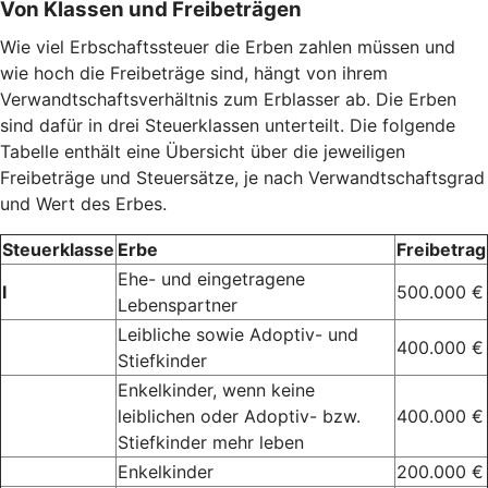
Von Klassen und Freibeträgen
Wie viel Erbschaftssteuer die Erben zahlen müssen und
wie hoch die Freibeträge sind, hängt von ihrem
Verwandtschaftsverhältnis zum Erblasser ab. Die Erben
sind dafür in drei Steuerklassen unterteilt. Die folgende
Tabelle enthält eine Übersicht über die jeweiligen
Freibeträge und Steuersätze, je nach Verwandtschaftsgrad
und Wert des Erbes.
Steuerklasse
Erbe
Freibetrag
Ehe- und eingetragene
I
500.000 €
Lebenspartner
Leibliche sowie Adoptiv- und
400.000 €
Stiefkinder
Enkelkinder, wenn keine
leiblichen oder Adoptiv- bzw.
400.000 €
Stiefkinder mehr leben
Enkelkinder
200.000 €