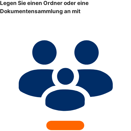
Legen Sie einen Ordner oder eine
Dokumentensammlung an mit