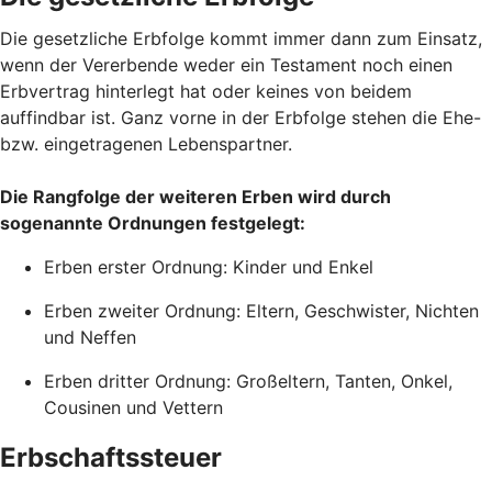
Die gesetzliche Erbfolge kommt immer dann zum Einsatz,
wenn der Vererbende weder ein Testament noch einen
Erbvertrag hinterlegt hat oder keines von beidem
auffindbar ist. Ganz vorne in der Erbfolge stehen die Ehe-
bzw. eingetragenen Lebenspartner.
Die Rangfolge der weiteren Erben wird durch
sogenannte Ordnungen festgelegt:
Erben erster Ordnung: Kinder und Enkel
Erben zweiter Ordnung: Eltern, Geschwister, Nichten
und Neffen
Erben dritter Ordnung: Großeltern, Tanten, Onkel,
Cousinen und Vettern
Erbschaftssteuer