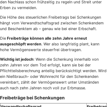
den Nachlass schon frühzeitig zu regeln und Streit unter
Erben zu vermeiden.
Die Höhe des steuerlichen Freibetrags bei Schenkungen
hängt vom Verwandtschaftsgrad zwischen Schenkendem
und Beschenktem ab – genau wie bei einer Erbschaft.
Die
Freibeträge können alle zehn Jahre erneut
ausgeschöpft werden
. Wer also langfristig plant, kann
hohe Vermögenswerte steuerfrei übertragen.
Wichtig ist jedoch
: Wenn die Schenkung innerhalb von
zehn Jahren vor dem Tod erfolgt, kann sie bei der
Pflichtteilsberechnung anteilig berücksichtigt werden. Wird
ein Nießbrauch- oder Wohnrecht für den Schenkenden
vereinbart, zählt der Vermögenswert unter Umständen
auch nach zehn Jahren noch voll zur Erbmasse.
Freibeträge bei Schenkungen
Verwandtschaftsgrad
Freibetrag