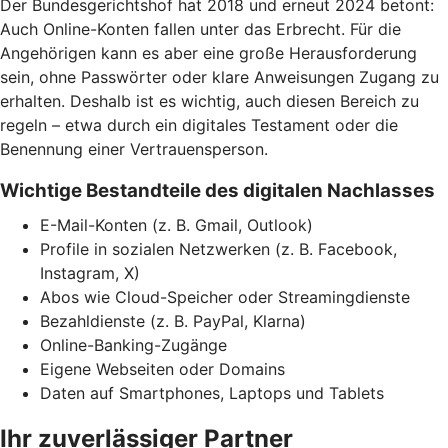
Der Bundesgerichtshof hat 2018 und erneut 2024 betont:
Auch Online-Konten fallen unter das Erbrecht. Für die
Angehörigen kann es aber eine große Herausforderung
sein, ohne Passwörter oder klare Anweisungen Zugang zu
erhalten. Deshalb ist es wichtig, auch diesen Bereich zu
regeln – etwa durch ein digitales Testament oder die
Benennung einer Vertrauensperson.
Wichtige Bestandteile des digitalen Nachlasses
E-Mail-Konten (z. B. Gmail, Outlook)
Profile in sozialen Netzwerken (z. B. Facebook,
Instagram, X)
Abos wie Cloud-Speicher oder Streamingdienste
Bezahldienste (z. B. PayPal, Klarna)
Online-Banking-Zugänge
Eigene Webseiten oder Domains
Daten auf Smartphones, Laptops und Tablets
Ihr zuverlässiger Partner