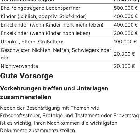
Ehe-/eingetragene Lebenspartner
500.000 €
Kinder (leiblich, adoptiv, Stiefkinder)
400.000 €
Enkelkinder (wenn Kinder nicht mehr leben)
400.000 €
Enkelkinder (wenn Kinder noch leben)
200.000 €
Urenkel, Eltern, Großeltern
100.000 €
Geschwister, Nichten, Neffen, Schwiegerkinder
20.000 €
etc.
Nichtverwandte
20.000 €
Gute Vorsorge
Vorkehrungen treffen und Unterlagen
zusammenstellen
Neben der Beschäftigung mit Themen wie
Erbschaftssteuer, Erbfolge und Testament oder Erbvertrag
ist es wichtig, Ihren Nachkommen die wichtigsten
Dokumente zusammenzustellen.