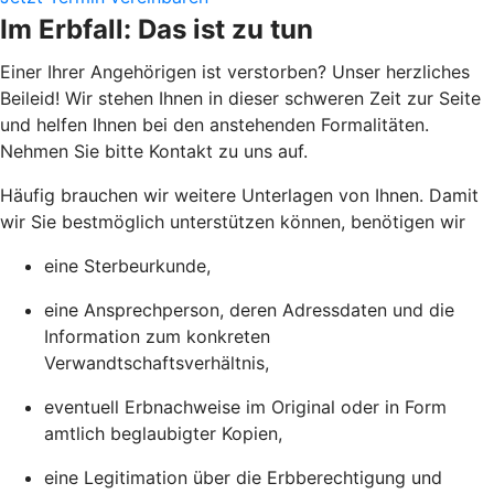
Im Erbfall: Das ist zu tun
Einer Ihrer Angehörigen ist verstorben? Unser herzliches
Beileid! Wir stehen Ihnen in dieser schweren Zeit zur Seite
und helfen Ihnen bei den anstehenden Formalitäten.
Nehmen Sie bitte Kontakt zu uns auf.
Häufig brauchen wir weitere Unterlagen von Ihnen. Damit
wir Sie bestmöglich unterstützen können, benötigen wir
eine Sterbeurkunde,
eine Ansprechperson, deren Adressdaten und die
Information zum konkreten
Verwandtschaftsverhältnis,
eventuell Erbnachweise im Original oder in Form
amtlich beglaubigter Kopien,
eine Legitimation über die Erbberechtigung und