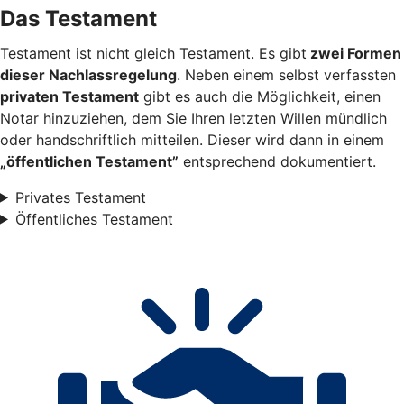
Das Testament
Testament ist nicht gleich Testament. Es gibt
zwei Formen
dieser Nachlassregelung
. Neben einem selbst verfassten
privaten Testament
gibt es auch die Möglichkeit, einen
Notar hinzuziehen, dem Sie Ihren letzten Willen mündlich
oder handschriftlich mitteilen. Dieser wird dann in einem
„öffentlichen Testament”
entsprechend dokumentiert.
Privates Testament
Öffentliches Testament