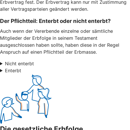
Erbvertrag fest. Der Erbvertrag kann nur mit Zustimmung
aller Vertragsparteien geändert werden.
Der Pflichtteil: Enterbt oder nicht enterbt?
Auch wenn der Vererbende einzelne oder sämtliche
Mitglieder der Erbfolge in seinem Testament
ausgeschlossen haben sollte, haben diese in der Regel
Anspruch auf einen Pflichtteil der Erbmasse.
Nicht enterbt
Enterbt
Die gesetzliche Erbfolge