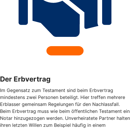
Der Erbvertrag
Im Gegensatz zum Testament sind beim Erbvertrag
mindestens zwei Personen beteiligt. Hier treffen mehrere
Erblasser gemeinsam Regelungen für den Nachlassfall.
Beim Erbvertrag muss wie beim öffentlichen Testament ein
Notar hinzugezogen werden. Unverheiratete Partner halten
ihren letzten Willen zum Beispiel häufig in einem