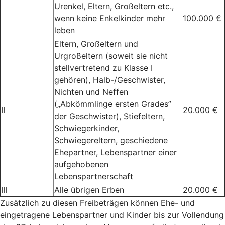
Urenkel, Eltern, Großeltern etc.,
wenn keine Enkelkinder mehr
100.000 €
leben
Eltern, Großeltern und
Urgroßeltern (soweit sie nicht
stellvertretend zu Klasse I
gehören), Halb-/Geschwister,
Nichten und Neffen
(„Abkömmlinge ersten Grades”
II
20.000 €
der Geschwister), Stiefeltern,
Schwiegerkinder,
Schwiegereltern, geschiedene
Ehepartner, Lebenspartner einer
aufgehobenen
Lebenspartnerschaft
III
Alle übrigen Erben
20.000 €
Zusätzlich zu diesen Freibeträgen können Ehe- und
eingetragene Lebenspartner und Kinder bis zur Vollendung