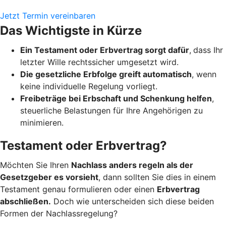
Jetzt Termin vereinbaren
Das Wichtigste in Kürze
Ein Testament oder Erbvertrag sorgt dafür
,
dass Ihr
letzter Wille rechtssicher umgesetzt wird.
Die gesetzliche Erbfolge greift automatisch
, wenn
keine individuelle Regelung vorliegt.
Freibeträge bei Erbschaft und Schenkung helfen
,
steuerliche Belastungen für Ihre Angehörigen zu
minimieren.
Testament oder Erbvertrag?
Möchten Sie Ihren
Nachlass anders regeln als der
Gesetzgeber es vorsieht
, dann sollten Sie dies in einem
Testament genau formulieren oder einen
Erbvertrag
abschließen.
Doch wie unterscheiden sich diese beiden
Formen der Nachlassregelung?