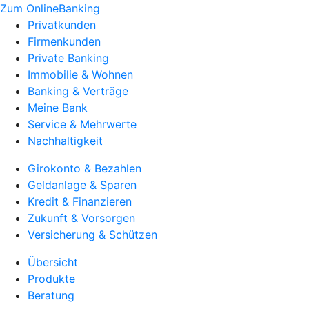
Zum OnlineBanking
Privatkunden
Firmenkunden
Private Banking
Immobilie & Wohnen
Banking & Verträge
Meine Bank
Service & Mehrwerte
Nachhaltigkeit
Girokonto & Bezahlen
Geldanlage & Sparen
Kredit & Finanzieren
Zukunft & Vorsorgen
Versicherung & Schützen
Übersicht
Produkte
Beratung