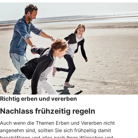
Richtig erben und vererben
Nachlass frühzeitig regeln
Auch wenn die Themen Erben und Vererben nicht
angenehm sind, sollten Sie sich frühzeitig damit
beschäftigen und alles nach Ihren Wünschen und