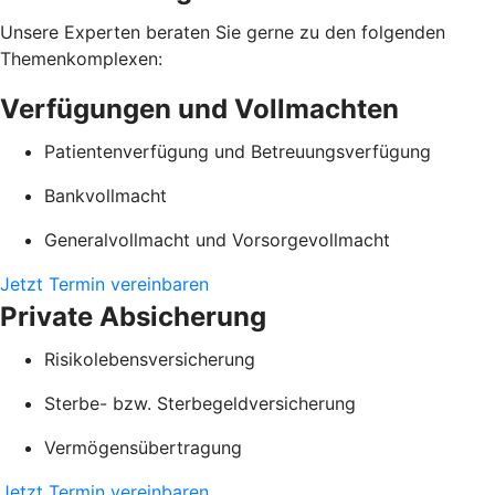
Unsere Experten beraten Sie gerne zu den folgenden
Themenkomplexen:
Verfügungen und Vollmachten
Patientenverfügung und Betreuungsverfügung
Bankvollmacht
Generalvollmacht und Vorsorgevollmacht
Jetzt Termin vereinbaren
Private Absicherung
Risikolebensversicherung
Sterbe- bzw. Sterbegeldversicherung
Vermögensübertragung
Jetzt Termin vereinbaren