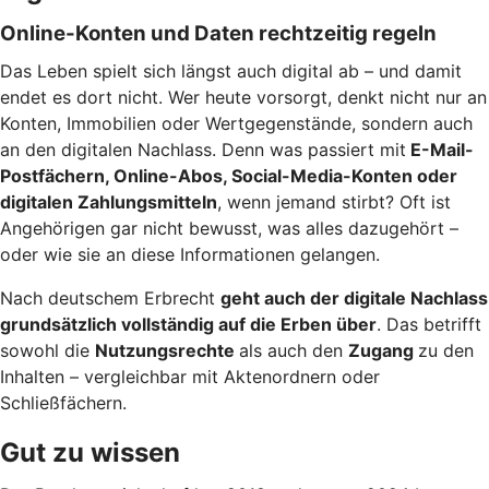
Online-Konten und Daten rechtzeitig regeln
Das Leben spielt sich längst auch digital ab – und damit
endet es dort nicht. Wer heute vorsorgt, denkt nicht nur an
Konten, Immobilien oder Wertgegenstände, sondern auch
an den digitalen Nachlass. Denn was passiert mit
E-Mail-
Postfächern, Online-Abos, Social-Media-Konten oder
digitalen Zahlungsmitteln
, wenn jemand stirbt? Oft ist
Angehörigen gar nicht bewusst, was alles dazugehört –
oder wie sie an diese Informationen gelangen.
Nach deutschem Erbrecht
geht auch der digitale Nachlass
grundsätzlich vollständig auf die Erben über
. Das betrifft
sowohl die
Nutzungsrechte
als auch den
Zugang
zu den
Inhalten – vergleichbar mit Aktenordnern oder
Schließfächern.
Gut zu wissen