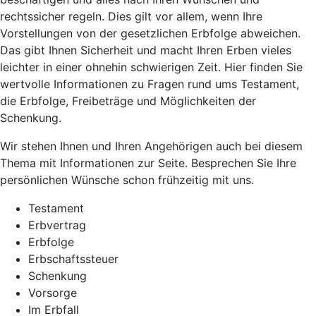
rechtssicher regeln. Dies gilt vor allem, wenn Ihre
Vorstellungen von der gesetzlichen Erbfolge abweichen.
Das gibt Ihnen Sicherheit und macht Ihren Erben vieles
leichter in einer ohnehin schwierigen Zeit. Hier finden Sie
wertvolle Informationen zu Fragen rund ums Testament,
die Erbfolge, Freibeträge und Möglichkeiten der
Schenkung.
Wir stehen Ihnen und Ihren Angehörigen auch bei diesem
Thema mit Informationen zur Seite. Besprechen Sie Ihre
persönlichen Wünsche schon frühzeitig mit uns.
Testament
Erbvertrag
Erbfolge
Erbschaftssteuer
Schenkung
Vorsorge
Im Erbfall