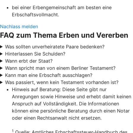
bei einer Erbengemeinschaft am besten eine
Erbschaftsvollmacht.
Nachlass melden
FAQ zum Thema Erben und Vererben
Was sollten unverheiratete Paare bedenken?
Hinterlassen Sie Schulden?
Wann erbt der Staat?
Wann spricht man von einem Berliner Testament?
Kann man eine Erbschaft ausschlagen?
Was passiert, wenn kein Testament vorhanden ist?
Hinweis auf Beratung: Diese Seite gibt nur
Anregungen sowie Hinweise und erhebt damit keinen
Anspruch auf Vollständigkeit. Die Informationen
können eine persönliche Beratung durch einen Notar
oder einen Rechtsanwalt nicht ersetzen.
1
Quelle: Amtliches Erbschaftssteuer-Handbuch des