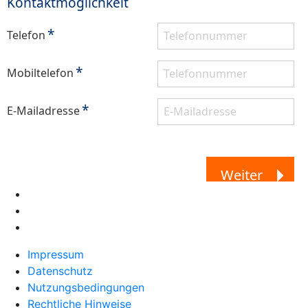
Impressum
Datenschutz
Nutzungsbedingungen
Rechtliche Hinweise