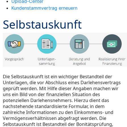
Upload-Center
Kundenstammvertrag erneuern