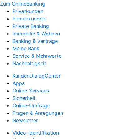
Zum OnlineBanking
Privatkunden
Firmenkunden
Private Banking
Immobilie & Wohnen
Banking & Verträge
Meine Bank
Service & Mehrwerte
Nachhaltigkeit
KundenDialogCenter
Apps
Online-Services
Sicherheit
Online-Umfrage
Fragen & Anregungen
Newsletter
Video-Identifikation