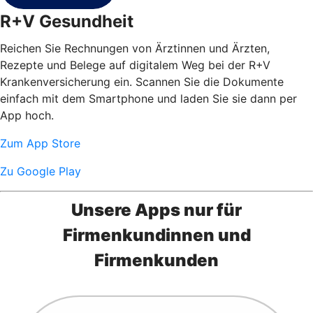
R+V Gesundheit
Reichen Sie Rechnungen von Ärztinnen und Ärzten,
Rezepte und Belege auf digitalem Weg bei der R+V
Krankenversicherung ein. Scannen Sie die Dokumente
einfach mit dem Smartphone und laden Sie sie dann per
App hoch.
Zum App Store
Zu Google Play
Unsere Apps nur für
Firmenkundinnen und
Firmenkunden