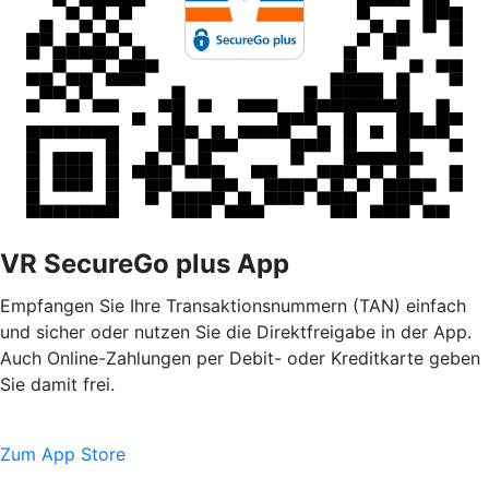
VR SecureGo plus App
Empfangen Sie Ihre Transaktionsnummern (TAN) einfach
und sicher oder nutzen Sie die Direktfreigabe in der App.
Auch Online-Zahlungen per Debit- oder Kreditkarte geben
Sie damit frei.
Zum App Store