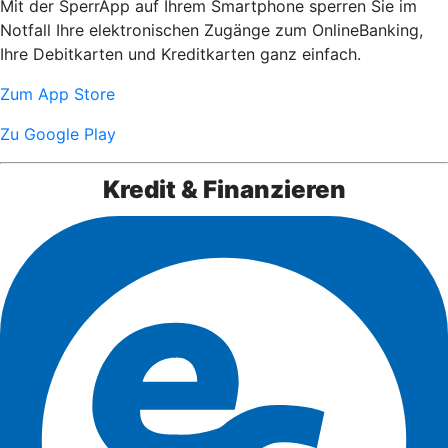
Mit der SperrApp auf Ihrem Smartphone sperren Sie im
Notfall Ihre elektronischen Zugänge zum OnlineBanking,
Ihre Debitkarten und Kreditkarten ganz einfach.
Zum App Store
Zu Google Play
Kredit & Finanzieren