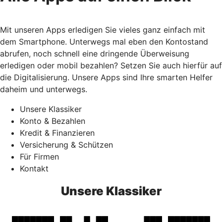
Mit unseren Apps erledigen Sie vieles ganz einfach mit
dem Smartphone. Unterwegs mal eben den Kontostand
abrufen, noch schnell eine dringende Überweisung
erledigen oder mobil bezahlen? Setzen Sie auch hierfür auf
die Digitalisierung. Unsere Apps sind Ihre smarten Helfer
daheim und unterwegs.
Unsere Klassiker
Konto & Bezahlen
Kredit & Finanzieren
Versicherung & Schützen
Für Firmen
Kontakt
Unsere Klassiker