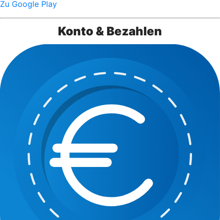
Zu Google Play
Konto & Bezahlen