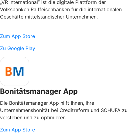
„VR International” ist die digitale Plattform der
Volksbanken Raiffeisenbanken für die internationalen
Geschäfte mittelständischer Unternehmen.
Zum App Store
Zu Google Play
Bonitätsmanager App
Die Bonitätsmanager App hilft Ihnen, Ihre
Unternehmensbonität bei Creditreform und SCHUFA zu
verstehen und zu optimieren.
Zum App Store