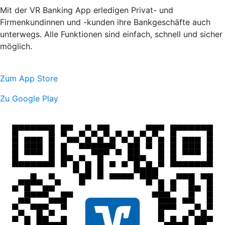
Mit der VR Banking App erledigen Privat- und
Firmenkundinnen und -kunden ihre Bankgeschäfte auch
unterwegs. Alle Funktionen sind einfach, schnell und sicher
möglich.
Zum App Store
Zu Google Play