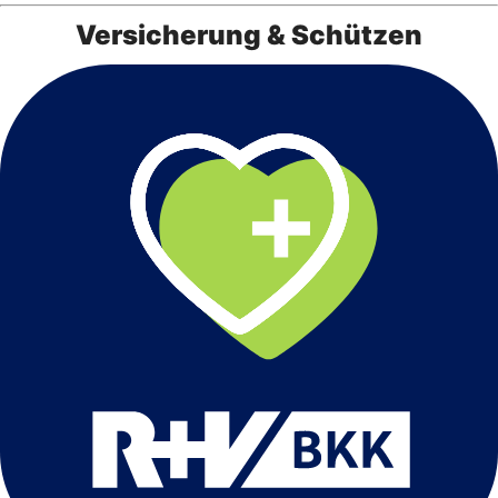
Versicherung & Schützen