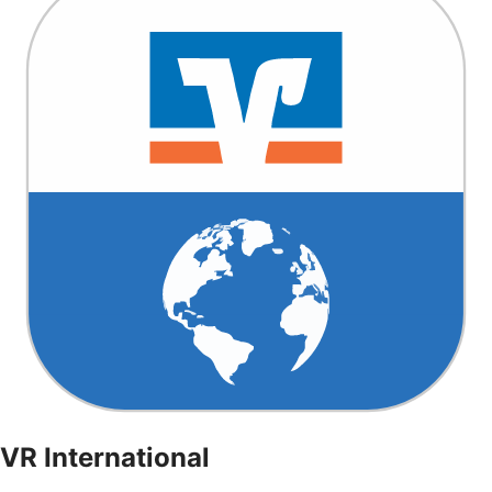
VR International