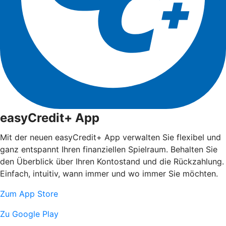
easyCredit+ App
Mit der neuen easyCredit+ App verwalten Sie flexibel und
ganz entspannt Ihren finanziellen Spielraum. Behalten Sie
den Überblick über Ihren Kontostand und die Rückzahlung.
Einfach, intuitiv, wann immer und wo immer Sie möchten.
Zum App Store
Zu Google Play