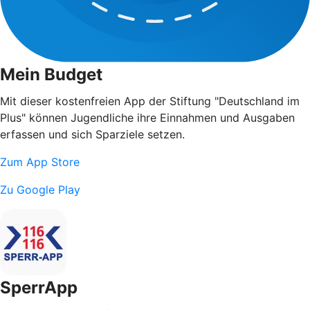
Mein Budget
Mit dieser kostenfreien App der Stiftung "Deutschland im
Plus" können Jugendliche ihre Einnahmen und Ausgaben
erfassen und sich Sparziele setzen.
Zum App Store
Zu Google Play
SperrApp