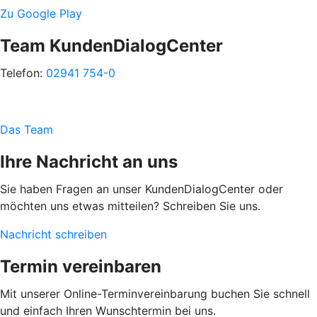
Zu Google Play
Team KundenDialogCenter
Telefon:
02941 754-0
Das Team
Ihre Nachricht an uns
Sie haben Fragen an unser KundenDialogCenter oder
möchten uns etwas mitteilen? Schreiben Sie uns.
Nachricht schreiben
Termin vereinbaren
Mit unserer Online-Terminvereinbarung buchen Sie schnell
und einfach Ihren Wunschtermin bei uns.