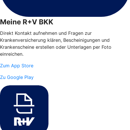
Meine R+V BKK
Direkt Kontakt aufnehmen und Fragen zur
Krankenversicherung klären, Bescheinigungen und
Krankenscheine erstellen oder Unterlagen per Foto
einreichen.
Zum App Store
Zu Google Play