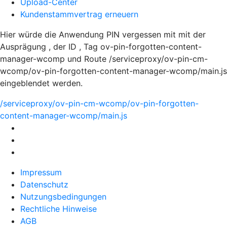
Upload-Center
Kundenstammvertrag erneuern
Hier würde die Anwendung PIN vergessen mit mit der
Ausprägung , der ID , Tag ov-pin-forgotten-content-
manager-wcomp und Route /serviceproxy/ov-pin-cm-
wcomp/ov-pin-forgotten-content-manager-wcomp/main.js
eingeblendet werden.
/serviceproxy/ov-pin-cm-wcomp/ov-pin-forgotten-
content-manager-wcomp/main.js
Impressum
Datenschutz
Nutzungsbedingungen
Rechtliche Hinweise
AGB