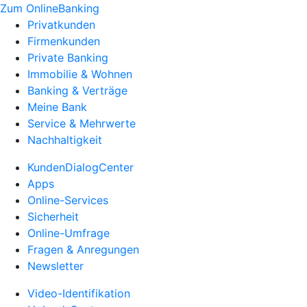
Zum OnlineBanking
Privatkunden
Firmenkunden
Private Banking
Immobilie & Wohnen
Banking & Verträge
Meine Bank
Service & Mehrwerte
Nachhaltigkeit
KundenDialogCenter
Apps
Online-Services
Sicherheit
Online-Umfrage
Fragen & Anregungen
Newsletter
Video-Identifikation