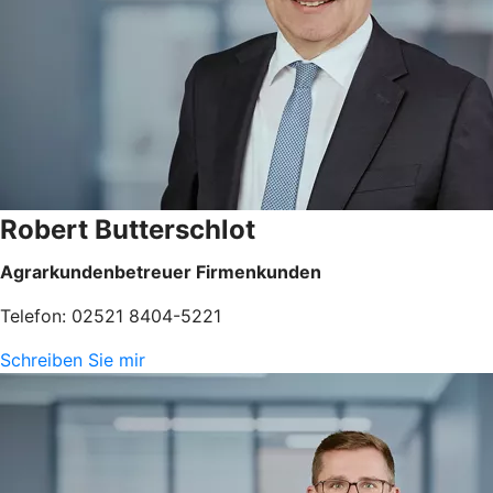
Robert Butterschlot
Agrarkundenbetreuer Firmenkunden
Telefon: 02521 8404-5221
Schreiben Sie mir