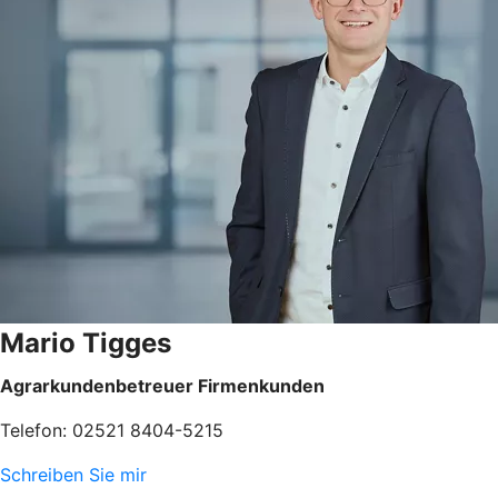
Mario Tigges
Agrarkundenbetreuer Firmenkunden
Telefon: 02521 8404-5215
Schreiben Sie mir