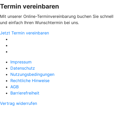
Termin vereinbaren
Mit unserer Online-Terminvereinbarung buchen Sie schnell
und einfach Ihren Wunschtermin bei uns.
Jetzt Termin vereinbaren
Impressum
Datenschutz
Nutzungsbedingungen
Rechtliche Hinweise
AGB
Barrierefreiheit
Vertrag widerrufen