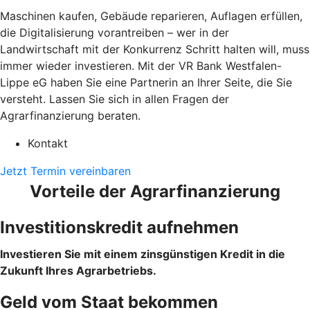
Maschinen kaufen, Gebäude reparieren, Auflagen erfüllen,
die Digitalisierung vorantreiben – wer in der
Landwirtschaft mit der Konkurrenz Schritt halten will, muss
immer wieder investieren. Mit der VR Bank Westfalen-
Lippe eG haben Sie eine Partnerin an Ihrer Seite, die Sie
versteht. Lassen Sie sich in allen Fragen der
Agrarfinanzierung beraten.
Kontakt
Jetzt Termin vereinbaren
Vorteile der Agrarfinanzierung
Investitionskredit aufnehmen
Investieren Sie mit einem zinsgünstigen Kredit in die
Zukunft Ihres Agrarbetriebs.
Geld vom Staat bekommen