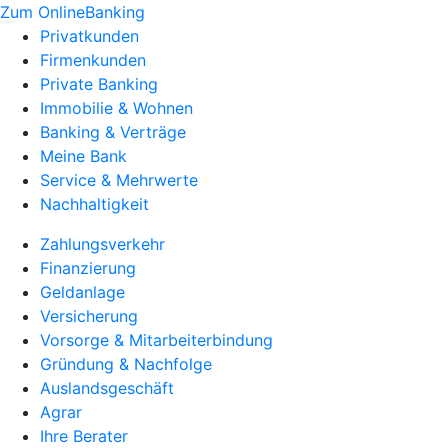
Zum OnlineBanking
Privatkunden
Firmenkunden
Private Banking
Immobilie & Wohnen
Banking & Verträge
Meine Bank
Service & Mehrwerte
Nachhaltigkeit
Zahlungsverkehr
Finanzierung
Geldanlage
Versicherung
Vorsorge & Mitarbeiterbindung
Gründung & Nachfolge
Auslandsgeschäft
Agrar
Ihre Berater