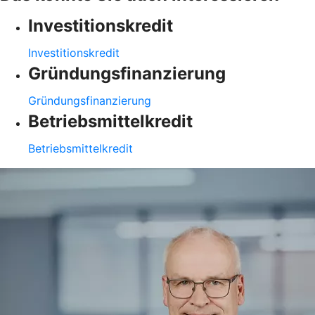
Investitionskredit
Investitionskredit
Gründungsfinanzierung
Gründungsfinanzierung
Betriebsmittelkredit
Betriebsmittelkredit