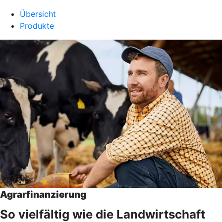
Übersicht
Produkte
Agrarfinanzierung
So vielfältig wie die Landwirtschaft