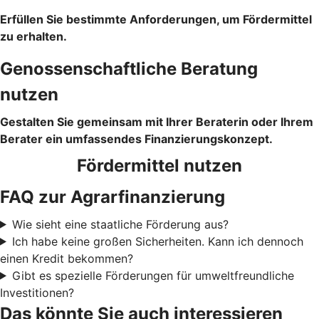
Erfüllen Sie bestimmte Anforderungen, um Fördermittel
zu erhalten.
Genossenschaftliche Beratung
nutzen
Gestalten Sie gemeinsam mit Ihrer Beraterin oder Ihrem
Berater ein umfassendes Finanzierungskonzept.
Fördermittel nutzen
FAQ zur Agrarfinanzierung
Wie sieht eine staatliche Förderung aus?
Ich habe keine großen Sicherheiten. Kann ich dennoch
einen Kredit bekommen?
Gibt es spezielle Förderungen für umweltfreundliche
Investitionen?
Das könnte Sie auch interessieren