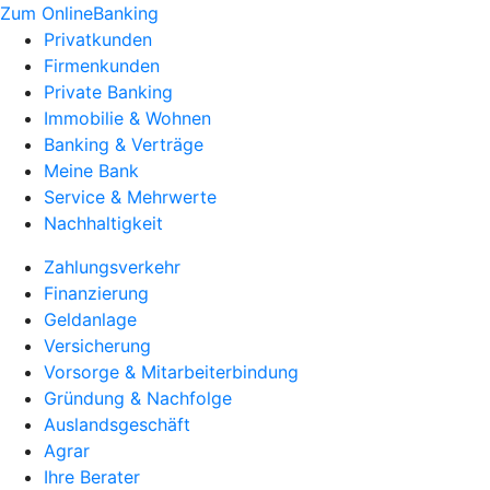
Zum OnlineBanking
Privatkunden
Firmenkunden
Private Banking
Immobilie & Wohnen
Banking & Verträge
Meine Bank
Service & Mehrwerte
Nachhaltigkeit
Zahlungsverkehr
Finanzierung
Geldanlage
Versicherung
Vorsorge & Mitarbeiterbindung
Gründung & Nachfolge
Auslandsgeschäft
Agrar
Ihre Berater