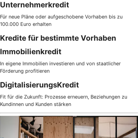
Unternehmerkredit
Für neue Pläne oder aufgeschobene Vorhaben bis zu
100.000 Euro erhalten
Kredite für bestimmte Vorhaben
Immobilienkredit
In eigene Immobilien investieren und von staatlicher
Förderung profitieren
DigitalisierungsKredit
Fit für die Zukunft: Prozesse erneuern, Beziehungen zu
Kundinnen und Kunden stärken