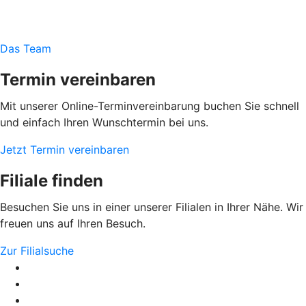
Das Team
Termin vereinbaren
Mit unserer Online-Terminvereinbarung buchen Sie schnell
und einfach Ihren Wunschtermin bei uns.
Jetzt Termin vereinbaren
Filiale finden
Besuchen Sie uns in einer unserer Filialen in Ihrer Nähe. Wir
freuen uns auf Ihren Besuch.
Zur Filialsuche