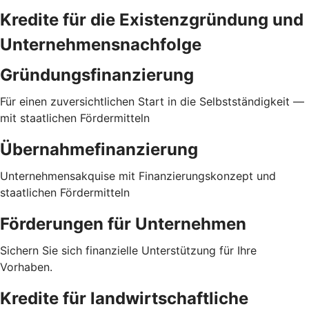
Kredite für die Existenzgründung und
Unternehmensnachfolge
Gründungsfinanzierung
Für einen zuversichtlichen Start in die Selbstständigkeit —
mit staatlichen Fördermitteln
Übernahmefinanzierung
Unternehmensakquise mit Finanzierungskonzept und
staatlichen Fördermitteln
Förderungen für Unternehmen
Sichern Sie sich finanzielle Unterstützung für Ihre
Vorhaben.
Kredite für landwirtschaftliche