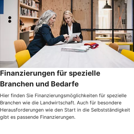
Finanzierungen für spezielle
Branchen und Bedarfe
Hier finden Sie Finanzierungsmöglichkeiten für spezielle
Branchen wie die Landwirtschaft. Auch für besondere
Herausforderungen wie den Start in die Selbstständigkeit
gibt es passende Finanzierungen.