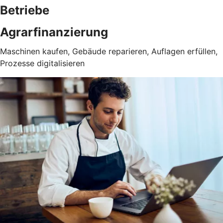
Betriebe
Agrarfinanzierung
Maschinen kaufen, Gebäude reparieren, Auflagen erfüllen,
Prozesse digitalisieren