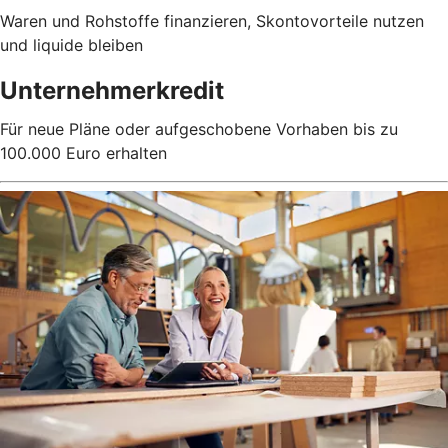
Waren und Rohstoffe finanzieren, Skontovorteile nutzen
und liquide bleiben
Unternehmerkredit
Für neue Pläne oder aufgeschobene Vorhaben bis zu
100.000 Euro erhalten