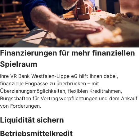
Finanzierungen für mehr finanziellen
Spielraum
Ihre VR Bank Westfalen-Lippe eG hilft Ihnen dabei,
finanzielle Engpässe zu überbrücken – mit
Überziehungsmöglichkeiten, flexiblen Kreditrahmen,
Bürgschaften für Vertragsverpflichtungen und dem Ankauf
von Forderungen.
Liquidität sichern
Betriebsmittelkredit