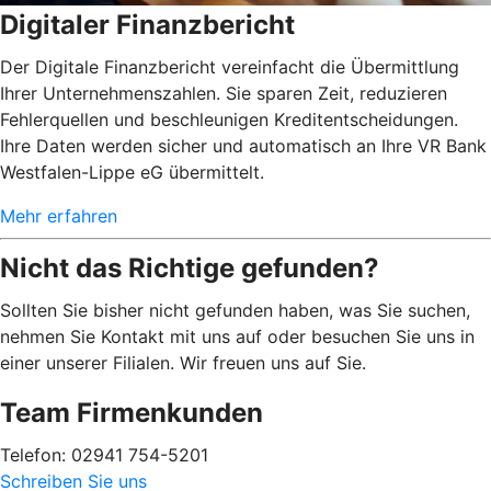
Digitaler Finanzbericht
Der Digitale Finanzbericht vereinfacht die Übermittlung
Ihrer Unternehmenszahlen. Sie sparen Zeit, reduzieren
Fehlerquellen und beschleunigen Kreditentscheidungen.
Ihre Daten werden sicher und automatisch an Ihre VR Bank
Westfalen-Lippe eG übermittelt.
Mehr erfahren
Nicht das Richtige gefunden?
Sollten Sie bisher nicht gefunden haben, was Sie suchen,
nehmen Sie Kontakt mit uns auf oder besuchen Sie uns in
einer unserer Filialen. Wir freuen uns auf Sie.
Team Firmenkunden
Telefon: 02941 754-5201
Schreiben Sie uns