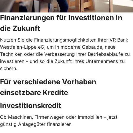
Finanzierungen für Investitionen in
die Zukunft
Nutzen Sie die Finanzierungsmöglichkeiten Ihrer VR Bank
Westfalen-Lippe eG, um in moderne Gebäude, neue
Techniken oder die Verbesserung Ihrer Betriebsabläufe zu
investieren – und so die Zukunft Ihres Unternehmens zu
sichern.
Für verschiedene Vorhaben
einsetzbare Kredite
Investitionskredit
Ob Maschinen, Firmenwagen oder Immobilien – jetzt
günstig Anlagegüter finanzieren