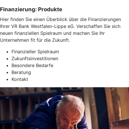
Finanzierung: Produkte
Hier finden Sie einen Überblick über die Finanzierungen
Ihrer VR Bank Westfalen-Lippe eG. Verschaffen Sie sich
neuen finanziellen Spielraum und machen Sie Ihr
Unternehmen fit für die Zukunft.
Finanzieller Spielraum
Zukunftsinvestitionen
Besondere Bedarfe
Beratung
Kontakt