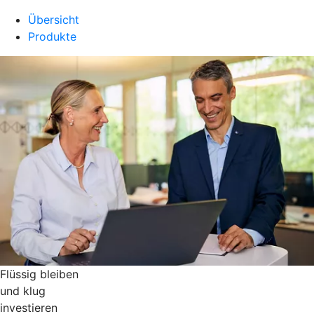
Übersicht
Produkte
Flüssig bleiben
und klug
investieren