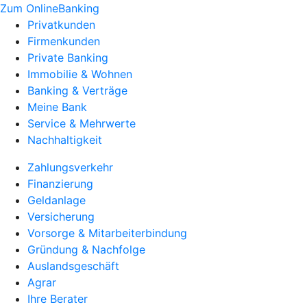
Zum OnlineBanking
Privatkunden
Firmenkunden
Private Banking
Immobilie & Wohnen
Banking & Verträge
Meine Bank
Service & Mehrwerte
Nachhaltigkeit
Zahlungsverkehr
Finanzierung
Geldanlage
Versicherung
Vorsorge & Mitarbeiterbindung
Gründung & Nachfolge
Auslandsgeschäft
Agrar
Ihre Berater