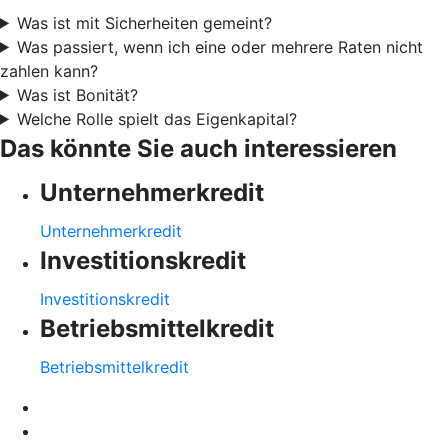
Was ist mit Sicherheiten gemeint?
Was passiert, wenn ich eine oder mehrere Raten nicht
zahlen kann?
Was ist Bonität?
Welche Rolle spielt das Eigenkapital?
Das könnte Sie auch interessieren
Unternehmerkredit
Unternehmerkredit
Investitionskredit
Investitionskredit
Betriebsmittelkredit
Betriebsmittelkredit