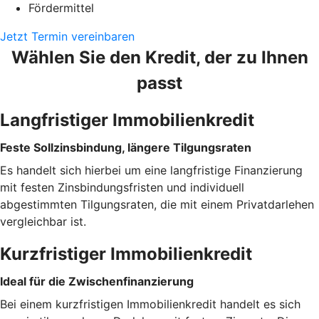
Fördermittel
Jetzt Termin vereinbaren
Wählen Sie den Kredit, der zu Ihnen
passt
Langfristiger Immobilienkredit
Feste Sollzinsbindung, längere Tilgungsraten
Es handelt sich hierbei um eine langfristige Finanzierung
mit festen Zinsbindungsfristen und individuell
abgestimmten Tilgungsraten, die mit einem Privatdarlehen
vergleichbar ist.
Kurzfristiger Immobilienkredit
Ideal für die Zwischenfinanzierung
Bei einem kurzfristigen Immobilienkredit handelt es sich