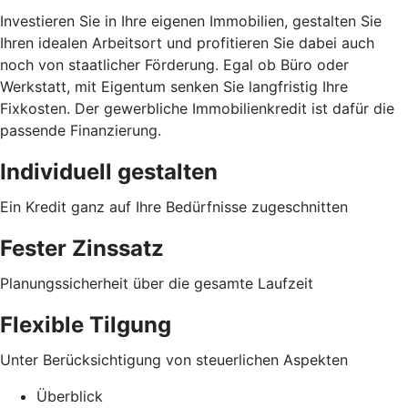
Investieren Sie in Ihre eigenen Immobilien, gestalten Sie
Ihren idealen Arbeitsort und profitieren Sie dabei auch
noch von staatlicher Förderung. Egal ob Büro oder
Werkstatt, mit Eigentum senken Sie langfristig Ihre
Fixkosten. Der gewerbliche Immobilienkredit ist dafür die
passende Finanzierung.
Individuell gestalten
Ein Kredit ganz auf Ihre Bedürfnisse zugeschnitten
Fester Zinssatz
Planungssicherheit über die gesamte Laufzeit
Flexible Tilgung
Unter Berücksichtigung von steuerlichen Aspekten
Überblick