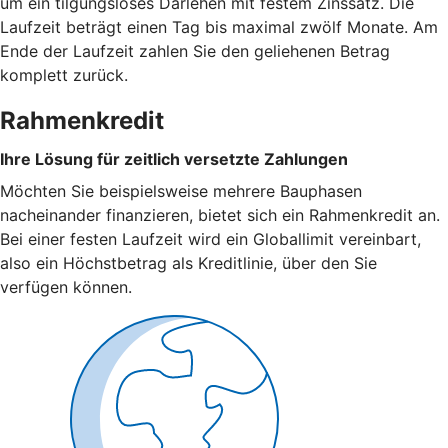
um ein tilgungsloses Darlehen mit festem Zinssatz. Die
Laufzeit beträgt einen Tag bis maximal zwölf Monate. Am
Ende der Laufzeit zahlen Sie den geliehenen Betrag
komplett zurück.
Rahmenkredit
Ihre Lösung für zeitlich versetzte Zahlungen
Möchten Sie beispielsweise mehrere Bauphasen
nacheinander finanzieren, bietet sich ein Rahmenkredit an.
Bei einer festen Laufzeit wird ein Globallimit vereinbart,
also ein Höchstbetrag als Kreditlinie, über den Sie
verfügen können.