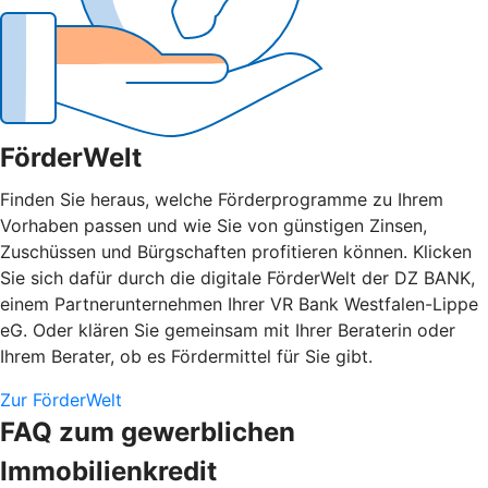
FörderWelt
Finden Sie heraus, welche Förderprogramme zu Ihrem
Vorhaben passen und wie Sie von günstigen Zinsen,
Zuschüssen und Bürgschaften profitieren können. Klicken
Sie sich dafür durch die digitale FörderWelt der DZ BANK,
einem Partnerunternehmen Ihrer VR Bank Westfalen-Lippe
eG. Oder klären Sie gemeinsam mit Ihrer Beraterin oder
Ihrem Berater, ob es Fördermittel für Sie gibt.
Zur FörderWelt
FAQ zum gewerblichen
Immobilienkredit