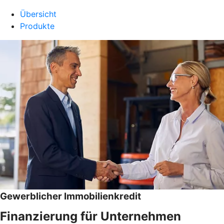
Übersicht
Produkte
Gewerblicher Immobilienkredit
Finanzierung für Unternehmen