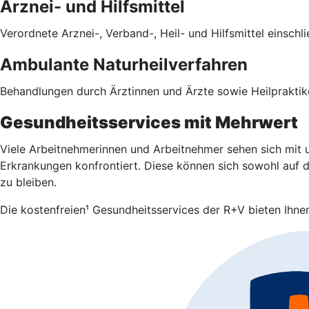
Arznei- und Hilfsmittel
Verordnete Arznei-, Verband-, Heil- und Hilfsmittel einsch
Ambulante Naturheilverfahren
Behandlungen durch Ärztinnen und Ärzte sowie Heilpraktike
Gesundheitsservices mit Mehrwert
Viele Arbeitnehmerinnen und Arbeitnehmer sehen sich mit u
Erkrankungen konfrontiert. Diese können sich sowohl auf da
zu bleiben.
Die kostenfreien¹ Gesundheitsservices der R+V bieten Ihnen 