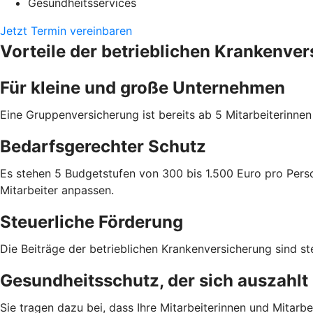
Gesundheitsservices
Jetzt Termin vereinbaren
Vorteile der betrieblichen Krankenve
Für kleine und große Unternehmen
Eine Gruppenversicherung ist bereits ab 5 Mitarbeiterinne
Bedarfsgerechter Schutz
Es stehen 5 Budgetstufen von 300 bis 1.500 Euro pro Perso
Mitarbeiter anpassen.
Steuerliche Förderung
Die Beiträge der betrieblichen Krankenversicherung sind ste
Gesundheitsschutz, der sich auszahlt
Sie tragen dazu bei, dass Ihre Mitarbeiterinnen und Mitarbei