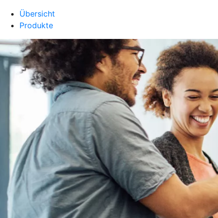
Übersicht
Produkte