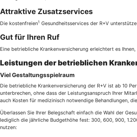
Attraktive Zusatzservices
1
Die kostenfreien
Gesundheitsservices der R+V unterstützen 
Gut für Ihren Ruf
Eine betriebliche Krankenversicherung erleichtert es Ihnen
Leistungen der betrieblichen Krank
Viel Gestaltungsspielraum
Die betriebliche Krankenversicherung der R+V ist ab 10 Per
unterbrechen, ohne dass der Leistungsanspruch Ihrer Mitar
auch Kosten für medizinisch notwendige Behandlungen, die
Überlassen Sie Ihrer Belegschaft einfach die Wahl der Gesu
lediglich die jährliche Budgethöhe fest: 300, 600, 900, 1.2
nutzen: