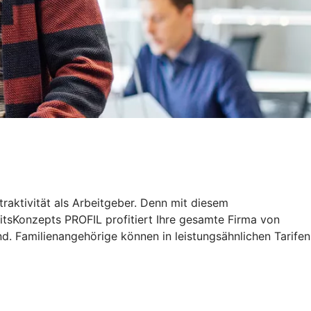
traktivität als Arbeitgeber. Denn mit diesem
tsKonzepts PROFIL profitiert Ihre gesamte Firma von
d. Familienangehörige können in leistungsähnlichen Tarifen