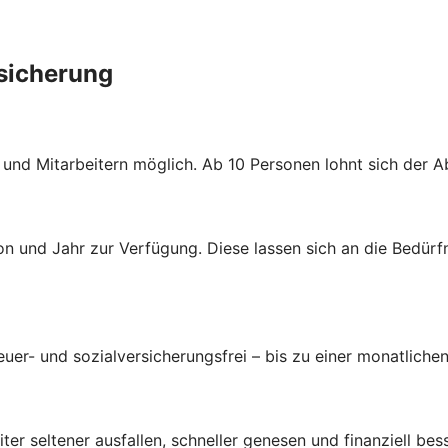
rsicherung
n und Mitarbeitern möglich. Ab 10 Personen lohnt sich der 
n und Jahr zur Verfügung. Diese lassen sich an die Bedürf
uer- und sozialversicherungsfrei – bis zu einer monatlichen
ter seltener ausfallen, schneller genesen und finanziell bes