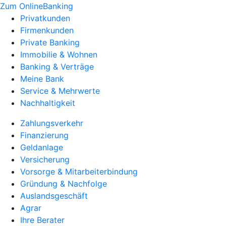
Zum OnlineBanking
Privatkunden
Firmenkunden
Private Banking
Immobilie & Wohnen
Banking & Verträge
Meine Bank
Service & Mehrwerte
Nachhaltigkeit
Zahlungsverkehr
Finanzierung
Geldanlage
Versicherung
Vorsorge & Mitarbeiterbindung
Gründung & Nachfolge
Auslandsgeschäft
Agrar
Ihre Berater