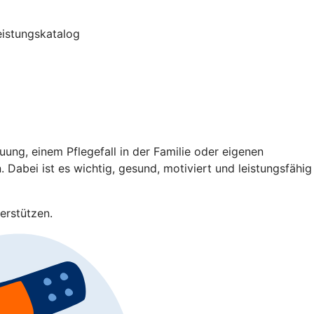
Leistungskatalog
ng, einem Pflegefall in der Familie oder eigenen
 Dabei ist es wichtig, gesund, motiviert und leistungsfähig
erstützen.