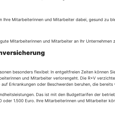
Ihre Mitarbeiterinnen und Mitarbeiter dabei, gesund zu bl
, gute Mitarbeiterinnen und Mitarbeiter an Ihr Unternehmen
enversicherung
sonen besonders flexibel: In entgeltfreien Zeiten können S
beiterinnen und Mitarbeiter verlorengeht. Die R+V verzicht
 auf Erkrankungen oder Beschwerden beruhen, die bereits 
ndheitsleistungen. Das ist mit den Budgettarifen der betri
00 oder 1.500 Euro. Ihre Mitarbeiterinnen und Mitarbeiter k