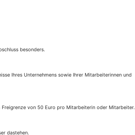
Abschluss besonders.
nisse Ihres Unternehmens sowie Ihrer Mitarbeiterinnen und
 Freigrenze von 50 Euro pro Mitarbeiterin oder Mitarbeiter.
ser dastehen.