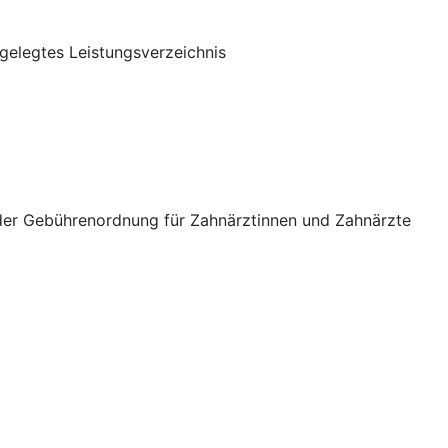
gelegtes Leistungsverzeichnis
 der Gebührenordnung für Zahnärztinnen und Zahnärzte