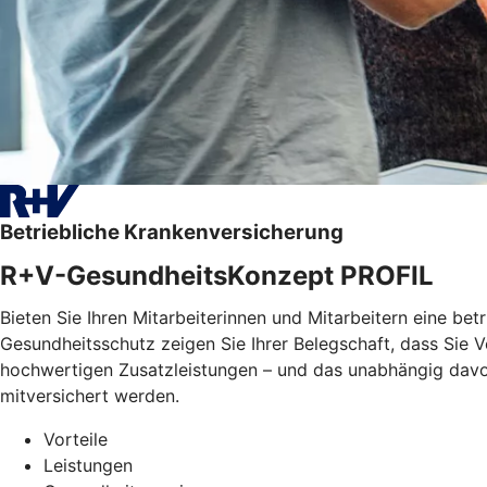
Betriebliche Krankenversicherung
R+V-GesundheitsKonzept PROFIL
Bieten Sie Ihren Mitarbeiterinnen und Mitarbeitern eine bet
Gesundheitsschutz zeigen Sie Ihrer Belegschaft, dass Sie
hochwertigen Zusatzleistungen – und das unabhängig davon, 
mitversichert werden.
Vorteile
Leistungen