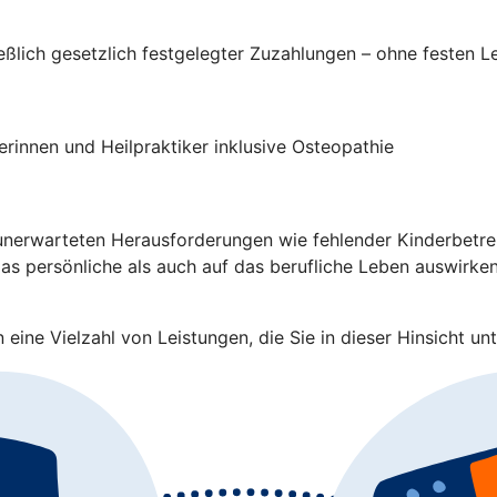
ließlich gesetzlich festgelegter Zuzahlungen – ohne festen 
rinnen und Heilpraktiker inklusive Osteopathie
nerwarteten Herausforderungen wie fehlender Kinderbetreuu
s persönliche als auch auf das berufliche Leben auswirken.
eine Vielzahl von Leistungen, die Sie in dieser Hinsicht unt