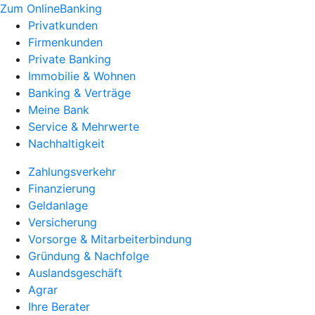
Zum OnlineBanking
Privatkunden
Firmenkunden
Private Banking
Immobilie & Wohnen
Banking & Verträge
Meine Bank
Service & Mehrwerte
Nachhaltigkeit
Zahlungsverkehr
Finanzierung
Geldanlage
Versicherung
Vorsorge & Mitarbeiterbindung
Gründung & Nachfolge
Auslandsgeschäft
Agrar
Ihre Berater