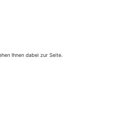
hen Ihnen dabei zur Seite.