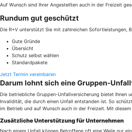
Auf Wunsch sind Ihrer Angestellten auch in der Freizeit ges
Rundum gut geschützt
Die R+V unterstützt Sie mit zahlreichen Sofortleistungen, B
Gute Gründe
Übersicht
Schutz selbst wählen
Standardpakete
Jetzt Termin vereinbaren
Darum lohnt sich eine Gruppen-Unfal
Die betriebliche Gruppen-Unfallversicherung bietet Ihnen u
Invalidität, die durch einen Unfall entstanden ist. So schüt
im Betrieb und auf Wunsch auch in der Freizeit. Mit dies
Zusätzliche Unterstützung für Unternehmen
Nach einem Unfall können Betroffene oft eine Weile nur ei