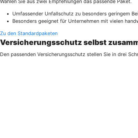
Wählen Sie aus zwei Empfehlungen das passende Paket.
Umfassender Unfallschutz zu besonders geringem Be
Besonders geeignet für Unternehmen mit vielen handwe
Zu den Standardpaketen
Versicherungsschutz selbst zusamm
Den passenden Versicherungsschutz stellen Sie in drei Sch