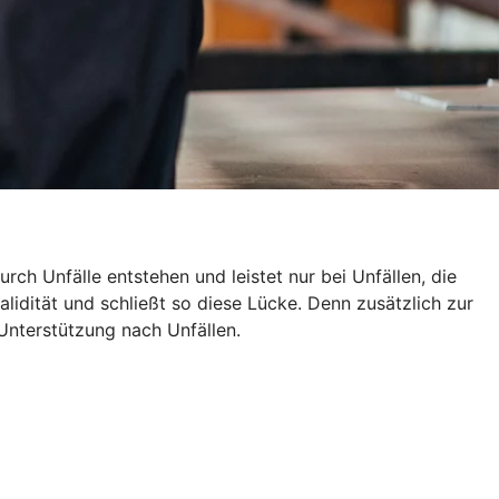
rch Unfälle entstehen und leistet nur bei Unfällen, die
alidität und schließt so diese Lücke. Denn zusätzlich zur
Unterstützung nach Unfällen.