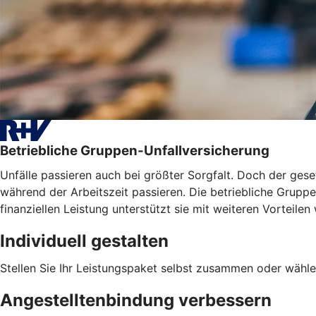
Betriebliche Gruppen-Unfallversicherung
Unfälle passieren auch bei größter Sorgfalt. Doch der geset
während der Arbeitszeit passieren. Die betriebliche Gruppen
finanziellen Leistung unterstützt sie mit weiteren Vortei
Individuell gestalten
Stellen Sie Ihr Leistungspaket selbst zusammen oder wähle
Angestelltenbindung verbessern