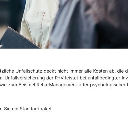
zliche Unfallschutz deckt nicht immer alle Kosten ab, die du
-Unfallversicherung der R+V leistet bei unfallbedingter Inv
len wie zum Beispiel Reha-Management oder psychologischer 
n Sie ein Standardpaket.