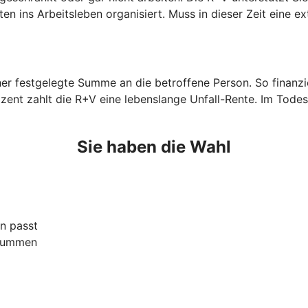
n ins Arbeitsleben organisiert. Muss in dieser Zeit eine ex
orher festgelegte Summe an die betroffene Person. So finan
zent zahlt die R+V eine lebenslange Unfall-Rente. Im Todes
Sie haben die Wahl
n passt
ssummen