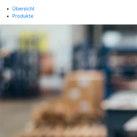
Übersicht
Produkte