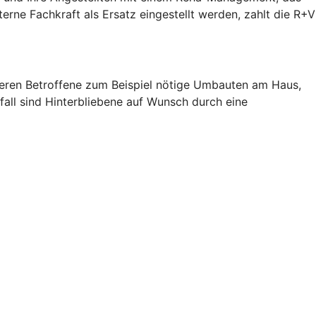
terne Fachkraft als Ersatz eingestellt werden, zahlt die R+V
zieren Betroffene zum Beispiel nötige Umbauten am Haus,
fall sind Hinterbliebene auf Wunsch durch eine