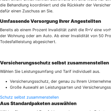
die Behandlung koordiniert und die Rückkehr der Versicherte
dafür einen Zuschuss an Sie.
Umfassende Versorgung Ihrer Angestellten
Bereits ab einem Prozent Invalidität zahlt die R+V eine v
der Wohnung oder am Auto. Ab einer Invalidität von 50 Pro
Todesfallleistung abgesichert.
Versicherungsschutz selbst zusammenstellen
Wählen Sie Leistungsumfang und Tarif individuell aus.
Versicherungsschutz, der genau zu Ihrem Unternehme
Große Auswahl an Leistungsarten und Versicherung
Schutz selbst zusammenstellen
Aus Standardpaketen auswählen